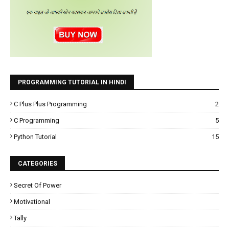
PROGRAMMING TUTORIAL IN HINDI
C Plus Plus Programming
2
C Programming
5
Python Tutorial
15
CATEGORIES
Secret Of Power
Motivational
Tally