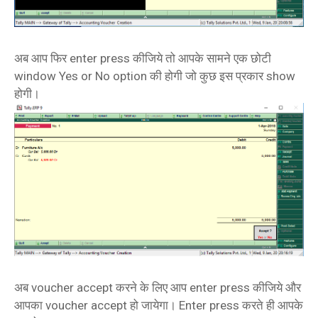
अब आप फिर enter press कीजिये तो आपके सामने एक छोटी
window Yes or No option की होगी जो कुछ इस प्रकार show
होगी।
अब voucher accept करने के लिए आप enter press कीजिये और
आपका voucher accept हो जायेगा। Enter press करते ही आपके