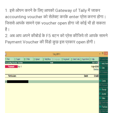
1. इसे ओपन करने के लिए आपको Gateway of Tally में जाकर
accounting voucher को सेलेक्ट करके enter प्रेस करना होगा।
जिससे आपके सामने एक voucher open होगा जो कोई भी हो सकता
है।
2. अब आप अपने कीबोर्ड के F5 बटन को प्रेस कीजिये तो आपके सामने
Payment Voucher की विंडो कुछ इस प्रकार open होगी।