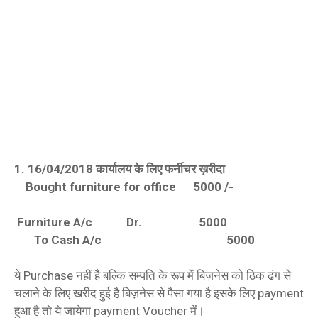
1. 16/04/2018 कार्यालय के लिए फर्नीचर ख़रीदा
Bought furniture for office 5000 /-
Furniture A/c Dr. 5000
To Cash A/c 5000
ये Purchase नहीं है बल्कि सम्पति के रूप में बिज़नेस को ठिक ढंग से
चलाने के लिए खरीद हुई है बिज़नेस से पैसा गया है इसके लिए payment
हुआ है तो ये जायेगा payment Voucher में।