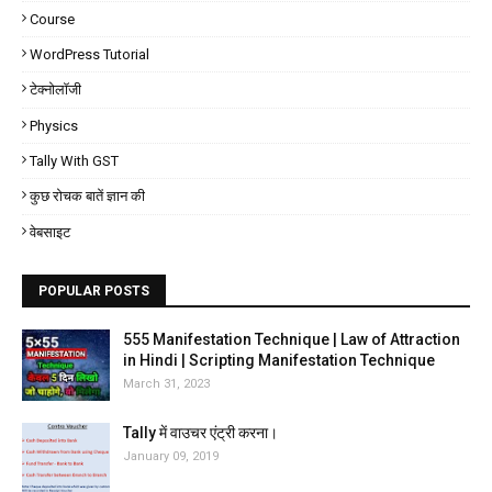
Course
WordPress Tutorial
टेक्नोलॉजी
Physics
Tally With GST
कुछ रोचक बातें ज्ञान की
वेबसाइट
POPULAR POSTS
555 Manifestation Technique | Law of Attraction
in Hindi | Scripting Manifestation Technique
March 31, 2023
Tally में वाउचर एंट्री करना।
January 09, 2019