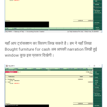
यहाँ आप ट्रांसक्शन का विवरण लिख सकते है। हम ने यहाँ लिखा
Bought furniture for cash अब आपकी narration लिखी हुई
window कुछ इस प्रकार दिखेगी।