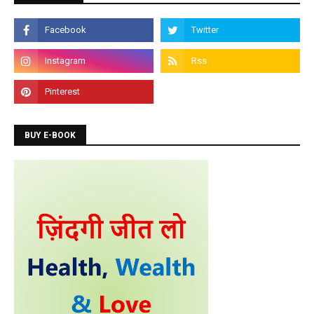
BUY E-BOOK