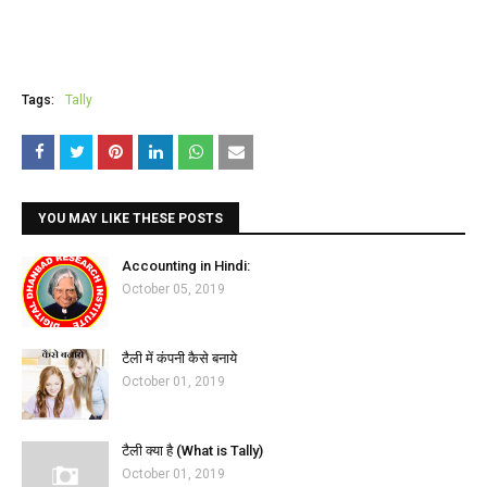
Tags:
Tally
YOU MAY LIKE THESE POSTS
Accounting in Hindi:
October 05, 2019
टैली में कंपनी कैसे बनाये
October 01, 2019
टैली क्या है (What is Tally)
October 01, 2019