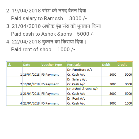
2. 19/04/2018 रमेश को नगद वेतन दिया
Paid salary to Ramesh 3000 /-
3. 21/04/2018 अशोक एंड संस को भुगतान किया
Paid cash to Ashok &sons 5000 /-
4. 22/04/2018 दुकान का किराया दिया।
Paid rent of shop 1000 /-