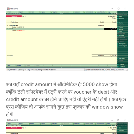
अब यहाँ credit amount में ऑटोमैटिक ही 5000 show होगा
क्यूँकि टैली सॉफ्टवेयर में एंट्री करने पर voucher के debit और
credit amount बराबर होने चाहिए नहीं तो एंट्री नहीं होगी। अब एंटर
प्रेस कीजिये तो आपके सामने कुछ इस प्रकार की window show
होगी