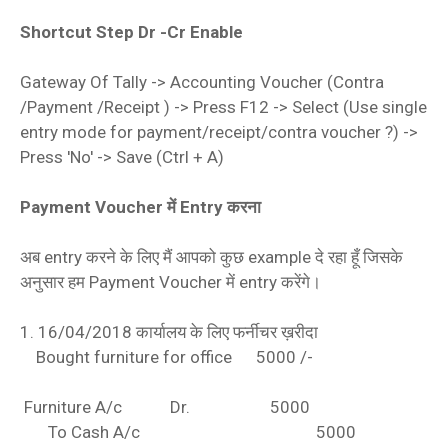
Shortcut Step Dr -Cr Enable
Gateway Of Tally -> Accounting Voucher (Contra
/Payment /Receipt ) -> Press F12 -> Select (Use single
entry mode for payment/receipt/contra voucher ?) ->
Press 'No' -> Save (Ctrl + A)
Payment Voucher में Entry करना
अब entry करने के लिए मैं आपको कुछ example दे रहा हूँ जिसके
अनुसार हम Payment Voucher में entry करेंगे।
1. 16/04/2018 कार्यालय के लिए फर्नीचर ख़रीदा
Bought furniture for office 5000 /-
Furniture A/c Dr. 5000
To Cash A/c 5000