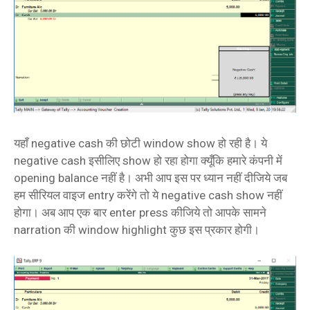
यहाँ negative cash की छोटी window show हो रही है। ये
negative cash इसीलिए show हो रहा होगा क्यूँकि हमारे कंपनी में
opening balance नहीं है। अभी आप इस पर ध्यान नहीं दीजिये जब
हम सीरियल वाइज entry करेंगे तो ये negative cash show नहीं
होगा। अब आप एक बार enter press कीजिये तो आपके सामने
narration की window highlight कुछ इस प्रकार होगी।