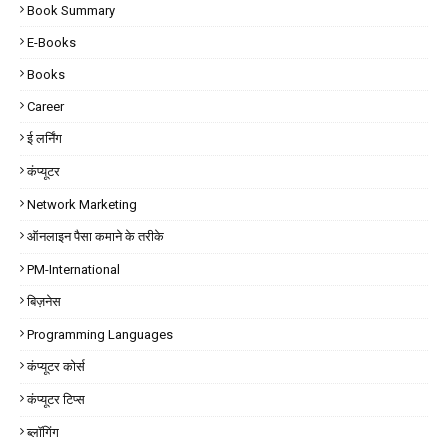
Book Summary
E-Books
Books
Career
ई लर्निंग
कंप्यूटर
Network Marketing
ऑनलाइन पैसा कमाने के तरीके
PM-International
बिज़नेस
Programming Languages
कंप्यूटर कोर्स
कंप्यूटर टिप्स
ब्लॉगिंग