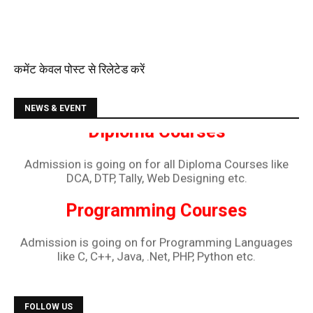
कमेंट केवल पोस्ट से रिलेटेड करें
Diploma Courses
NEWS & EVENT
Admission is going on for all Diploma Courses like
DCA, DTP, Tally, Web Designing etc.
Programming Courses
Admission is going on for Programming Languages
like C, C++, Java, .Net, PHP, Python etc.
FOLLOW US