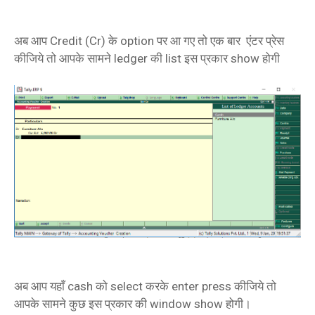
अब आप Credit (Cr) के option पर आ गए तो एक बार एंटर प्रेस
कीजिये तो आपके सामने ledger की list इस प्रकार show होगी
अब आप यहाँ cash को select करके enter press कीजिये तो
आपके सामने कुछ इस प्रकार की window show होगी।