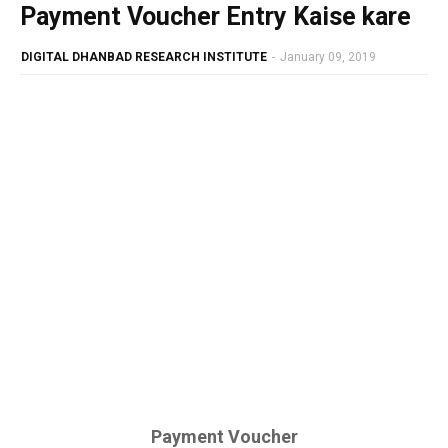
Payment Voucher Entry Kaise kare
DIGITAL DHANBAD RESEARCH INSTITUTE
-
January 09, 2019
Payment Voucher