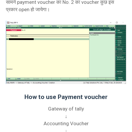
सामने payment voucher का No. 2 का voucher कुछ इस
प्रकार open हो जायेगा।
How to use Payment voucher
Gateway of tally
↓
Accounting Voucher
↓