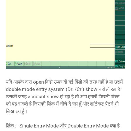
यदि आपके द्वारा open विंडो ऊपर दी गई विंडो की तरह नहीं है या उसमें
double mode entry system (Dr. /Cr.) show नहीं हो रहा है
उसकी जगह account show हो रहा है तो आप हमारी पिछली पोस्ट
को पढ़ सकते है जिसकी लिंक में नीचे दे रहा हूँ और शॉर्टकट पैटर्न भी
लिख रहा हूँ।
लिंक :- Single Entry Mode और Double Entry Mode क्या है