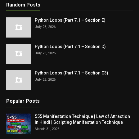
Random Posts
Python Loops (Part 7.1 – Section E)
July 28, 2026
Python Loops (Part 7.1 – Section D)
July 28, 2026
Python Loops (Part 7.1 – Section C3)
July 28, 2026
Popular Posts
555 Manifestation Technique | Law of Attraction
in Hindi | Scripting Manifestation Technique
March 31, 2023