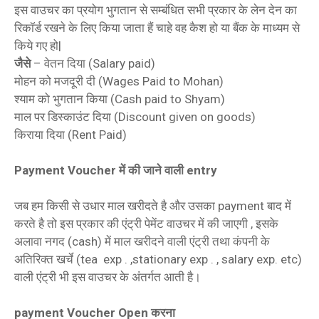
इस वाउचर का प्रयोग भुगतान से सम्बंधित सभी प्रकार के लेन देन का
रिकॉर्ड रखने के लिए किया जाता हैं चाहे वह कैश हो या बैंक के माध्यम से
किये गए हो|
जैसे
– वेतन दिया (Salary paid)
मोहन को मजदूरी दी (Wages Paid to Mohan)
श्याम को भुगतान किया (Cash paid to Shyam)
माल पर डिस्काउंट दिया (Discount given on goods)
किराया दिया (Rent Paid)
Payment Voucher में की जाने वाली entry
जब हम किसी से उधार माल खरीदते है और उसका payment बाद में
करते है तो इस प्रकार की एंट्री पेमेंट वाउचर में की जाएगी , इसके
अलावा नगद (cash) में माल खरीदने वाली एंट्री तथा कंपनी के
अतिरिक्त खर्चे (tea exp . ,stationary exp . , salary exp. etc)
वाली एंट्री भी इस वाउचर के अंतर्गत आती है।
payment Voucher Open करना