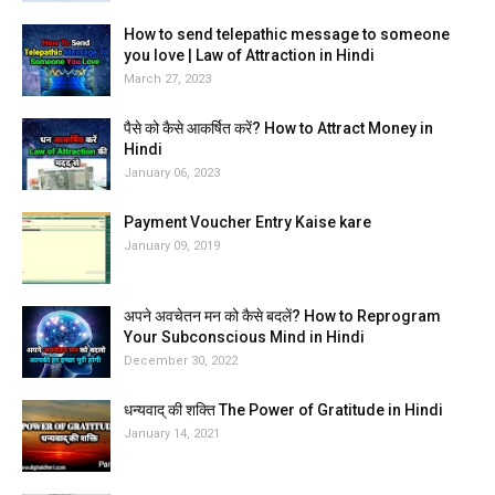
How to send telepathic message to someone
you love | Law of Attraction in Hindi
March 27, 2023
पैसे को कैसे आकर्षित करें? How to Attract Money in
Hindi
January 06, 2023
Payment Voucher Entry Kaise kare
January 09, 2019
अपने अवचेतन मन को कैसे बदलें? How to Reprogram
Your Subconscious Mind in Hindi
December 30, 2022
धन्यवाद् की शक्ति The Power of Gratitude in Hindi
January 14, 2021