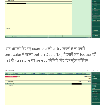
अब आपको दिए गए example की entry करनी है तो इसमें
particular में पहला option Debit (Dr) है इसमें आप ledger की
list से Furniture को select कीजिये और एंटर प्रेस कीजिये।