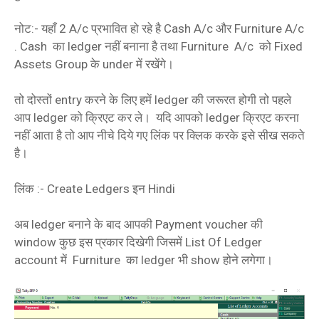
नोट:- यहाँ 2 A/c प्रभावित हो रहे है Cash A/c और Furniture A/c
. Cash का ledger नहीं बनाना है तथा Furniture A/c को Fixed
Assets Group के under में रखेंगे।
तो दोस्तों entry करने के लिए हमें ledger की जरूरत होगी तो पहले
आप ledger को क्रिएट कर ले। यदि आपको ledger क्रिएट करना
नहीं आता है तो आप नीचे दिये गए लिंक पर क्लिक करके इसे सीख सकते
है।
लिंक :- Create Ledgers इन Hindi
अब ledger बनाने के बाद आपकी Payment voucher की
window कुछ इस प्रकार दिखेगी जिसमें List Of Ledger
account में Furniture का ledger भी show होने लगेगा।