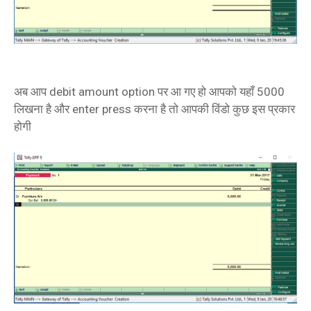
अब आप debit amount option पर आ गए हो आपको यहाँ 5000
लिखना है और enter press करना है तो आपकी विंडो कुछ इस प्रकार
होगी