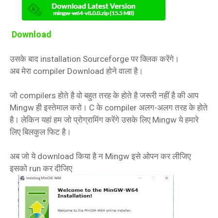
Download
उसके बाद installation Sourceforge पर क्लिक करेंगे।
अब मेरा compiler Download होने वाला है।
जो compilers होते है वो बहुत तरह के होते है जरूरी नहीं है की आप
Mingw ही इस्तेमाल करो। C के compiler अलग-अलग तरह के होते
है। लेकिन यहां हम जो प्रोग्रामिंग करेंगे उसके लिए Mingw ये हमारे
लिए बिलकुल फिट है।
अब जो ये download किया है न Mingw इसे ओपन कर लीजिए
इसको run कर दीजिए