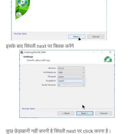
इसके बाद सिंपली next पर क्लिक करेंगे
कुछ छेड़खानी नहीं करनी है सिंपली next पर click करना है।