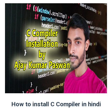
How to install C Compiler in hindi