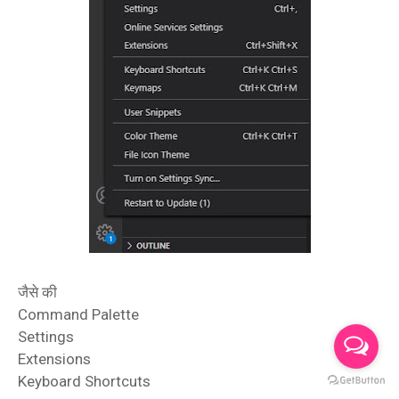
जैसे की
Command Palette
Settings
Extensions
Keyboard Shortcuts