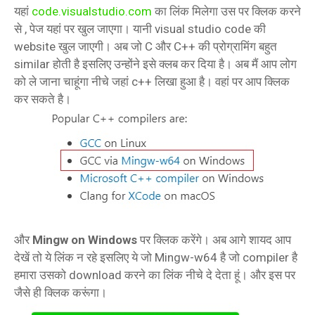
यहां
code.visualstudio.com
का लिंक मिलेगा उस पर क्लिक करने
से , पेज यहां पर खुल जाएगा। यानी visual studio code की
website खुल जाएगी। अब जो C और C++ की प्रोग्रामिंग बहुत
similar होती है इसलिए उन्होंने इसे क्लब कर दिया है। अब मैं आप लोग
को ले जाना चाहूंगा नीचे जहां c++ लिखा हुआ है। वहां पर आप क्लिक
कर सकते है।
और
Mingw on Windows
पर क्लिक करेंगे। अब आगे शायद आप
देखें तो ये लिंक न रहे इसलिए ये जो Mingw-w64 है जो compiler है
हमारा उसको download करने का लिंक नीचे दे देता हूं। और इस पर
जैसे ही क्लिक करूंगा।