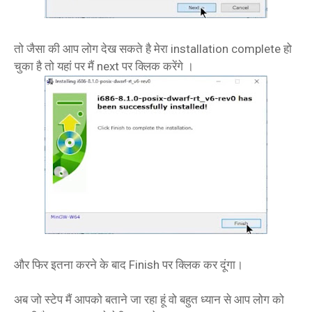
तो जैसा की आप लोग देख सकते है मेरा installation complete हो
चुका है तो यहां पर मैं next पर क्लिक करेंगे ।
और फिर इतना करने के बाद Finish पर क्लिक कर दूंगा।
अब जो स्टेप मैं आपको बताने जा रहा हूं वो बहुत ध्यान से आप लोग को