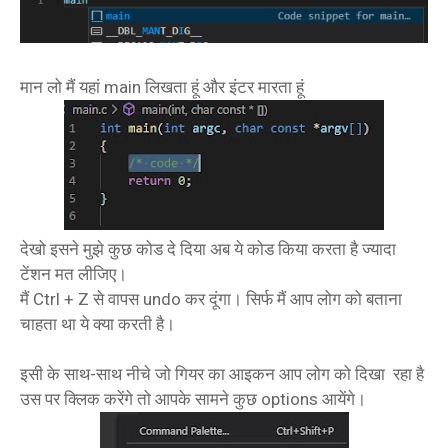
मान लो मैं यहां main लिखता हूं और इंटर मारता हूं
देखो इसने मुझे कुछ कोड दे दिया अब ये कोड किया करता है ज्यादा
टेंशन मत लीजिए।
मैं Ctrl + Z से वापस undo कर दूंगा। सिर्फ मैं आप लोग को बताना
चाहता था ये क्या करती है।
इसी के साथ-साथ नीचे जो गियर का आइकन आप लोग को दिखा रहा है
उस पर क्लिक करेंगे तो आपके सामने कुछ options आयेंगे।