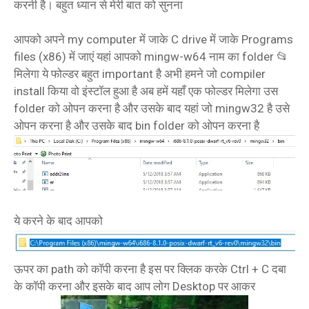
करनी है। बहुत ध्यान से मेरी बात को सुनना
आपको अपने my computer में जाके C drive में जाके Programs
files (x86) में जाएं यहां आपको mingw-w64 नाम का folder 📂
मिलेगा ये फोल्डर बहुत important है अभी हमने जो compiler
install किया वो इंस्टॉल हुआ है अब हमें यहाँ एक फोल्डर मिलेगा उस
folder को ओपन करना है और उसके बाद यहां जो mingw32 है उसे
ओपन करना है और उसके बाद bin folder को ओपन करना है
ये करने के बाद आपको
ऊपर का path को कॉपी करना है इस पर क्लिक करके Ctrl + C दबा
के कॉपी करना और इसके बाद आप लोग Desktop पर आकर