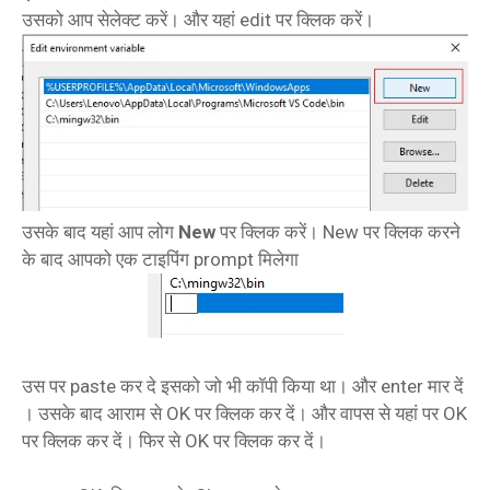
उसको आप सेलेक्ट करें। और यहां edit पर क्लिक करें।
उसके बाद यहां आप लोग
New
पर क्लिक करें। New पर क्लिक करने
के बाद आपको एक टाइपिंग prompt मिलेगा
उस पर paste कर दे इसको जो भी कॉपी किया था। और enter मार दें
। उसके बाद आराम से OK पर क्लिक कर दें। और वापस से यहां पर OK
पर क्लिक कर दें। फिर से OK पर क्लिक कर दें।