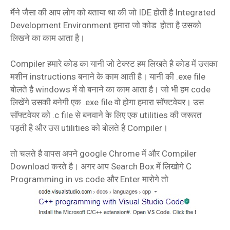
मैंने जैसा की आप लोग को बताया था की जो IDE होती है Integrated
Development Environment हमारा जो कोड होता है उसको
लिखने का काम आता है।
Compiler हमारे कोड का यानी जो टेक्स्ट हम लिखते है कोड में उसका
मशीन instructions बनाने के काम आती है। यानी की .exe file
बोलते है windows में वो बनाने का काम आता है। जो भी हम code
लिखेंगे उसकी बनेगी एक .exe file वो होगा हमारा सॉफ्टवेयर। उस
सॉफ्टवेयर को .c file से बनवाने के लिए एक utilities की जरूरत
पड़ती है और उस utilities को बोलते है Compiler।
तो चलते है वापस अपने google Chrome में और Compiler
Download करते है। अगर आप Search Box में लिखोगे C
Programming in vs code और Enter मारोगे तो