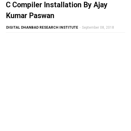
C Compiler Installation By Ajay
Kumar Paswan
DIGITAL DHANBAD RESEARCH INSTITUTE
-
September 08, 2018