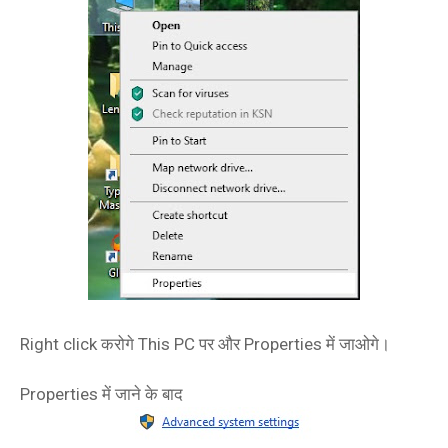
Right click करोगे This PC पर और Properties में जाओगे।
Properties में जाने के बाद