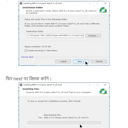
फिर next पर क्लिक करेंगे।