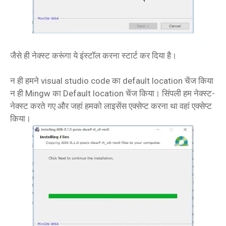
जैसे ही नेक्स्ट करूंगा ये इंस्टॉल करना स्टार्ट कर दिया है।
न ही हमने visual studio code का default location चेंज किया
न ही Mingw का Default location चेंज किया। सिंपली हम नेक्स्ट-
नेक्स्ट करते गए और जहां हमको लाइसेंस एक्सेप्ट करना था वहां एक्सेप्ट
किया।