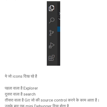
ये जो icons दिख रहे है
पहला वाला है Explorer
दूसरा वाला है search
तीसरा वाला है Git जो की source control करने के काम आता है।
उसके बाद एक mini Debugger दिया होता है