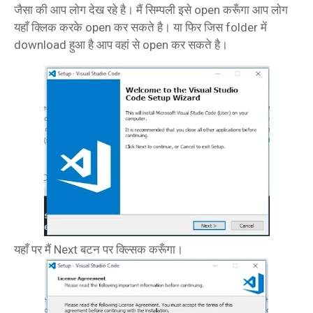
जैसा की आप लोग देख रहे है। मैं सिम्पली इसे open करूँगा आप लोग
यहाँ क्लिक करके open कर सकते है। या फिर जिस folder में
download हुआ है आप वहां से open कर सकते है।
यहाँ पर मैं Next बटन पर क्ल्सिक करूँगा।