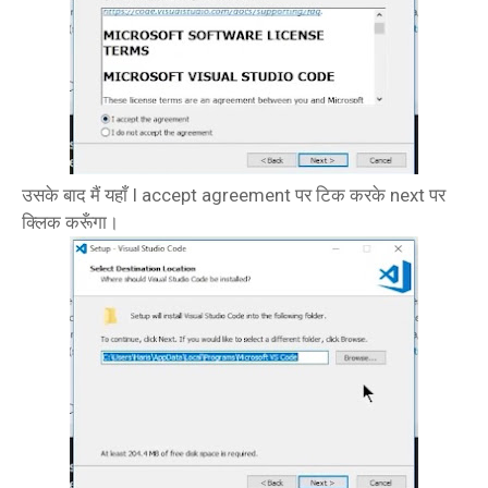
उसके बाद मैं यहाँ I accept agreement पर टिक करके next पर
क्लिक करूँगा।