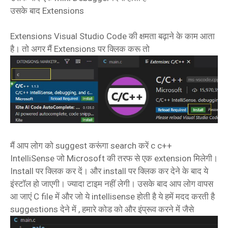
उसके बाद Extensions
Extensions Visual Studio Code की क्षमता बढ़ाने के काम आता
है। तो अगर मैं Extensions पर क्लिक करू तो
मैं आप लोग को suggest करूंगा search करें c c++
IntelliSense जो Microsoft की तरफ से एक extension मिलेगी।
Install पर क्लिक कर दें। और install पर क्लिक कर देने के बाद ये
इंस्टॉल हो जाएगी। ज्यादा टाइम नहीं लेगी। उसके बाद आप लोग वापस
आ जाएं C file में और जो ये intellisense होती है ये हमें मदद करती है
suggestions देने में , हमारे कोड को और इंप्रूव करने में जैसे