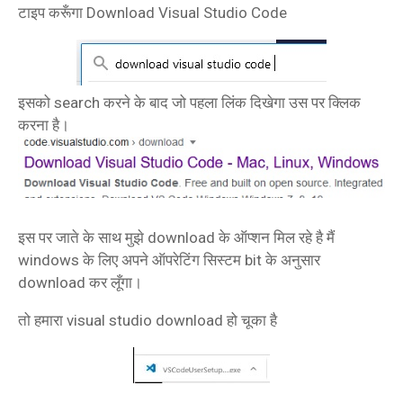
टाइप करूँगा Download Visual Studio Code
इसको search करने के बाद जो पहला लिंक दिखेगा उस पर क्लिक
करना है।
इस पर जाते के साथ मुझे download के ऑप्शन मिल रहे है मैं
windows के लिए अपने ऑपरेटिंग सिस्टम bit के अनुसार
download कर लूँगा।
तो हमारा visual studio download हो चूका है