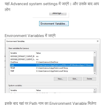
यहां Advanced system settings में जाएंगे। और उसके बाद आप
लोग
Environment Variables में जाएंगे
इसके बाद यहां पर Path नाम का Environment Variable मिलेगा