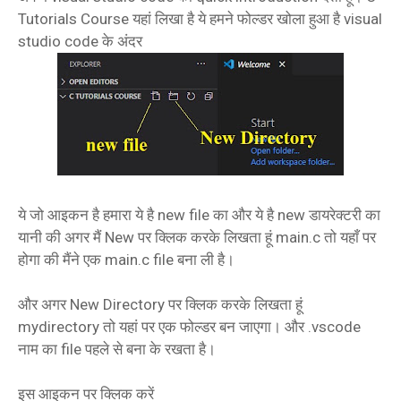
Tutorials Course यहां लिखा है ये हमने फोल्डर खोला हुआ है visual
studio code के अंदर
ये जो आइकन है हमारा ये है new file का और ये है new डायरेक्टरी का
यानी की अगर मैं New पर क्लिक करके लिखता हूं main.c तो यहाँ पर
होगा की मैंने एक main.c file बना ली है।
और अगर New Directory पर क्लिक करके लिखता हूं
mydirectory तो यहां पर एक फोल्डर बन जाएगा। और .vscode
नाम का file पहले से बना के रखता है।
इस आइकन पर क्लिक करें