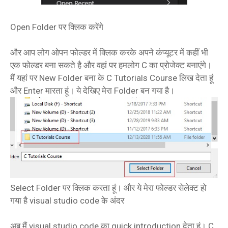
Open Folder पर क्लिक करेंगे
और आप लोग ओपन फोल्डर में क्लिक करके अपने कंप्यूटर में कहीं भी
एक फोल्डर बना सकते है और वहां पर हमलोग C का प्रोजेक्ट बनाएंगे।
मैं यहां पर New Folder बना के C Tutorials Course लिख देता हूं
और Enter मारता हूं। ये देखिए मेरा Folder बन गया है।
Select Folder पर क्लिक करता हूं। और ये मेरा फोल्डर सेलेक्ट हो
गया है visual studio code के अंदर
अब मैं visual studio code का quick introduction देता हूं। C