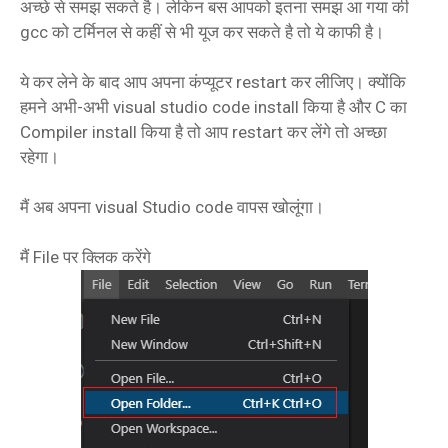
अच्छे से समझ सकते है। लेकिन बस आपको इतना समझ आ गया की
gcc को टर्मिनल से कहीं से भी यूज कर सकते है तो ये काफी है।
ये कर लेने के बाद आप अपना कंप्यूटर restart कर लीजिए। क्योंकि
हमने अभी-अभी visual studio code install किया है और C का
Compiler install किया है तो आप restart कर लेंगे तो अच्छा
रहेगा।
मैं अब अपना visual Studio code वापस खोलूंगा।
मैं File पर क्लिक करेंगे