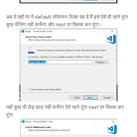
अब ये यहाँ पर ये default लोकेशन दिखा रहा है मैं इसे ऐसे ही रहने दूंगा
कुछ चेंजिंग नही करूँगा और next पर क्लिक कर दूंगा।
यहाँ कुछ भी छेड़ छाड़ नहीं करूँगा ऐसे रहने दूंगा next पर क्लिक कर
दूंगा .