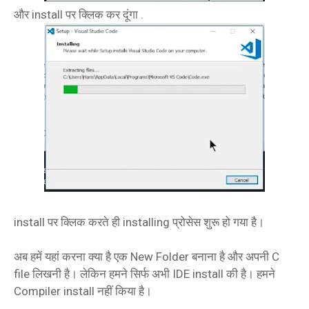
और install पर क्लिक कर दूंगा .
install पर क्लिक करते ही installing प्रोसेस शुरू हो गया है।
अब हमें यहां करना क्या है एक New Folder बनाना है और अपनी C
file लिखनी है। लेकिन हमने सिर्फ अभी IDE install की है। हमने
Compiler install नहीं किया है।