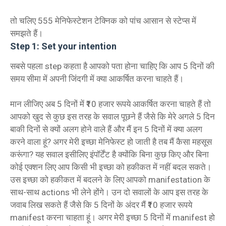
तो चलिए 555 मेनिफेस्टेशन टेक्निक को पांच आसान से स्टेप्स में
समझते हैं।
Step 1: Set your intention
सबसे पहला step कहता है आपको पता होना चाहिए कि आप 5 दिनों की
समय सीमा में अपनी जिंदगी में क्या आकर्षित करना चाहते हैं।
मान लीजिए अब 5 दिनों में ₹10 हजार रूपये आकर्षित करना चाहते हैं तो
आपको खुद से कुछ इस तरह के सवाल पूछने हैं जैसे कि मेरे अगले 5 दिन
बाकी दिनों से क्यों अलग होने वाले हैं और मैं इन 5 दिनों में क्या अलग
करने वाला हूं? अगर मेरी इच्छा मेनिफेस्ट हो जाती है तब मैं कैसा महसूस
करूंगा? यह सवाल इसीलिए इंपॉर्टेंट है क्योंकि बिना कुछ किए और बिना
कोई एक्शन लिए आप किसी भी इच्छा को हकीकत में नहीं बदल सकते।
उस इच्छा को हकीकत में बदलने के लिए आपको manifestation के
साथ-साथ actions भी लेने होंगे। उन दो सवालों के आप इस तरह के
जवाब लिख सकते हैं जैसे कि 5 दिनों के अंदर मैं ₹10 हजार रूपये
manifest करना चाहता हूं। अगर मेरी इच्छा 5 दिनों में manifest हो