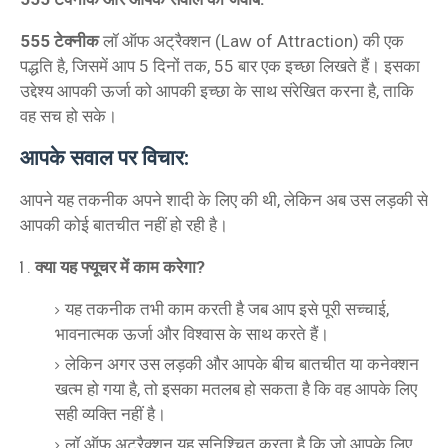
555 टेक्नीक
लॉ ऑफ अट्रैक्शन (Law of Attraction) की एक
पद्धति है, जिसमें आप 5 दिनों तक, 55 बार एक इच्छा लिखते हैं। इसका
उद्देश्य आपकी ऊर्जा को आपकी इच्छा के साथ संरेखित करना है, ताकि
वह सच हो सके।
आपके सवाल पर विचार:
आपने यह तकनीक अपने शादी के लिए की थी, लेकिन अब उस लड़की से
आपकी कोई बातचीत नहीं हो रही है।
क्या यह फ्यूचर में काम करेगा?
यह तकनीक तभी काम करती है जब आप इसे पूरी सच्चाई,
भावनात्मक ऊर्जा और विश्वास के साथ करते हैं।
लेकिन अगर उस लड़की और आपके बीच बातचीत या कनेक्शन
खत्म हो गया है, तो इसका मतलब हो सकता है कि वह आपके लिए
सही व्यक्ति नहीं है।
लॉ ऑफ अट्रैक्शन यह सुनिश्चित करता है कि जो आपके लिए