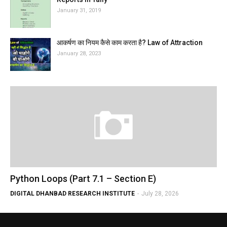
January 31, 2019
आकर्षण का नियम कैसे काम करता है? Law of Attraction
January 28, 2023
Python Loops (Part 7.1 – Section E)
DIGITAL DHANBAD RESEARCH INSTITUTE
-
July 28, 2026