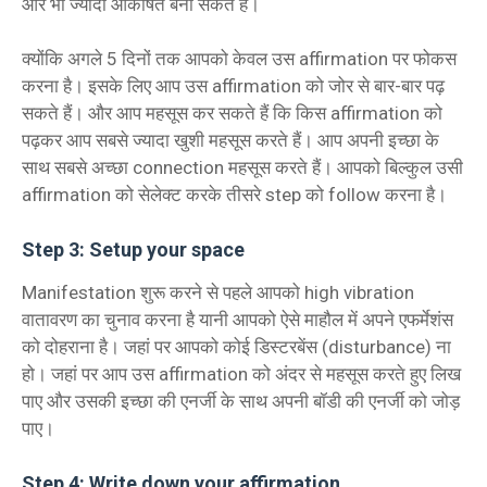
और भी ज्यादा आकर्षित बना सकते हैं।
क्योंकि अगले 5 दिनों तक आपको केवल उस affirmation पर फोकस
करना है। इसके लिए आप उस affirmation को जोर से बार-बार पढ़
सकते हैं। और आप महसूस कर सकते हैं कि किस affirmation को
पढ़कर आप सबसे ज्यादा खुशी महसूस करते हैं। आप अपनी इच्छा के
साथ सबसे अच्छा connection महसूस करते हैं। आपको बिल्कुल उसी
affirmation को सेलेक्ट करके तीसरे step को follow करना है।
Step 3: Setup your space
Manifestation शुरू करने से पहले आपको high vibration
वातावरण का चुनाव करना है यानी आपको ऐसे माहौल में अपने एफर्मेशंस
को दोहराना है। जहां पर आपको कोई डिस्टरबेंस (disturbance) ना
हो। जहां पर आप उस affirmation को अंदर से महसूस करते हुए लिख
पाए और उसकी इच्छा की एनर्जी के साथ अपनी बॉडी की एनर्जी को जोड़
पाए।
Step 4: Write down your affirmation