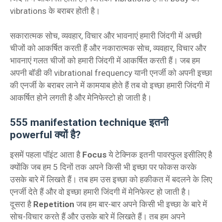
vibrations के बराबर होती है।
सकारात्मक सोच, व्यवहार, विचार और भावनाएं हमारी जिंदगी में अच्छी
चीजों को आकर्षित करती हैं और नकारात्मक सोच, व्यवहार, विचार और
भावनाएं गलत चीजों को हमारी जिंदगी में आकर्षित करती हैं। जब हम
अपनी बॉडी की vibrational frequency यानी एनर्जी को अपनी इच्छा
की एनर्जी के बराबर लाने में कामयाब होते हैं तब वो इच्छा हमारी जिंदगी में
आकर्षित होने लगती है और मेनिफेस्टो हो जाती है।
555 manifestation technique इतनी
powerful क्यों है?
इसमें पहला पॉइंट आता है
Focus
ये टेक्निक इतनी पावरफुल इसीलिए है
क्योंकि जब हम 5 दिनों तक अपने किसी भी इच्छा पर फोकस करके
उसके बारे में लिखते हैं। तब हम उस इच्छा को हकीकत में बदलने के लिए
एनर्जी देते हैं और वो इच्छा हमारी जिंदगी में मेनिफेस्ट हो जाती है।
दूसरा है
Repetition
जब हम बार-बार अपने किसी भी इच्छा के बारे में
सोच-विचार करते हैं और उसके बारे में लिखते हैं। तब हम अपने