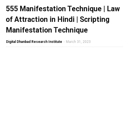
555 Manifestation Technique | Law
of Attraction in Hindi | Scripting
Manifestation Technique
Digital Dhanbad Research Institute
-
March 31, 2023