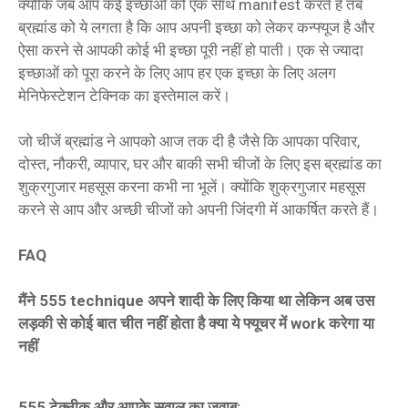
क्योंकि जब आप कई इच्छाओं को एक साथ manifest करते हैं तब
ब्रह्मांड को ये लगता है कि आप अपनी इच्छा को लेकर कन्फ्यूज है और
ऐसा करने से आपकी कोई भी इच्छा पूरी नहीं हो पाती। एक से ज्यादा
इच्छाओं को पूरा करने के लिए आप हर एक इच्छा के लिए अलग
मेनिफेस्टेशन टेक्निक का इस्तेमाल करें।
जो चीजें ब्रह्मांड ने आपको आज तक दी है जैसे कि आपका परिवार,
दोस्त, नौकरी, व्यापार, घर और बाकी सभी चीजों के लिए इस ब्रह्मांड का
शुक्रगुजार महसूस करना कभी ना भूलें। क्योंकि शुक्रगुजार महसूस
करने से आप और अच्छी चीजों को अपनी जिंदगी में आकर्षित करते हैं।
FAQ
मैंने 555 technique अपने शादी के लिए किया था लेकिन अब उस
लड़की से कोई बात चीत नहीं होता है क्या ये फ्यूचर में work करेगा या
नहीं
555 टेक्नीक और आपके सवाल का जवाब: