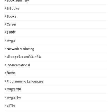
Book Summary
E-Books
Books
Career
ई लर्निंग
कंप्यूटर
Network Marketing
ऑनलाइन पैसा कमाने के तरीके
PM-International
बिज़नेस
Programming Languages
कंप्यूटर कोर्स
कंप्यूटर टिप्स
ब्लॉगिंग