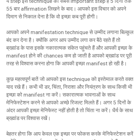
ये step इस technique का सबसे important step है 5 दिनों तक
55 बार affirmation लिखने के बाद। आपको इस विचार को अपने
दिमाग से निकाल देना है कि वो इच्छा कब पूरी होगी।
आपको अपने manifestation technique से उम्मीद लगाना बिल्कुल
बंद कर देना है। क्योंकि अगर आप उम्मीद लगा कर बैठे रहते हैं तो
ब्रह्मांड के पास इसके नकारात्मक संकेत पहुंचते हैं और आपकी इच्छा के
manifest होने की chances कम हो जाती है आपको ब्रह्मांड पर पूरी
तरह से विश्वास करना होगा कि आपकी इच्छा manifest हो रही है।
कुछ महत्वपूर्ण बातें जो आपको इस technique को इस्तेमाल करते वक्त
याद रखे हैं। कभी भी डर, चिंता, निराशा और नियंत्रण के साथ किसी भी
इच्छा को manifest ना करें। सकारात्मक भावनाओं के साथ
मेनिफेस्टेशन करने से आपको अच्छे रिजल्ट मिलते हैं। अगर 5 दिनों के
अंदर आपकी इच्छा मेनिफेस्ट नहीं होती है तो चिंता ना करें। धैर्य के साथ
ब्रह्मांड पर विश्वास रखें।
बेहतर होगा कि आप केवल एक इच्छा पर फोकस करके मेनिफेस्टेशन करें