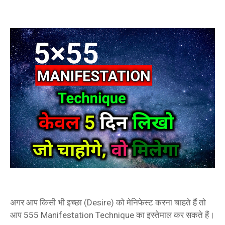
अगर आप किसी भी इच्छा (Desire) को मेनिफेस्ट करना चाहते हैं तो
आप 555 Manifestation Technique का इस्तेमाल कर सकते हैं।