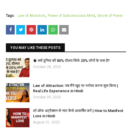
Tags:
Law of Attraction
Power of Subconscious Mind
Secret of Power
YOU MAY LIKE THESE POSTS
🧠 क्यों दुनिया की 80% दौलत सिर्फ 20% लोगों के पास है?
October 28, 2025
Law of Attraction: जब मैंने खुद पर भरोसा करना शुरू किया |
Real Life Experience in Hindi
October 09, 2025
लॉ ऑफ अट्रैक्शन से प्यार कैसे आकर्षित करें | How to Manifest
Love in Hindi
August 31, 2025