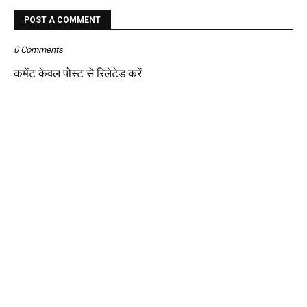
POST A COMMENT
0 Comments
कमेंट केवल पोस्ट से रिलेटेड करें