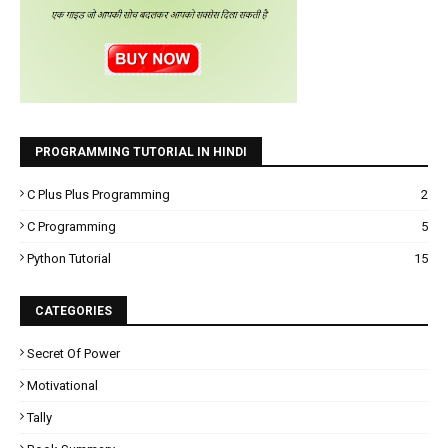
PROGRAMMING TUTORIAL IN HINDI
C Plus Plus Programming
2
C Programming
5
Python Tutorial
15
CATEGORIES
Secret Of Power
Motivational
Tally