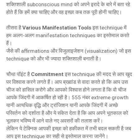
शक्तिशाली subconscious mind को अपने इरादे के बारे में बता रहे
होते हैं कि हमें क्या चाहिए और वह इच्छा कब तक पूरी होनी चाहिए।
तीसरा है
Various Manifestation Tools
इस technique में
हम अलग-अलग manifestation techniques का इस्तेमाल करते
हैं।
जैसे की affirmations और विजुलाइजेशन (visualization) जो इस
technique को और भी ज्यादा शक्तिशाली बनाती है।
चौथा पॉइंट है
Commitment
इस technique की मदद से आप खुद
पर विश्वास करने लगते हैं। आप ब्रह्मांड से वादा करते हो कि आप उस
चीज को हासिल करोगे और आपको विश्वास होने लगता है कि वो चीज
आपके जिंदगी में आकर्षित हो रही है। 555 नंबर extreme growth
यानी अत्यधिक वृद्धि और ट्रांजिशन यानी आपके जिंदगी में अच्छे
परिवर्तन को दर्शाता है और ये संकेत देता है कि आप अपने भूतकाल को
भूलकर भविष्य में आने वाले नए अवसरों की तलाश करें।
लेकिन ये टेक्निक आपकी इच्छा को हकीकत में तभी बदल सकती है जब
आप इस technique का सही से इस्तेमाल करना जानेंगे।