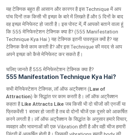
यह टेक्निक बहुत ही आसान और कारगर है इस Technique में आप
पांच दिनों तक किसी भी इच्छा के बारे में लिखते हैं और 5 दिनों के बाद
वह इच्छा मेनिफेस्ट हो जाती है। इस पोस्ट में, मैं आपको बताने वाला हूं
कि 555 मेनिफेस्टेशन टेक्निक क्या है? (555 Manifestation
Technique Kya Hai ) यह टेक्निक इतनी पावरफुल क्यों है? यह
टेक्निक कैसे काम करती है? और इस Technique की मदद से आप
अपने इच्छा को कैसे मेनिफेस्ट कर सकते हैं।
चलिए जानते हैं 555 मेनिफेस्टेशन टेक्निक क्या है?
555 Manifestation Technique Kya Hai?
सभी मेनिफेस्टेशन टेक्निक, लॉ ऑफ अट्रैक्शन (
Law of
Attraction
) के सिद्धांत पर काम करती है। लॉ ऑफ अट्रैक्शन
कहता है
Like Attracts Like
जब किसी भी दो चीजों की एनर्जी या
फ्रिकवेंसी 1 बराबर हो जाती है तब वो दोनों चीजें एक दूसरे को आकर्षित
करने लगती है। लॉ ऑफ अट्रैक्शन के सिद्धांत के अनुसार हमारे विचार,
व्यवहार और भावनाओं की एक Vibration होती है और वही चीज हमारी
जिंदगी में आकर्षित होती है। जिसकी vibrations हमारी body की