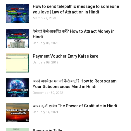
How to send telepathic message to someone
you love | Law of Attraction in Hindi
March 27, 2023
पैसे को कैसे आकर्षित करें? How to Attract Money in
Hindi
January 06, 2023
Payment Voucher Entry Kaise kare
January 09, 2019
अपने अवचेतन मन को कैसे बदलें? How to Reprogram
Your Subconscious Mind in Hindi
December 30, 2022
धन्यवाद् की शक्ति The Power of Gratitude in Hindi
January 14, 2021
Reports in Tally