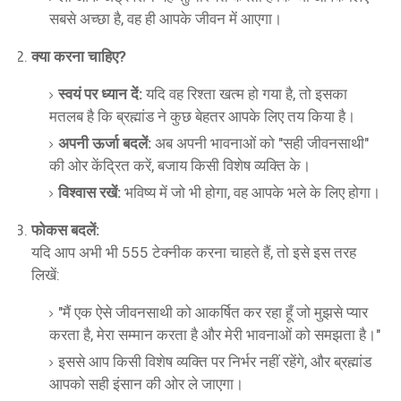
सबसे अच्छा है, वह ही आपके जीवन में आएगा।
क्या करना चाहिए?
स्वयं पर ध्यान दें:
यदि वह रिश्ता खत्म हो गया है, तो इसका
मतलब है कि ब्रह्मांड ने कुछ बेहतर आपके लिए तय किया है।
अपनी ऊर्जा बदलें:
अब अपनी भावनाओं को "सही जीवनसाथी"
की ओर केंद्रित करें, बजाय किसी विशेष व्यक्ति के।
विश्वास रखें:
भविष्य में जो भी होगा, वह आपके भले के लिए होगा।
फोकस बदलें:
यदि आप अभी भी 555 टेक्नीक करना चाहते हैं, तो इसे इस तरह
लिखें:
"मैं एक ऐसे जीवनसाथी को आकर्षित कर रहा हूँ जो मुझसे प्यार
करता है, मेरा सम्मान करता है और मेरी भावनाओं को समझता है।"
इससे आप किसी विशेष व्यक्ति पर निर्भर नहीं रहेंगे, और ब्रह्मांड
आपको सही इंसान की ओर ले जाएगा।