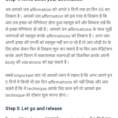
अब आपको उस affirmation को अगले 5 दिनों तक हर दिन 55 बार
लिखना है। आपको उस affirmation को इस तरह से लिखना है कि
आप उस इच्छा को मेनिफेस्ट होता हुआ महसूस करें और विश्वास रखें कि
वो इच्छा मेनिफेस्ट हो रही है। आपको उन affirmations के साथ जुड़ी
भावनाओं को महसूस करके affirmations को लिखना है। अगर आप
अपनी इच्छा की एनर्जी को महसूस नहीं कर पा रहे हैं तो आप थोड़ी देर के
लिए ब्रेक लेकर फिर से लिखना शुरु कर सकते हैं या फिर आप मेडिटेशन
करके अपने दिमाग में सकारात्मक भावनाओं को विकसित करके अपनी
body की vibrations को बढ़ा सकते हैं।
सबसे important बात जो आपको ध्यान में रखना है कि अगर आपने इन
5 दिनों में किसी भी एक दिन affirmations को नहीं लिखा और आप
चाहते हैं कि ये technique आपके लिए काम करें तो आपको इस
technique को दोबारा शुरू करना होगा।
Step 5: Let go and release