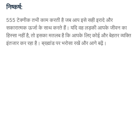
निष्कर्ष:
555 टेक्नीक तभी काम करती है जब आप इसे सही इरादे और
सकारात्मक ऊर्जा के साथ करते हैं। यदि वह लड़की आपके जीवन का
हिस्सा नहीं है, तो इसका मतलब है कि आपके लिए कोई और बेहतर व्यक्ति
इंतजार कर रहा है। ब्रह्मांड पर भरोसा रखें और आगे बढ़ें।