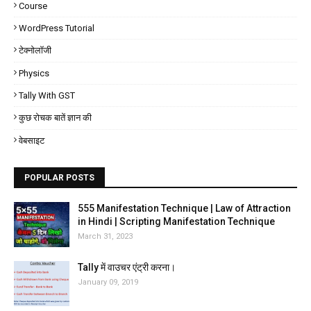
Course
WordPress Tutorial
टेक्नोलॉजी
Physics
Tally With GST
कुछ रोचक बातें ज्ञान की
वेबसाइट
POPULAR POSTS
555 Manifestation Technique | Law of Attraction
in Hindi | Scripting Manifestation Technique
March 31, 2023
Tally में वाउचर एंट्री करना।
January 09, 2019