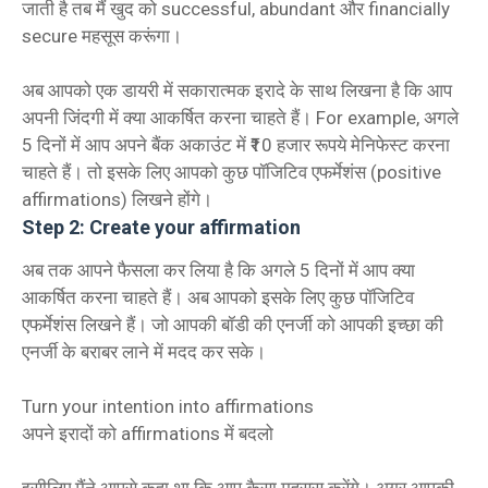
जाती है तब मैं खुद को successful, abundant और financially
secure महसूस करूंगा।
अब आपको एक डायरी में सकारात्मक इरादे के साथ लिखना है कि आप
अपनी जिंदगी में क्या आकर्षित करना चाहते हैं। For example, अगले
5 दिनों में आप अपने बैंक अकाउंट में ₹10 हजार रूपये मेनिफेस्ट करना
चाहते हैं। तो इसके लिए आपको कुछ पॉजिटिव एफर्मेशंस (positive
affirmations) लिखने होंगे।
Step 2: Create your affirmation
अब तक आपने फैसला कर लिया है कि अगले 5 दिनों में आप क्या
आकर्षित करना चाहते हैं। अब आपको इसके लिए कुछ पॉजिटिव
एफर्मेशंस लिखने हैं। जो आपकी बॉडी की एनर्जी को आपकी इच्छा की
एनर्जी के बराबर लाने में मदद कर सके।
Turn your intention into affirmations
अपने इरादों को affirmations में बदलो