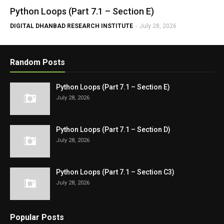
Python Loops (Part 7.1 – Section E)
DIGITAL DHANBAD RESEARCH INSTITUTE
-
July 28, 2026
Random Posts
Python Loops (Part 7.1 – Section E)
July 28, 2026
Python Loops (Part 7.1 – Section D)
July 28, 2026
Python Loops (Part 7.1 – Section C3)
July 28, 2026
Popular Posts