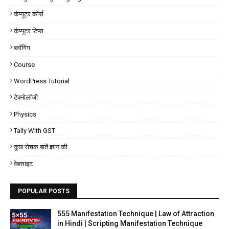
कंप्यूटर कोर्स
कंप्यूटर टिप्स
ब्लॉगिंग
Course
WordPress Tutorial
टेक्नोलॉजी
Physics
Tally With GST
कुछ रोचक बातें ज्ञान की
वेबसाइट
POPULAR POSTS
555 Manifestation Technique | Law of Attraction
in Hindi | Scripting Manifestation Technique