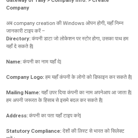
Company
अब company creation की Windows ओपन होगी, यहाँ निम्‍न
जानकारी टाइप करें –
Directory:
कंपनी डाटा जो लोकेशन पर स्टोर होगा, उसका पाथ हम
यहाँ दे सकते है|
Name:
कंपनी का नाम यहाँ दे|
Company Logo:
हम यहाँ कंपनी के लोगो को डिफाइन कर सकते है|
Mailing Name:
यहाँ उपर दिया कंपनी का नाम अपनेआप आ जाता है|
हम अपनी जरूरत के हिसाब से इसमे बदल कर सकते है|
Address:
कंपनी का पता यहाँ टाइप करे|
Statutory Compliance:
देशों की लिस्ट से भारत को सिलेक्‍ट