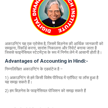
अकाउन्टिंग यह एक प्रोसेस है, जिसमें बिज़नेस की आर्थिक जानकारी को
समझना, रिकॉर्ड करना, सारांश निकालना और रिपोर्ट बनाया जाता है
जिससे फाइनेंसियल स्टेटमेंट्स के रूप में निर्णय लेने में आसानी होती है।
Advantages of Accounting in Hindi:-
निम्नलिखित अकाउन्टिंग के एडवांटेज है –
1) अकाउन्टिंग से हमे किसी विशेष पीरियड में प्रॉफिट या लॉस हुआ है
यह समझ सकते हैं।
2) हम बिज़नेस के फाइनेंसियल पोजिशन को समझ सकते हैं