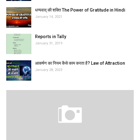
धन्यवाद् की शक्ति The Power of Gratitude in Hindi
January 14, 2021
Reports in Tally
January 31, 2019
आकर्षण का नियम कैसे काम करता है? Law of Attraction
January 28, 2023