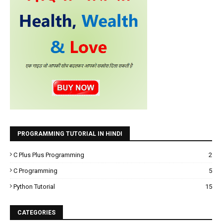
PROGRAMMING TUTORIAL IN HINDI
C Plus Plus Programming
2
C Programming
5
Python Tutorial
15
CATEGORIES