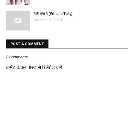
टैली क्या है (What is Tally)
October 01, 2019
POST A COMMENT
0 Comments
कमेंट केवल पोस्ट से रिलेटेड करें