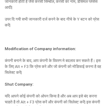
जानकारी होती है जैसे करंसी सिम्‍बॉल, करंसी का नाम, डेसिमल प्‍लेसेस
आदी|
उपर दि गयी सभी जानकारी दर्ज करने के बाद नीचे के Y बटन को प्रेस
करें|
Modification of Company information:
कंपनी बनाने के बाद, आप कंपनी के विवरण मे बदलाव कर सकते हैं। इस
के लिए Alt + F3 कि प्रेस करे और जो कंपनी को मोडिफाई करना है वह
सिलेक्‍ट करें|
Shut Company:
यदि आपने कोई कंपनी को ओपन किया है और अब आप इसे बंद करना
चाहते है तो Alt + F3 प्रेस करें और कंपनी को सिलेक्‍ट करें| इस कंपनी