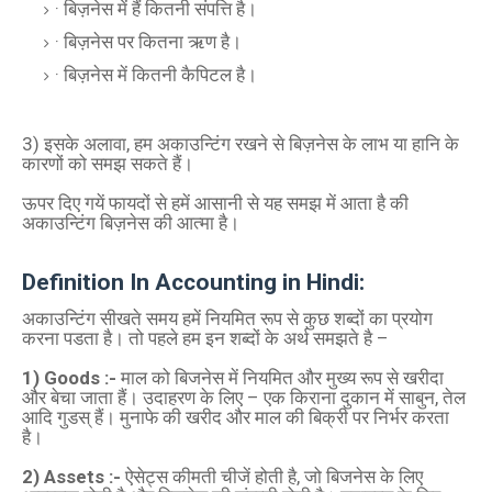
· बिज़नेस में हैं कितनी संपत्ति है।
· बिज़नेस पर कितना ऋण है।
· बिज़नेस में कितनी कैपिटल है।
3) इसके अलावा, हम अकाउन्टिंग रखने से बिज़नेस के लाभ या हानि के
कारणों को समझ सकते हैं।
ऊपर दिए गयें फायदों से हमें आसानी से यह समझ में आता है की
अकाउन्टिंग बिज़नेस की आत्मा है।
Definition In Accounting in Hindi:
अकाउन्टिंग सीखते समय हमें नियमित रूप से कुछ शब्दों का प्रयोग
करना पडता है। तो पहले हम इन शब्दों के अर्थ समझते है –
1) Goods :-
माल को बिजनेस में नियमित और मुख्‍य रूप से खरीदा
और बेचा जाता हैं। उदाहरण के लिए – एक किराना दुकान में साबुन, तेल
आदि गुडस् हैं। मुनाफे की खरीद और माल की बिक्री पर निर्भर करता
है।
2) Assets :-
ऐसेट्स कीमती चीजें होती है, जो बिजनेस के लिए