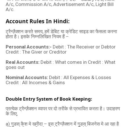
A/c, Commission A/c, Advertisement A/c, Light Bill
A/c.
Account Rules In Hindi:
ट्रैन्ज़ैक्शन करते समय, हमें डेबिट या क्रेडिट साइड का फैसला करना
होता है। इसके निम्नलिखित नियम हैं –
Personal Accounts:-
Debit : The Receiver or Debtor
Credit : The Giver or Creditor
Real Accounts:
Debit : What comes in Credit : What
goes out
Nominal Accounts:
Debit : All Expenses & Losses
Credit : All Incomes & Gains
Double Entry System of Book Keeping:
प्रत्येक ट्रैन्ज़ैक्शन व्‍यापर पर दो तरीके से प्रभावित करता है। उदाहरण
के लिए,
a) गुडस् कैश मे खरीदा – इस ट्रैन्ज़ैक्शन में गुडस् बिजनेस मे आ रहा है