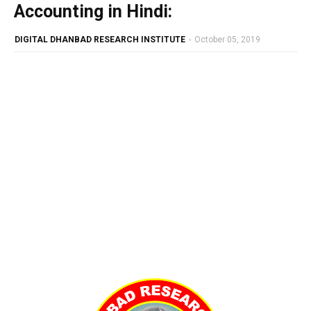
Accounting in Hindi:
DIGITAL DHANBAD RESEARCH INSTITUTE
-
October 05, 2019