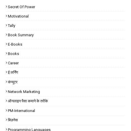
Secret Of Power
Motivational
Tally
Book Summary
E-Books
Books
Career
ई लर्निंग
कंप्यूटर
Network Marketing
ऑनलाइन पैसा कमाने के तरीके
PM-International
बिज़नेस
Programming Languages