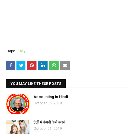
Tags:
Tally
YOU MAY LIKE THESE POSTS
Accounting in Hindi:
October 05, 2019
टैली में कंपनी कैसे बनाये
October 01, 2019