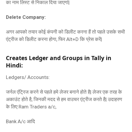
का नाम लिस्‍ट से निकाल दिया जाएगां|
Delete Company:
अगर आपको तयार कोई कंपनी को डिलीट करना हैं तो पहले उसके सभी
एंट्रीज को डिलीट करना होगा, फिर Alt+D कि प्रेस करें|
Creates Ledger and Groups in Tally in
Hindi:
Ledgers/ Accounts:
जर्नल एंट्रिज करने से पहले हमे लेजर बनाने होते है| लेजर एक तरह के
अकाउंट होते है, जिनकी मदद से हम वाउचर एंट्रीज करते है| उदाहरण
के लिए Ram Traders a/c,
Bank A/c आदि