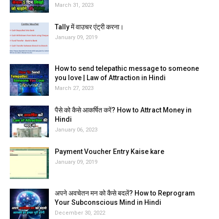
March 31, 2023
Tally में वाउचर एंट्री करना।
January 09, 2019
How to send telepathic message to someone
you love | Law of Attraction in Hindi
March 27, 2023
पैसे को कैसे आकर्षित करें? How to Attract Money in
Hindi
January 06, 2023
Payment Voucher Entry Kaise kare
January 09, 2019
अपने अवचेतन मन को कैसे बदलें? How to Reprogram
Your Subconscious Mind in Hindi
December 30, 2022