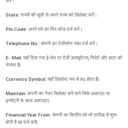
करें।
State:
राज्यों की सूची से अपने राज्य को सिलेक्‍ट करें।
Pin Code:
अपने पते का पिन कोड दर्ज करें।
Telephone No.:
कंपनी का टेलीफोन नंबर दर्ज करें।
E- Mail:
यहाँ दिया गया ई-मेल पर टैली डाक्‍यूमेंटस्, रिपोर्ट और डाटा को
भेजता है|
Currency Symbol:
यहाँ डिफ़ॉल्ट रूप से Rs होता हैं|
Maintain:
कंपनी का नेचर सिलेक्‍ट करें याने सिर्फ अकाउंट या
इनवेंट्री के साथ अकाउंट|
Financial Year From
: कंपनी का वित्‍तीय वर्ष जो तारीख से शुरू
होती है वह दर्ज करें|