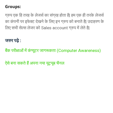
Groups:
ग्रुप एक हि तरह के लेजर्स का संग्रह होता है| हम एक ही तरके लेजर्स
का कंपनी पर इफेक्‍ट देखने के लिए इन ग्रुप को बनाते है| उदाहरण के
लिए सभी सेल्‍स लेजर को Sales account ग्रुप में लेते है|
जरुर पढ़े :
बैंक परीक्षाओं में कंप्यूटर जागरूकता (Computer Awareness)
ऐसे बना सकते हैं अपना नया यूट्यूब चैनल