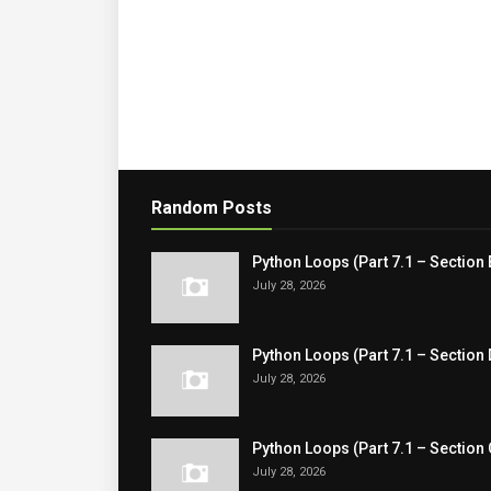
Random Posts
Python Loops (Part 7.1 – Section 
July 28, 2026
Python Loops (Part 7.1 – Section 
July 28, 2026
Python Loops (Part 7.1 – Section 
July 28, 2026