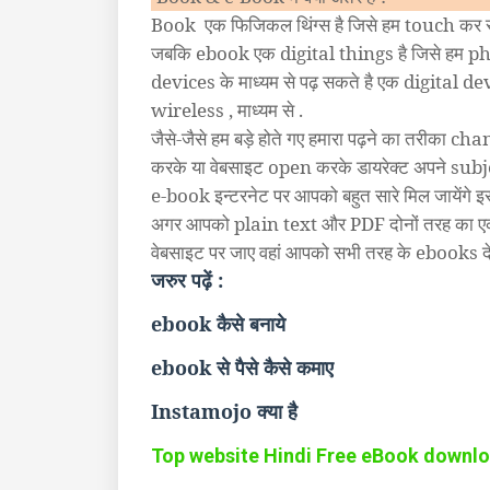
Book
एक फिजिकल थिंग्स है जिसे हम touch कर स
जबकि ebook एक digital things है जिसे हम ph
devices के माध्यम से पढ़ सकते है एक digital de
wireless , माध्यम से .
जैसे-जैसे हम बड़े होते गए हमारा पढ़ने का तरीक
करके या वेबसाइट open करके डायरेक्ट अपने subject
e-book इन्टरनेट पर आपको बहुत सारे मिल जायेंगे इसमे
अगर आपको plain text और PDF दोनों तरह का 
वेबसाइट पर जाए वहां आपको सभी तरह के ebooks देख
जरुर पढ़ें :
ebook कैसे बनाये
ebook से पैसे कैसे कमाए
Instamojo क्या है
Top website Hindi Free eBook downl