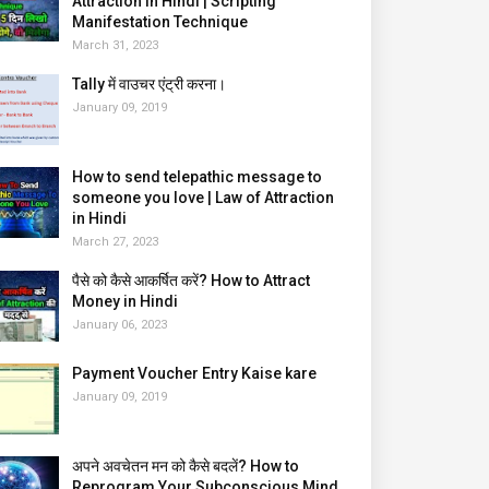
Attraction in Hindi | Scripting
Manifestation Technique
March 31, 2023
Tally में वाउचर एंट्री करना।
January 09, 2019
How to send telepathic message to
someone you love | Law of Attraction
in Hindi
March 27, 2023
पैसे को कैसे आकर्षित करें? How to Attract
Money in Hindi
January 06, 2023
Payment Voucher Entry Kaise kare
January 09, 2019
अपने अवचेतन मन को कैसे बदलें? How to
Reprogram Your Subconscious Mind