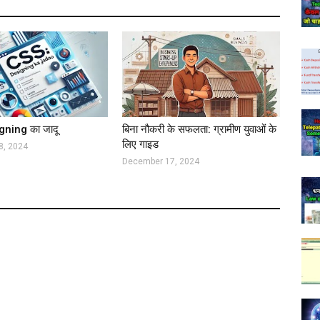
ning का जादू
बिना नौकरी के सफलता: ग्रामीण युवाओं के
लिए गाइड
8, 2024
December 17, 2024