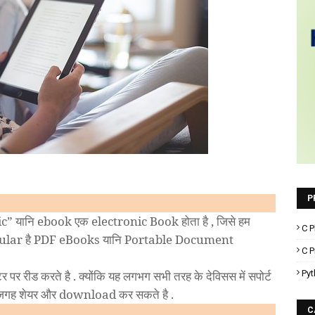
P
ic” यानि ebook एक electronic Book होता है , जिसे हम
C P
ा Popular है PDF eBooks यानि Portable Document
C 
Pyt
 पर रीड करते है . क्योंकि यह लगभग सभी तरह के देविसस में सपोर्ट
रे जगह शेयर और download कर सकते है .
C