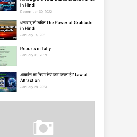
in Hindi
December 30, 2022
धन्यवाद् की शक्ति The Power of Gratitude
in Hindi
January 14, 2021
Reports in Tally
January 31, 2019
आकर्षण का नियम कैसे काम करता है? Law of
Attraction
January 28, 2023