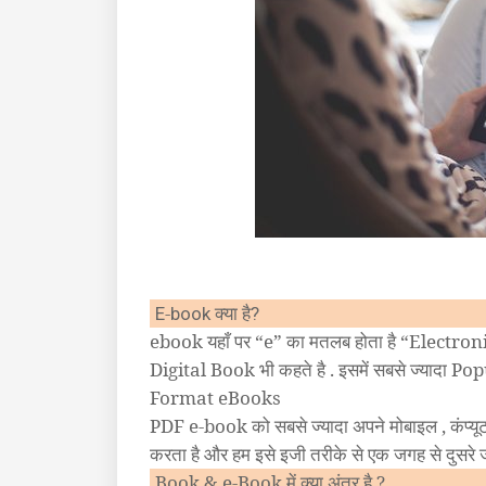
-
क्या है
E
book
?
ebook यहाँ पर “e” का मतलब होता है “Electron
Digital Book भी कहते है . इसमें सबसे ज्याद
Format eBooks
PDF e-book को सबसे ज्यादा अपने मोबाइल , कंप्यूटर
करता है और हम इसे इजी तरीके से एक जगह से दुस
Book & e-Book में क्या अंतर है ?