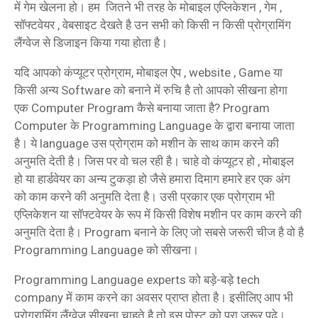
में गेम खेलना हो। हम जितने भी तरह के मोबाइल एप्लिकेशन , गेम ,
सॉफ्टवेयर , वेबसाइट देखते है उन सभी को किसी न किसी प्रोग्रामिंग
लैंग्वेज से डिजाइन किया गया होता है।
यदि आपको कंप्यूटर प्रोग्राम, मोबाइल ऐप , website , Game या
किसी अन्य Software को बनाने में रुचि है तो आपको सीखना होगा
एक Computer Program कैसे बनाया जाता है? Program
Computer के Programming Language के द्वारा बनाया जाता
है। ये language उस प्रोग्राम को मशीन के साथ काम करने की
अनुमति देती है। जिस पर वो चल रही है। चाहे वो कंप्यूटर हो , मोबाइल
हो या हार्डवेयर का अन्य टुकड़ा हो जैसे हमारा दिमाग हमारे हर एक अंग
को काम करने की अनुमति देता है। उसी प्रकार एक प्रोग्राम भी
एप्लिकेशन या सॉफ्टवेयर के रूप में किसी विशेष मशीन पर काम करने की
अनुमति देता है। Program बनाने के लिए जो सबसे जरूरी चीज है वो है
Programming Language को सीखना।
Programming Language experts को बड़े-बड़े tech
company में काम करने का अवसर प्राप्त होता है। इसीलिए आप भी
प्रोग्रामिंग लैंग्वेज सीखना चाहते है तो इस पोस्ट को पूरा जरूर पढ़े।