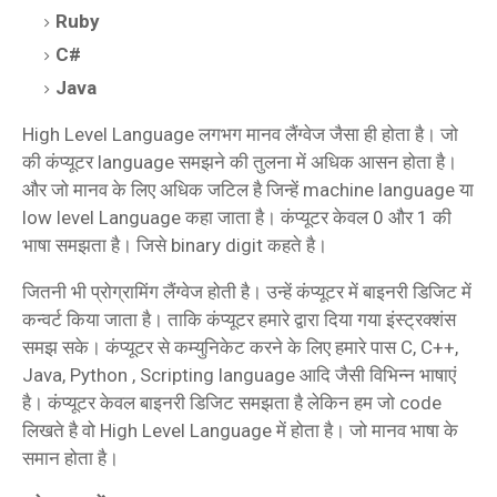
Ruby
C#
Java
High Level Language लगभग मानव लैंग्वेज जैसा ही होता है। जो
की कंप्यूटर language समझने की तुलना में अधिक आसन होता है।
और जो मानव के लिए अधिक जटिल है जिन्हें machine language या
low level Language कहा जाता है। कंप्यूटर केवल 0 और 1 की
भाषा समझता है। जिसे binary digit कहते है।
जितनी भी प्रोग्रामिंग लैंग्वेज होती है। उन्हें कंप्यूटर में बाइनरी डिजिट में
कन्वर्ट किया जाता है। ताकि कंप्यूटर हमारे द्वारा दिया गया इंस्ट्रक्शंस
समझ सके। कंप्यूटर से कम्युनिकेट करने के लिए हमारे पास C, C++,
Java, Python , Scripting language आदि जैसी विभिन्न भाषाएं
है। कंप्यूटर केवल बाइनरी डिजिट समझता है लेकिन हम जो code
लिखते है वो High Level Language में होता है। जो मानव भाषा के
समान होता है।