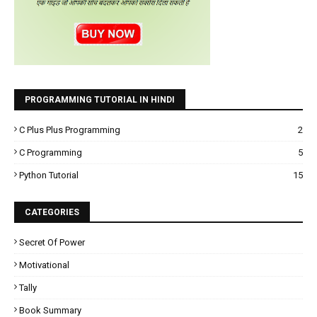
PROGRAMMING TUTORIAL IN HINDI
C Plus Plus Programming
2
C Programming
5
Python Tutorial
15
CATEGORIES
Secret Of Power
Motivational
Tally
Book Summary