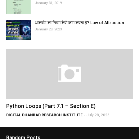
January 31, 2019
आकर्षण का नियम कैसे काम करता है? Law of Attraction
January 28, 2023
Python Loops (Part 7.1 – Section E)
DIGITAL DHANBAD RESEARCH INSTITUTE
-
July 28, 2026
Random Posts