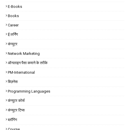
E-Books
Books
Career
ई लर्निंग
कंप्यूटर
Network Marketing
ऑनलाइन पैसा कमाने के तरीके
PM-International
बिज़नेस
Programming Languages
कंप्यूटर कोर्स
कंप्यूटर टिप्स
ब्लॉगिंग
Course