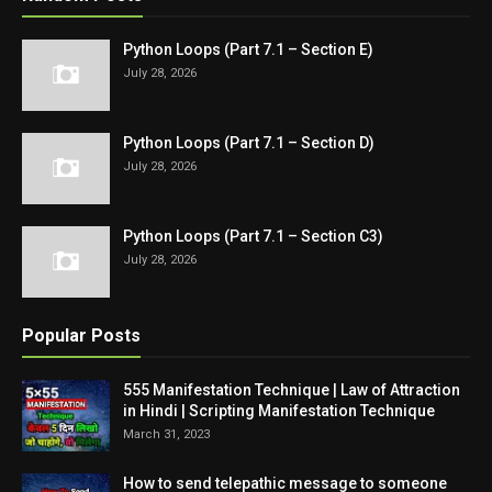
Python Loops (Part 7.1 – Section E)
July 28, 2026
Python Loops (Part 7.1 – Section D)
July 28, 2026
Python Loops (Part 7.1 – Section C3)
July 28, 2026
Popular Posts
555 Manifestation Technique | Law of Attraction
in Hindi | Scripting Manifestation Technique
March 31, 2023
How to send telepathic message to someone