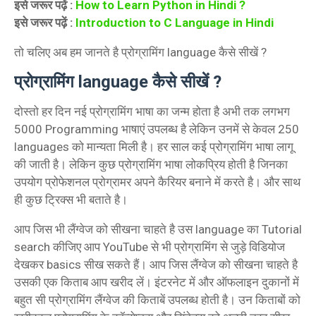
इसे जरूर पढ़ें :
How to Learn Python in Hindi ?
इसे जरूर पढ़ें :
Introduction to C Language in Hindi
तो चलिए अब हम जानते है प्रोग्रामिंग language कैसे सीखें ?
प्रोग्रामिंग language कैसे सीखें ?
दोस्तो हर दिन नई प्रोग्रामिंग भाषा का जन्म होता है अभी तक लगभग
5000 Programming भाषाएं उपलब्ध है लेकिन उनमें से केवल 250
languages को मान्यता मिली है। हर साल कई प्रोग्रामिंग भाषा लागू
की जाती है। लेकिन कुछ प्रोग्रामिंग भाषा लोकप्रिय होती है जिनका
उपयोग प्रोफेशनल प्रोग्रामर अपने कैरियर बनाने में करते है। और साथ
ही कुछ ट्रिक्स भी बताते है।
आप जिस भी लैंग्वेज को सीखना चाहते है उस language का Tutorial
search कीजिए आप YouTube से भी प्रोग्रामिंग से जुड़े विडियोज
देखकर basics सीख सकते हैं। आप जिस लैंग्वेज को सीखना चाहते है
उसकी एक किताब आप खरीद लें। इंटरनेट में और ऑफलाइन दुकानों में
बहुत सी प्रोग्रामिंग लैंग्वेज की किताबें उपलब्ध होती है। उन किताबों को