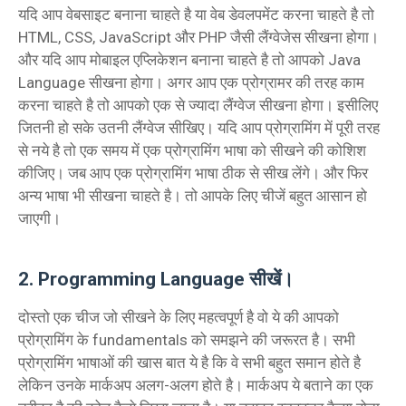
यदि आप वेबसाइट बनाना चाहते है या वेब डेवलपमेंट करना चाहते है तो
HTML, CSS, JavaScript और PHP जैसी लैंग्वेजेस सीखना होगा।
और यदि आप मोबाइल एप्लिकेशन बनाना चाहते है तो आपको Java
Language सीखना होगा। अगर आप एक प्रोग्रामर की तरह काम
करना चाहते है तो आपको एक से ज्यादा लैंग्वेज सीखना होगा। इसीलिए
जितनी हो सके उतनी लैंग्वेज सीखिए। यदि आप प्रोग्रामिंग में पूरी तरह
से नये है तो एक समय में एक प्रोग्रामिंग भाषा को सीखने की कोशिश
कीजिए। जब आप एक प्रोग्रामिंग भाषा ठीक से सीख लेंगे। और फिर
अन्य भाषा भी सीखना चाहते है। तो आपके लिए चीजें बहुत आसान हो
जाएगी।
2. Programming Language सीखें।
दोस्तो एक चीज जो सीखने के लिए महत्वपूर्ण है वो ये की आपको
प्रोग्रामिंग के fundamentals को समझने की जरूरत है। सभी
प्रोग्रामिंग भाषाओं की खास बात ये है कि वे सभी बहुत समान होते है
लेकिन उनके मार्कअप अलग-अलग होते है। मार्कअप ये बताने का एक