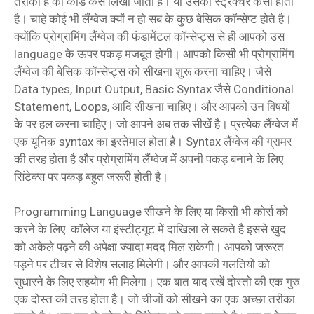
तरीका है की कोड कैसे लिखा जाता है। या उसका स्ट्रक्चर कैसा होता
है। चाहे कोई भी लैंग्वेज क्यों न हो सब के कुछ बेसिक कॉन्सेप्ट होते है।
क्योंकि प्रोग्रामिंग लैंग्वेज की फंडामेंटल कॉन्सेप्ट्स से ही आपको उस
language के ऊपर पकड़ मजबूत होगी। आपको किसी भी प्रोग्रामिंग
लैंग्वेज की बेसिक कॉन्सेप्ट्स को सीखना शुरू करना चाहिए। जैसे
Data types, Input Output, Basic Syntax जैसे Conditional
Statement, Loops, आदि सीखना चाहिए। और आपको उन विषयों
के पर हल करना चाहिए। जो आपने अब तक सीखें है। प्रत्येक लैंग्वेज में
एक यूनिक syntax का इस्तेमाल होता है। Syntax लैंग्वेज की ग्रामर
की तरह होता है और प्रोग्रामिंग लैंग्वेज में अपनी पकड़ बनाने के लिए
सिंटेक्स पर पकड़ बहुत जरूरी होती है।
Programming Language सीखने के लिए या किसी भी कोर्स को
करने के लिए कॉलेज या इंस्टीट्यूट में दाखिला ले सकते है इससे खुद
को अकेले पढ़ने की अपेक्षा ज्यादा मदद मिल सकेगी। आपको जरूरत
पड़ने पर टीचर से विशेष सलाह मिलेगी। और आपकी गलतियों को
सुधारने के लिए सहयोग भी मिलेगा। एक बात याद रखें दोस्तो की एक गुरु
एक दोस्त की तरह होता है। जो चीजों को सीखने का एक अच्छा तरीका