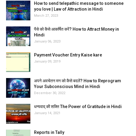
How to send telepathic message to someone
you love | Law of Attraction in Hindi
March 27, 2023
पैसे को कैसे आकर्षित करें? How to Attract Money in
Hindi
January 06, 2023
Payment Voucher Entry Kaise kare
January 09, 2019
अपने अवचेतन मन को कैसे बदलें? How to Reprogram
Your Subconscious Mind in Hindi
December 30, 2022
धन्यवाद् की शक्ति The Power of Gratitude in Hindi
January 14, 2021
Reports in Tally