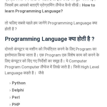
जिसमें हम आपको बताएंगे प्रोग्रामिंग लैंग्वेज कैसे सीखें।
How to
learn Programming Language?
तो चलिए सबसे पहले हम जानेंगे Programming Language क्या
होती है ?
Programming Language क्या होती है ?
दोस्तो कंप्यूटर या मशीन को नियंत्रित करने के लिए Program का
इस्तेमाल किया जाता है। एक Program एक विशेष काम को करने के
लिए कंप्यूटर को दिए गए निर्देशों का समूह है। ये Computer
Program Computer लैंग्वेज में लिखे जाते है। जिसे High Level
Language कहते है। जैसे
Python
Delphi
Perl
PHP