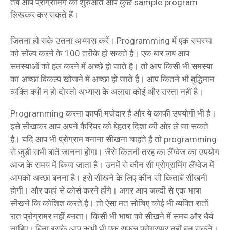
तब आप प्रोग्रामिंग की शुरुआत आप कुछ sample program
लिखकर कर सकते हैं।
जितना हो सके उतना अभ्यास करें। Programming में एक समस्या
को सॉल्व करने के 100 तरीके हो सकते है। एक बार जब आप
समस्याओं को हल करने में अच्छे हो जाते है। तो आप किसी भी समस्या
का अच्छा विकल्प खोजने में अच्छा हो जाते है। आप कितने भी बुद्धिमान
व्यक्ति क्यों न हो दोस्तो अभ्यास के अलावा कोई और रास्ता नहीं है।
Programming करना काफी मजेदार है और ये काफी उपयोगी भी है।
इसे सीखकर आप अपने कैरियर को बेहतर दिशा की ओर ले जा सकते
है। यदि आप भी प्रोग्राम बनाना सीखना चाहते है तो programming
से जुड़ी सभी बातें जानना होगा। जैसे कितनी तरह का लैंग्वेज का उपयोग
आज के समय में किया जाता है। उनमें से कौन सी प्रोग्रामिंग लैंग्वेज में
आपको अच्छा बनना है। इसे सीखने के लिए कौन सी किताबें सीखनी
होगी। और कहां से कोर्स करने होंगे। अगर आप जल्दी से एक भाषा
सीखने कि कोशिश करते है। तो ऐसा मत सोचिए कोई भी व्यक्ति रातों
रात प्रोग्रामर नहीं बनता। किसी भी भाषा को सीखने में समय और धैर्य
चाहिए। बिना इसके आप कभी भी एक सफल प्रोग्रामर नहीं बन सकते।