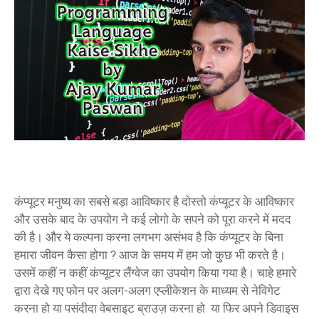
कंप्यूटर मनुष्य का सबसे बड़ा आविष्कार है दोस्तो कंप्यूटर के आविष्कार
और उसके बाद के उपयोग ने कई लोगो के सपने को पूरा करने में मदद
की है। और ये कल्पना करना लगभग असंभव है कि कंप्यूटर के बिना
हमारा जीवन कैसा होगा ? आज के समय में हम जो कुछ भी करते है।
उसमें कहीं न कहीं कंप्यूटर लैंग्वेज का उपयोग किया गया है। चाहे हमारे
द्वारा देखे गए फोन पर अलग-अलग एप्लीकेशन के माध्यम से नेविगेट
करना हो या पसंदीदा वेबसाइट ब्राउज़ करना हो या फिर अपने डिवाइस