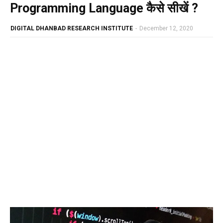
Programming Language कैसे सीखें ?
DIGITAL DHANBAD RESEARCH INSTITUTE
-
December 12, 2020