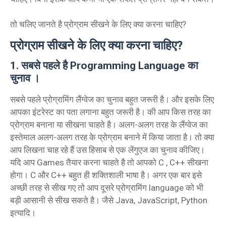
तो चलिए जानते है प्रोग्राम सीखने के लिए क्या करना चाहिए?
प्रोग्राम सीखने के लिए क्या करना चाहिए?
1. सबसे पहले है Programming Language का
चुनाव ।
सबसे पहले प्रोग्रामिंग लैंग्वेज का चुनाव बहुत जरूरी है। और इसके लिए
आपका इंटरेस्ट का पता लगाना बहुत जरूरी है। की आप किस तरह का
प्रोग्राम बनाना या सीखना चाहते है। अलग-अलग तरह के लैंग्वेज का
इस्तेमाल अलग-अलग तरह के प्रोग्राम बनाने में किया जाता है। तो क्या
आप लिखना चाह रहे हैं उस हिसाब से एक लेंगुएज का चुनाव कीजिए।
यदि आप Games तैयार करना चाहते है तो आपको C , C++ सीखना
होगा। C और C++ बहुत ही शक्तिशाली भाषा है। अगर एक बार इसे
अच्छी तरह से सीख गए तो आप दूसरे प्रोग्रामिंग language को भी
बड़ी आसानी से सीख सकते है। जैसे Java, JavaScript, Python
इत्यादि।