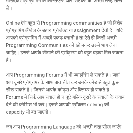
खरीदकर प्रोग्रामिंग के कॉन्सेप्ट्स और सिंटेक्स को अच्छी तरह सीख
लें।
Online ऐसे बहुत से Programming communities है जो विशेष
प्रोग्रामिंग लैंग्वेज के ऊपर प्रोजेक्ट या assignment देती है। यदि
आपको प्रोग्रामिंग में अच्छी पकड़ बनानी है तो ऐसे ही किसी अच्छी
Programming Communities को खोजकर उसमें भाग लेना
चाहिए। इससे आपके सीखने की प्रक्रिया को बहुत बढ़ावा मिल सकता
है।
आप Programming Forums में भी ज्वाइनिंग ले सकते है। जहां
आप दूसरे प्रोग्रामर के साथ बात चीत कर उनके कोड से बहुत कुछ
सीख सकते है। जिनसे आपके कोड्स और क्लियर हो सकते है।
Forums में सिर्फ आप सवाल ही न पूछे बल्कि दूसरे के सवालों के जवाब
देने की कोशिश भी करें। इससे आपकी प्रॉबलम solving की
capacity भी बढ़ जाएगी।
जब आप Programming Language को अच्छी तरह सीख जाएंगे