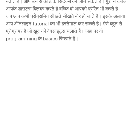
बताते है। आप उन से कोड के सिंटेक्स को जान सकते है। गुरु न केवल
आपके डाउट्स क्लियर करते है बल्कि वो आपको प्रेरित भी करते है।
जब आप कभी प्रोग्रामिंग सीखते सीखते बोर हो जाते है। इसके अलावा
आप ऑनलाइन tutorial का भी इस्तेमाल कर सकते है। ऐसे बहुत से
प्रोग्रामर है जो खुद की वेबसाइट्स चलाते हैं। जहां पर वो
programming के basics सिखाते है।