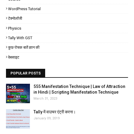
WordPress Tutorial
टेक्नोलॉजी
Physics
Tally With GST
कुछ रोचक बातें ज्ञान की
वेबसाइट
POPULAR POSTS
555 Manifestation Technique | Law of Attraction
in Hindi | Scripting Manifestation Technique
March 31, 2023
Tally में वाउचर एंट्री करना।
January 09, 2019