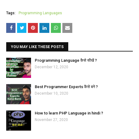
Tags:
Programming Languages
YOU MAY LIKE THESE POSTS
Programming Language कैसे सीखें ?
December 12, 2020
Best Programmer Experts कैसे बने ?
December 10, 2020
How to learn PHP Language in hindi ?
November 27, 2020