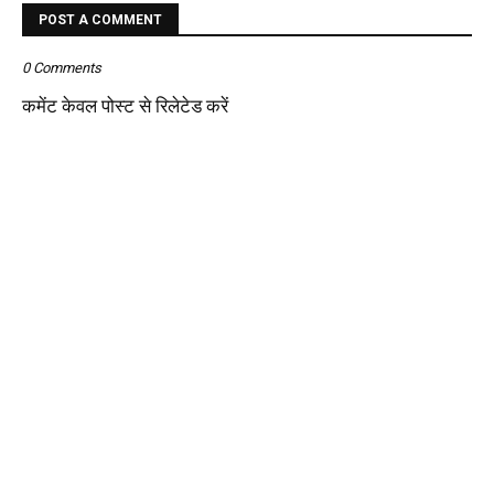
POST A COMMENT
0 Comments
कमेंट केवल पोस्ट से रिलेटेड करें