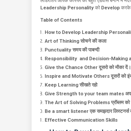
लीडरशिप आपके कैरियर को बहुत एडवांस बनाने में मद
Leadership Personality
को
Develop
करके 
Table of Contents
How to Develop Leadership Personali
Art of Thinking सोचने की कला
Punctuality समय की पाबन्दी
Responsibility and Decision-Making a
Give the Chance Other दूसरो को मौका दें।
Inspire and Motivate Others दूसरों को इंस
Keep Learning सीखते रहो
Give Strength to your team mates अपने स
The Art of Solving Problems प्रॉब्लम को 
Be a smart listener एक समझदार लिस्टनर्स 
Effective Communication Skills