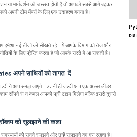
ेशन या मार्गदर्शन की जरूरत होती है तो आपको सबसे आगे बढ़कर
ो अपनी टीम मेंबर्स के लिए एक उदाहरण बनना है।
Pyt
DIG
प हमेशा नई चीजों को सीखते रहे। ये आपके दिमाग को तेज और
ियों के लिए प्रेरित करता है जो आपके रास्ते में आ सकती है।
s अपने साथियों को तागत दें
जल्दी ये आप समझ जाएंगे। उतनी ही जल्दी आप एक अच्छा लीडर
ो काम सौंपने से न केवल आपको फ्री टाइम मिलेगा बल्कि इससे दूसरो
।
ॉब्लम को सुलझाने की कला
समस्यायों को सुनने समझने और उन्हें सुलझाने का गुण रखता है।