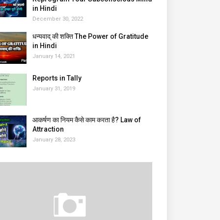
in Hindi
December 30, 2022
धन्यवाद् की शक्ति The Power of Gratitude
in Hindi
January 14, 2021
Reports in Tally
January 31, 2019
आकर्षण का नियम कैसे काम करता है? Law of
Attraction
January 28, 2023