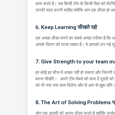
काम करते है। जब किसी टीम के किसी मेंबर को मोटीव
उनकी मदद करनी चाहिए क्योंकि आप एक लीडर हो आपक
6. Keep Learning सीखते रहो
एक अच्छा लीडर बनने का सबसे अच्छा तरीका है कि आ
आपके दिमाग को ताजा रखता है। ये आपको उन नई चुनौत
7. Give Strength to your team mate
हर कोई हर चीज में अच्छा नहीं हो सकता और जितनी 
बनना सीखेंगे। अपने टीम मेंबर्स को काम दें दूसरो क
को भी नया नया काम मिलेगा और वो आप से खुश रहेंगे
8. The Art of Solving Problems प्र
लोग एक आदमी को अपना लीडर चुनते है क्योंकि उनके 