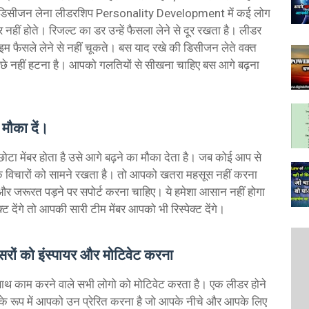
ी डिसीजन लेना लीडरशिप Personality Development में कई लोग
ार नहीं होते। रिजल्ट का डर उन्हें फैसला लेने से दूर रखता है। लीडर
इम फैसले लेने से नहीं चूकते। बस याद रखे की डिसीजन लेते वक्त
े नहीं हटना है। आपको गलतियों से सीखना चाहिए बस आगे बढ़ना
ौका दें।
ा मेंबर होता है उसे आगे बढ़ने का मौका देता है। जब कोई आप से
 विचारों को सामने रखता है। तो आपको खतरा महसूस नहीं करना
जरूरत पड़ने पर सपोर्ट करना चाहिए। ये हमेशा आसान नहीं होगा
्ट देंगे तो आपकी सारी टीम मेंबर आपको भी रिस्पेक्ट देंगे।
ों को इंस्पायर और मोटिवेट करना
ाथ काम करने वाले सभी लोगो को मोटिवेट करता है। एक लीडर होने
े रूप में आपको उन प्रेरित करना है जो आपके नीचे और आपके लिए