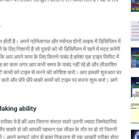
होती है। अपने प्रोफेशनल और पर्सनल दोनों लाइफ में डिसिप्लिन में
 लिए निशानी है जो दूसरो को भी डिसिप्लिन में रहने में मदद करेगी
ि आप अपने काम के लिए कितने पाबंद है हमेशा एक टाइम लिमिट में
ी तरह का काम अगर आप कभी समय के पाबंद नहीं रहे हो और लीडरशिप
 छोटे कामों को टाइम से करने की कोशिश करो। आप इसकी शुरुआत घर
शन करो और धीरे धीरे बाकी कामों को टाइम पर करना शुरू करो। आगे
aking ability
ीका ये है की आप जितना संभाल सको उतनी ज्यादा जिम्मेदारियां
 और चाहते हो की आपकी पहचान एक लीडर के तौर पर हो तो जितनी
ोगी। अपने कम्फर्ट जोन से बाहर निकलना ही एक आखरी तरीका होता