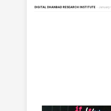
DIGITAL DHANBAD RESEARCH INSTITUTE
-
January 