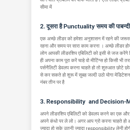
सीमा में
2. दूसरा है Punctuality समय की पाबन्दी
एक अच्छे लीडर को हमेशा अनुशासन में रहने की जरूरत 
रहना और समय पर सारा काम करना । अच्छे लीडर होने के
लोग आपकी लीडरशिप एबिलिटी को इसी से जज करेंगे क
ही अपना काम पूरा करें चाहे वो मीटिंग्स हो किसी भ
पर्सनैलिटी डेवलप करना चाहते हो तो शुरुआत छोटे
से कर सकते हो शुरू में सुबह जल्दी उठो योगा मेडिटे
नंबर तीन पर है
3. Responsibility and Decision-M
अपने लीडरशिप एबिलिटी को डेवलप करने का एक और तर
अपने कंधो पर ले लो। अगर आप ग्रो करना चाहते हो
ज्यादा हो सके उतनी ज्यादा responsibility लेनी ह