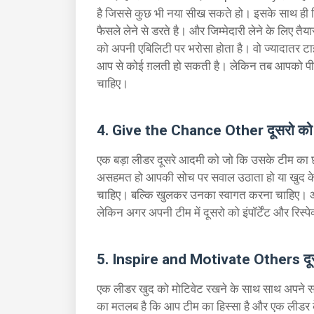
है जिससे कुछ भी नया सीख सकते हो। इसके साथ ह
फैसले लेने से डरते है। और जिम्मेदारी लेने के लिए तैय
को अपनी एबिलिटी पर भरोसा होता है। वो ज्यादातर टा
आप से कोई ग़लती हो सकती है। लेकिन तब आपको पीछ
चाहिए।
4. Give the Chance Other दूसरो को म
एक बड़ा लीडर दूसरे आदमी को जो कि उसके टीम का छोट
असहमत हो आपकी सोच पर सवाल उठाता हो या खुद के
चाहिए। बल्कि खुलकर उनका स्वागत करना चाहिए। और 
लेकिन अगर अपनी टीम में दूसरो को इंपॉर्टेंट और रिस्पेक
5. Inspire and Motivate Others दूसर
एक लीडर खुद को मोटिवेट रखने के साथ साथ अपने स
का मतलब है कि आप टीम का हिस्सा है और एक लीडर क