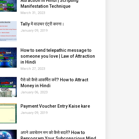
Attraction in Hindi | Scripting
Manifestation Technique
March 31, 2023
Tally में वाउचर एंट्री करना।
January 09, 2019
How to send telepathic message to
someone you love | Law of Attraction
in Hindi
March 27, 2023
पैसे को कैसे आकर्षित करें? How to Attract
Money in Hindi
January 06, 2023
Payment Voucher Entry Kaise kare
January 09, 2019
अपने अवचेतन मन को कैसे बदलें? How to
Reprogram Your Subconscious Mind