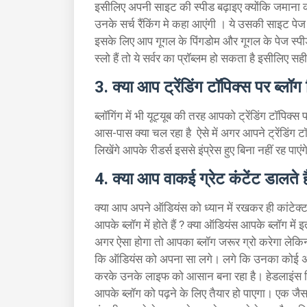
इसीलिए अपनी साइट की स्पीड बढ़ाइए क्योंकि जमाना काफ़
उनके सर्च रैंकिंग मे कहा आएंगी । ये उसकी साइट पेज 
इसके लिए आप गूगल के पिंगडोम और गूगल के पेज स्
स्लो हैं तो ये सर्वर का प्रॉब्लम हो सकता है इसीलिए सही
3. क्या आप ट्रेंडिंग टॉपिक्स पर ब्लॉग 
ब्लॉगिंग में भी यूट्यूब की तरह आपको ट्रेंडिंग टॉप
आस-पास क्या चल रहा है ऐसे में अगर आपने ट्रेंडिंग
लिखेंगे आपके रीडर्स इससे इंप्रेस हुए बिना नहीं रह पाए
4. क्या आप वाकई ग्रेट कंटेंट डालते ह
क्या आप अपने ऑडियंस को ध्यान में रखकर ही कांटेक्ट डा
आपके ब्लॉग में होते हैं ? क्या ऑडियंस आपके ब्लॉग में 
अगर ऐसा होगा तो आपका ब्लॉग जरूर ग्रो करेगा लेकि
कि ऑडियंस को अपना सा लगे। लगे कि उनका कोई अपना
करके उनके लाइफ को आसान बना रहा है। हेडलाइंस क्
आपके ब्लॉग को पढ़ने के लिए तैयार हो पाएगा। एक जैस