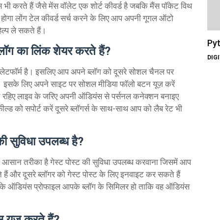
भी करते हैं जैसे मेंस वॉलेट एक शोर्ट कीवर्ड है जबकि मैंस पॉकेट विथ
क होगा लोंग टेल कीवर्ड सर्च करने के लिए आप अपनी गूगल ऑटो
ेल्प ले सकते हैं।
Pyt
ॉग का लिंक शेयर करते हैं?
DIG
 प्लेटफॉर्म है। इसलिए आप अपने ब्लॉग को दूसरे सोशल चैनल पर
ए। इसके लिए अपने साइट पर सोशल मीडिया फॉलो बटन यूज़ करें
ते रहिए लाइव के जरिए अपनी ऑडियंस से पर्सनल कनेक्शन बनाइए
्ड को सपोर्ट करें दूसरे ब्लॉगर्स के साथ-साथ आप को लैब रेट भी
की सुविधा उपलब्ध है?
त आसान तरीका है गेस्ट पोस्ट की सुविधा उपलब्ध करवाना जिसमें आप
 हैं और दूसरे ब्लॉगर को गेस्ट पोस्ट के लिए इनवाइट कर सकते हैं
नके ऑडियंस प्रोफाइल आपके ब्लॉग के सिमिलर हो ताकि वह ऑडियंस
 यूज करते हैं?