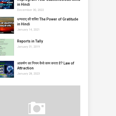
in Hindi
December 30, 2022
धन्यवाद् की शक्ति The Power of Gratitude
in Hindi
January 14, 2021
Reports in Tally
January 31, 2019
आकर्षण का नियम कैसे काम करता है? Law of
Attraction
January 28, 2023