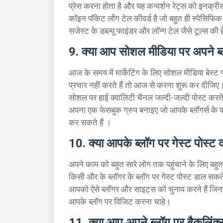
प्रेस करना होता है और यह कन्वर्शन रेट्स को इनक्रीस 
कॉइन पॉकेट लोंग टेल कीवर्ड है जो बहुत ही स्पेसिफि
सजेस्ट के डब्ल्यू फाइंडर और लॉन्ग टेल जैसे टूल्स की ह
9. क्या आप सोशल मीडिया पर अपने ब्ल
आज के समय में मार्केटिंग के लिए सोशल मीडिया बेस्ट
प्रचार नहीं करते हैं तो आज से करना शुरू कर दीजि
सोशल पर हाई क्वालिटी चैनल जल्दी-जल्दी पोस्ट कर
अपना एक फेसबुक ग्रुप बनाइए जो आपके ब्लॉगर्स के फील
कर सकते हैं ।
10. क्या आपके ब्लॉग पर गेस्ट पोस्ट 
अपने काम को बहुत सारे लोग तक पहुंचाने के लिए बहु
किसी और के ब्लॉगर के ब्लॉग पर गेस्ट पोस्ट डाल सकते
आपको ऐसे ब्लॉगर और साइट्स को चुनाव करने हैं जि
आपके ब्लॉग पर विजिट करना चाहे।
11. क्या आप अपने ब्लॉग पर बैकलिंक्स