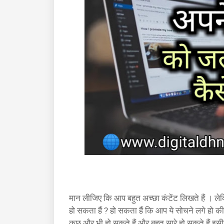
मान लीजिए कि आप बहुत अच्छा कंटेंट लिखते हैं । लेक
हो सकता हैं ? हो सकता हैं कि आप ये सोचने लगे हो क
कुछ और भी हो सकते हैं और बहुत सारे हो सकते हैं इसील