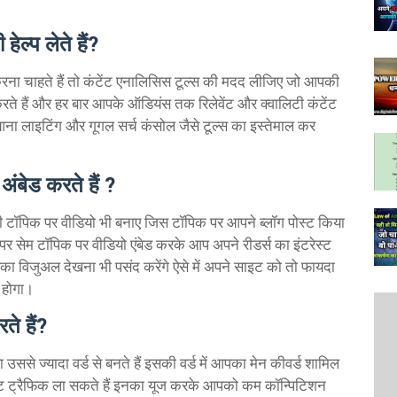
ेल्प लेते हैं?
रना चाहते हैं तो कंटेंट एनालिसिस टूल्स की मदद लीजिए जो आपकी
 करते हैं और हर बार आपके ऑडियंस तक रिलेवेंट और क्वालिटी कंटेंट
आना लाइटिंग और गूगल सर्च कंसोल जैसे टूल्स का इस्तेमाल कर
अंबेड करते हैं ?
 टॉपिक पर वीडियो भी बनाए जिस टॉपिक पर आपने ब्लॉग पोस्ट किया
र सेम टॉपिक पर वीडियो एंबेड करके आप अपने रीडर्स का इंटरेस्ट
का विजुअल देखना भी पसंद करेंगे ऐसे में अपने साइट को तो फायदा
ट होगा।
ते हैं?
ा उससे ज्यादा वर्ड से बनते हैं इसकी वर्ड में आपका मेन कीवर्ड शामिल
ेट ट्रैफिक ला सकते हैं इनका यूज करके आपको कम कॉन्पिटिशन