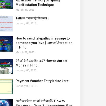
Attraction in Hindi | Scripting
Manifestation Technique
March 31, 2023
Tally में वाउचर एंट्री करना।
January 09, 2019
How to send telepathic message to
someone you love | Law of Attraction
in Hindi
March 27, 2023
पैसे को कैसे आकर्षित करें? How to Attract
Money in Hindi
January 06, 2023
Payment Voucher Entry Kaise kare
January 09, 2019
अपने अवचेतन मन को कैसे बदलें? How to
Reprogram Your Subconscious Mind