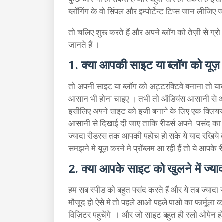
ब्लॉगिंग के वो सिंपल और इम्पोर्टेन्ट टिप्स जान लीजिए ज
तो चलिए शुरू करते हैं और अपने ब्लॉग को तेज़ी से ग्रो 
जानते हैं ।
1. क्या आपकी साइट या ब्लॉग को यूज़
तो अपनी साइट या ब्लॉग को अट्टरक्टिवे बनाना तो या
आसान भी होना चाइए । तभी तो ऑडियंस आसानी से आप
इसीलिए अपने साइट को इजी बनाने के लिए एक क्लियर 
आसानी से दिखाई दी जाए ताकि रीडर्स अपने पसंद का क
ज्यादा रीडरस तक आपकी पहोच हो सके ये याद रखिये 
समझने मे यूज़ करने मे प्रॉब्लम आ रही हैं तो ये आपके र
2. क्या आपके साइट को खुलने में ज्या
हम सब स्पीड को बहुत पसंद करते हैं और ये तब ज्यादा 
मौजूद हो ऐसे मे तो पहले आओ पहले पाओ का फार्मूल
विज़िटर पहुचेंगे । और जो साइट बहुत ही स्लो ओपेन होत