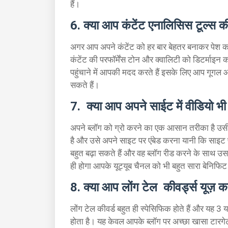
हैं।
6. क्या आप कंटेंट एनालिसिस टूल्स की ह
अगर आप अपने कंटेंट को हर बार बेहतर बनाकर पेश क
कंटेंट की परफॉर्मेंस टोन और क्वालिटी को डिटर्माइन
पहुंचाने में आपकी मदद करते हैं इसके लिए आप गूगल 
सकते हैं।
7. क्या आप अपने साईट में वीडियो भी 
अपने ब्लॉग को ग्रो करने का एक आसान तरीका है उसी
है और उसे अपने साइट पर एंबेड करना यानी कि साइट प
बहुत बढ़ा सकते हैं और वह ब्लॉग रीड करने के साथ उस
ही होगा आपके यूट्यूब चैनल को भी बहुत सारा बेनिफि
8. क्या आप लोंग टेल कीवर्ड्स यूज़ कर
लोंग टेल कीवर्ड बहुत ही स्पेसिफिक होते हैं और यह 3 य
होता है। यह केवल आपके ब्लॉग पर अच्छा खासा टारग