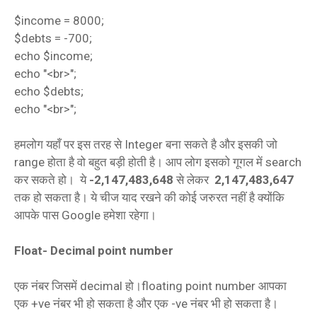
$income = 8000;
$debts = -700;
echo $income;
echo "<br>";
echo $debts;
echo "<br>";
हमलोग यहाँ पर इस तरह से Integer बना सकते है और इसकी जो
range होता है वो बहुत बड़ी होती है। आप लोग इसको गूगल में search
कर सकते हो। ये
-2,147,483,648
से लेकर
2,147,483,647
तक हो सकता है। ये चीज याद रखने की कोई जरुरत नहीं है क्योंकि
आपके पास Google हमेशा रहेगा।
Float- Decimal point number
एक नंबर जिसमें decimal हो।floating point number आपका
एक +ve नंबर भी हो सकता है और एक -ve नंबर भी हो सकता है।