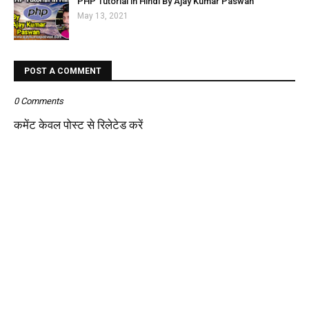
PHP Tutorial in Hindi By Ajay Kumar Paswan
May 13, 2021
POST A COMMENT
0 Comments
कमेंट केवल पोस्ट से रिलेटेड करें