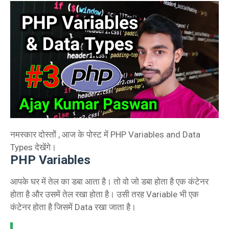
नमस्कार दोस्तों , आज के पोस्ट में PHP Variables and Data
Types देखेंगे।
PHP Variables
आपके घर में तेल का डबा आता है। तो वो जो डबा होता है एक कंटेनर
होता है और उसमें तेल रखा होता है। उसी तरह Variable भी एक
कंटेनर होता है जिसमें Data रखा जाता है।