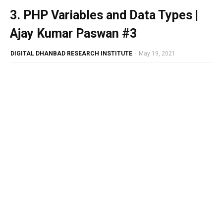
3. PHP Variables and Data Types |
Ajay Kumar Paswan #3
DIGITAL DHANBAD RESEARCH INSTITUTE
-
May 19, 2021