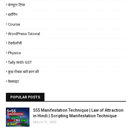
कंप्यूटर टिप्स
ब्लॉगिंग
Course
WordPress Tutorial
टेक्नोलॉजी
Physics
Tally With GST
कुछ रोचक बातें ज्ञान की
वेबसाइट
POPULAR POSTS
555 Manifestation Technique | Law of Attraction
in Hindi | Scripting Manifestation Technique
March 31, 2023