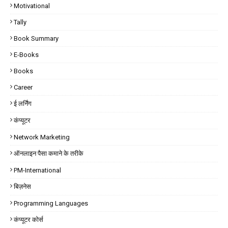
Motivational
Tally
Book Summary
E-Books
Books
Career
ई लर्निंग
कंप्यूटर
Network Marketing
ऑनलाइन पैसा कमाने के तरीके
PM-International
बिज़नेस
Programming Languages
कंप्यूटर कोर्स