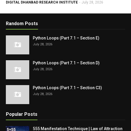
DIGITAL DHANBAD RESEARCH INSTITUTE
-
July 28, 2026
Random Posts
Python Loops (Part 7.1 – Section E)
July 28, 2026
Python Loops (Part 7.1 – Section D)
July 28, 2026
Python Loops (Part 7.1 – Section C3)
July 28, 2026
Popular Posts
555 Manifestation Technique | Law of Attraction