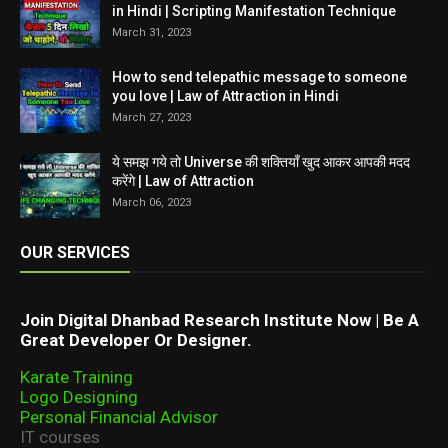
in Hindi | Scripting Manifestation Technique
March 31, 2023
How to send telepathic message to someone
you love | Law of Attraction in Hindi
March 27, 2023
ये समझ गये तो Universe की शक्तियाँ खुद आकर आपकी मदद
करेंगे | Law of Attraction
March 06, 2023
OUR SERVICES
Join Digital Dhanbad Research Institute Now | Be A
Great Developer Or Designer.
Karate Training
Logo Designing
Personal Financial Advisor
IT courses