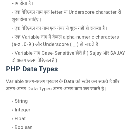
नाम होता है।
एक वेरिएबल नाम एक letter या Underscore character से
शुरू होना चाहिए।
एक वेरिएबल का नाम एक नंबर से शुरू नहीं हो सकता है।
एक Variable नाम में केवल alpha-numeric characters
(a-z , 0-9 ) और Underscore ( _ ) हो सकते है।
Variable नाम Case-Sensitive होते है ( $ajay और $AJAY
दो अलग अलग वेरिएबल है )
PHP Data Types
Variable अलग-अलग प्रकार के Data को स्टोर कर सकते है और
अलग-अलग Data Types अलग-अलग काम कर सकते है।
String
Integer
Float
Boolean