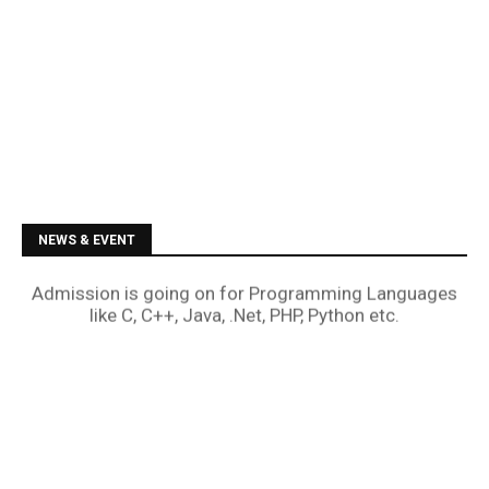
NEWS & EVENT