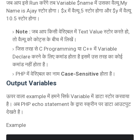
जब आप इसे Run करेंगे तब Variable $name में उसका वैल्यू My
Name is Ajay स्टोर होगा। $x में वैल्यू 5 स्टोर होगा और $y में वैल्यू
10.5 स्टोर होगा।
Note :
जब आप किसी वेरिएबल में Text Value स्टोर करते हो,
तो वैल्यू को कोट्स के बीच में लिखें।
जिस तरह से C Programming या C++ में Variable
Declare करने के लिए कमांड होता है इसमें उस तरह का कोई
कमांड नहीं होता है।
PHP में वेरिएबल का नाम
Case-Sensitive
होता है।
Output Variables
ऊपर वाला example में हमने सिर्फ Variable में डाटा स्टोर करवाया
है। अब PHP echo statement के द्वारा स्क्रीन पर डाटा आउटपुट
देखते है।
Example