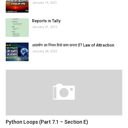
January 14, 2021
Reports in Tally
January 31, 2019
आकर्षण का नियम कैसे काम करता है? Law of Attraction
January 28, 2023
Python Loops (Part 7.1 – Section E)