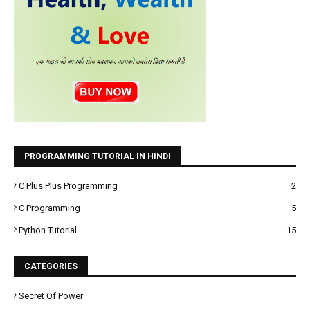
PROGRAMMING TUTORIAL IN HINDI
C Plus Plus Programming
2
C Programming
5
Python Tutorial
15
CATEGORIES
Secret Of Power