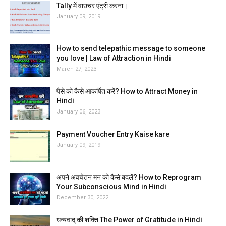
Tally में वाउचर एंट्री करना।
January 09, 2019
How to send telepathic message to someone
you love | Law of Attraction in Hindi
March 27, 2023
पैसे को कैसे आकर्षित करें? How to Attract Money in
Hindi
January 06, 2023
Payment Voucher Entry Kaise kare
January 09, 2019
अपने अवचेतन मन को कैसे बदलें? How to Reprogram
Your Subconscious Mind in Hindi
December 30, 2022
धन्यवाद् की शक्ति The Power of Gratitude in Hindi