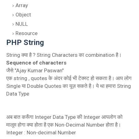
Array
Object
NULL
Resource
PHP String
String क्या है ? String Characters का combination है।
Sequence of characters
जैसे "Ajay Kumar Paswan"
एक string , quotes के अंदर कोई भी टेक्स्ट हो सकता है। आप लोग
Single या Double Quotes का यूज़ सकते है। ये था हमारा String
Data Type
अब बात करूँगा Integer Data Type की Integer आपलोग को
मालूम होगा क्या होता है एक Non-Decimal Number होता है।
Integer : Non-decimal Number