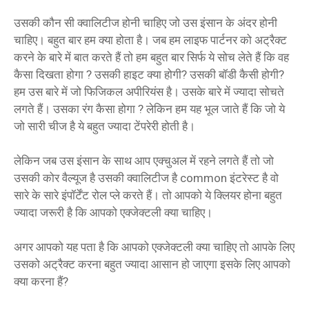
उसकी कौन सी क्वालिटीज होनी चाहिए जो उस इंसान के अंदर होनी
चाहिए। बहुत बार हम क्या होता है। जब हम लाइफ पार्टनर को अट्रैक्ट
करने के बारे में बात करते हैं तो हम बहुत बार सिर्फ ये सोच लेते हैं कि वह
कैसा दिखता होगा ? उसकी हाइट क्या होगी? उसकी बॉडी कैसी होगी?
हम उस बारे में जो फिजिकल अपीरियंस है। उसके बारे में ज्यादा सोचते
लगते हैं। उसका रंग कैसा होगा ? लेकिन हम यह भूल जाते हैं कि जो ये
जो सारी चीज है ये बहुत ज्यादा टेंपरेरी होती है।
लेकिन जब उस इंसान के साथ आप एक्चुअल में रहने लगते हैं तो जो
उसकी कोर वैल्यूज है उसकी क्वालिटीज है common इंटरेस्ट है वो
सारे के सारे इंपॉर्टेंट रोल प्ले करते हैं। तो आपको ये क्लियर होना बहुत
ज्यादा जरूरी है कि आपको एक्जेक्टली क्या चाहिए।
अगर आपको यह पता है कि आपको एक्जेक्टली क्या चाहिए तो आपके लिए
उसको अट्रैक्ट करना बहुत ज्यादा आसान हो जाएगा इसके लिए आपको
क्या करना हैं?