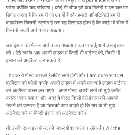
पड़ेगा क्योंकि याद रखिएगा। कोई भी चीज हमें कब मिलेगी ये इस बात पर
डिपेंड करता है कि हमारी जो एनर्जी है और हमारी पॉजिटिविटी हमारी
वाइब्रेशन कितनी स्ट्रांग है उस यह डिसाइड होता है कि कोई भी चीज मैं
कितनी जल्दी अचीव कर पाऊंगा।
उस इंसान को मैं कब अचीव कर पाऊंगा। कब पा सकूँगा मैं उस इंसान
को। ऐसे करके आप अपनी लाइफ में किसी भी पार्टनर को, किसी भी
इंसान को अट्रैक्ट कर सकते हैं।
I hope ये पोस्ट आपको रेलीवेंट लगी होगी और I am sure आप इस
प्रेक्टिस को फॉलो करके अपनी लाइफ में अपने मन चाहे लाइफ पार्टनर
को अट्रैक्ट जरूर कर पाएंगे। अगर पोस्ट अच्छी लगी तो मुझे कमेंट
करके जरूर बताना और अगर ये पोस्ट किसी ऐसे इंसान को आपको
भेजने की जरूरत है जो जिसको आप चाहते हो कि यार वो भी मुझे
अट्रैक्ट करें या किसी इंसान को अट्रैक्ट करें।
तो उसके साथ इस पोस्ट को जरूर शेयर करना। ठीक है। All the