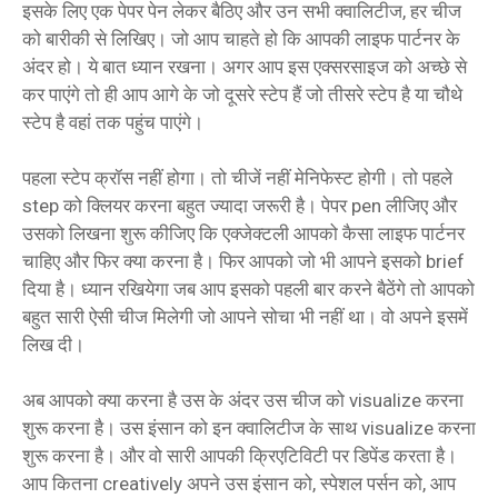
इसके लिए एक पेपर पेन लेकर बैठिए और उन सभी क्वालिटीज, हर चीज
को बारीकी से लिखिए। जो आप चाहते हो कि आपकी लाइफ पार्टनर के
अंदर हो। ये बात ध्यान रखना। अगर आप इस एक्सरसाइज को अच्छे से
कर पाएंगे तो ही आप आगे के जो दूसरे स्टेप हैं जो तीसरे स्टेप है या चौथे
स्टेप है वहां तक पहुंच पाएंगे।
पहला स्टेप क्रॉस नहीं होगा। तो चीजें नहीं मेनिफेस्ट होगी। तो पहले
step को क्लियर करना बहुत ज्यादा जरूरी है। पेपर pen लीजिए और
उसको लिखना शुरू कीजिए कि एक्जेक्टली आपको कैसा लाइफ पार्टनर
चाहिए और फिर क्या करना है। फिर आपको जो भी आपने इसको brief
दिया है। ध्यान रखियेगा जब आप इसको पहली बार करने बैठेंगे तो आपको
बहुत सारी ऐसी चीज मिलेगी जो आपने सोचा भी नहीं था। वो अपने इसमें
लिख दी।
अब आपको क्या करना है उस के अंदर उस चीज को visualize करना
शुरू करना है। उस इंसान को इन क्वालिटीज के साथ visualize करना
शुरू करना है। और वो सारी आपकी क्रिएटिविटी पर डिपेंड करता है।
आप कितना creatively अपने उस इंसान को, स्पेशल पर्सन को, आप