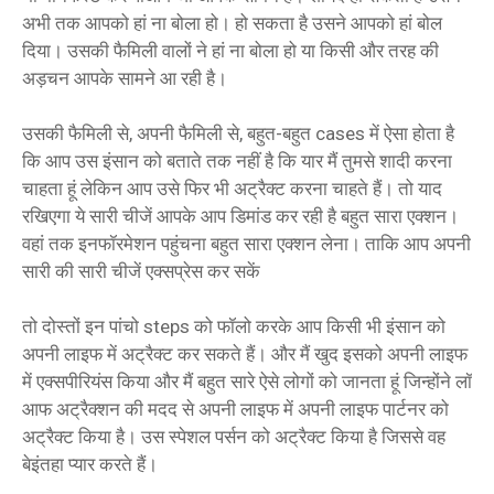
अभी तक आपको हां ना बोला हो। हो सकता है उसने आपको हां बोल
दिया। उसकी फैमिली वालों ने हां ना बोला हो या किसी और तरह की
अड़चन आपके सामने आ रही है।
उसकी फैमिली से, अपनी फैमिली से, बहुत-बहुत cases में ऐसा होता है
कि आप उस इंसान को बताते तक नहीं है कि यार मैं तुमसे शादी करना
चाहता हूं लेकिन आप उसे फिर भी अट्रैक्ट करना चाहते हैं। तो याद
रखिएगा ये सारी चीजें आपके आप डिमांड कर रही है बहुत सारा एक्शन।
वहां तक इनफॉरमेशन पहुंचना बहुत सारा एक्शन लेना। ताकि आप अपनी
सारी की सारी चीजें एक्सप्रेस कर सकें
तो दोस्तों इन पांचो steps को फॉलो करके आप किसी भी इंसान को
अपनी लाइफ में अट्रैक्ट कर सकते हैं। और मैं खुद इसको अपनी लाइफ
में एक्सपीरियंस किया और मैं बहुत सारे ऐसे लोगों को जानता हूं जिन्होंने लॉ
आफ अट्रैक्शन की मदद से अपनी लाइफ में अपनी लाइफ पार्टनर को
अट्रैक्ट किया है। उस स्पेशल पर्सन को अट्रैक्ट किया है जिससे वह
बेइंतहा प्यार करते हैं।