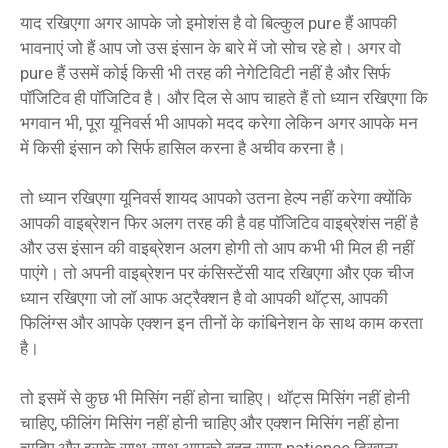
याद रखिएगा अगर आपके जो इमोशंस है वो बिल्कुल pure हैं आपकी
भावनाएं जो हैं आप जो उस इंसान के बारे में जो सोच रहे हो। अगर वो
pure हैं उसमें कोई किसी भी तरह की नेगेटिविटी नहीं है और सिर्फ
पॉजिटिव ही पॉजिटिव है। और दिल से आप चाहते हैं तो ध्यान रखिएगा कि
भगवान भी, पूरा यूनिवर्स भी आपको मदद करेगा लेकिन अगर आपके मन
में किसी इंसान को सिर्फ हासिल करना है अचीव करना है।
तो ध्यान रखिएगा यूनिवर्स शायद आपको उतना हेल्प नहीं करेगा क्योंकि
आपकी वाइब्रेशन फिर अलग तरह की है वह पॉजिटिव वाइब्रेशंस नहीं है
और उस इंसान की वाइब्रेशन अलग होगी तो आप कभी भी मिल ही नहीं
पाएंगे। तो अपनी वाइब्रेशन पर कंसिस्टेंसी याद रखिएगा और एक चीज
ध्यान रखिएगा जो लॉ आफ अट्रैक्शन है वो आपकी थॉट्स, आपकी
फिलिंग्स और आपके एक्शन इन तीनों के कांबिनेशन के साथ काम करता
है।
तो इसमें से कुछ भी मिसिंग नहीं होना चाहिए। थॉट्स मिसिंग नहीं होनी
चाहिए, फीलिंग मिसिंग नहीं होनी चाहिए और एक्शन मिसिंग नहीं होना
चाहिए और इसके साथ-साथ आपको बहुत सारा patience दिखाना