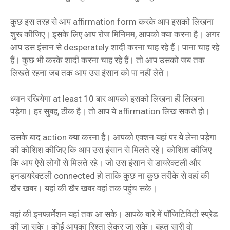
कुछ इस तरह से आप affirmation form करके आप इसको लिखना
शुरू कीजिए। इसके लिए आप रोज मिनिमम, आपको क्या करना है। अगर
आप उस इंसान से desperately शादी करना चाह रहे हैं। पाना चाह रहे
हैं। कुछ भी करके शादी करना चाह रहे हैं। तो आप उसको जब तक
लिखते रहना जब तक आप उस इंसान को पा नहीं लेते।
ध्यान रखियेगा at least 10 बार आपको इसको लिखना ही लिखना
पड़ेगा। हर सुबह, ठीक है। तो आप ये affirmation लिख सकते हो।
उसके बाद action क्या करना है। आपको एक्शन यहां पर ये लेना पड़ेगा
की कोशिश कीजिए कि आप उस इंसान से मिलते रहे। कोशिश कीजिए
कि आप ऐसे लोगों से मिलते रहे। जो उस इंसान से डायरेक्टली और
इनडायरेक्टली connected हो ताकि कुछ ना कुछ तरीके से वहां की
खैर खबर। यहां की खैर खबर वहां तक पहुंच सके।
वहां की इनफार्मेशन यहां तक आ सके। आपके बारे में पॉजिटिविटी स्प्रेड
की जा सके। कोई आपका रिश्ता लेकर जा सके। बहुत सारी वो