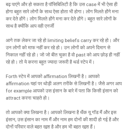
बढ़ पाएंगे और हो सकता है पॉसिबिलिटी है कि उस case में भी ऐसा ही
होगा बहुत सारे लोगों के साथ ऐसा होता भी होगा। लोग मिलते होंगे मना
कर देते होंगे। लोग मिलते होंगे मना कर देते होंगे। बहुत सारे लोगों के
साथ है क्योंकि आप वही एनर्जी
आगे तक लेकर जा रहे हो limiting beliefs carry कर रहे हो। और
उन लोगों को माफ नहीं कर रहे हो। उन लोगों को अपने दिमाग से
निकाल नहीं रहे हो। जो जो बीत चुका है वो past को आप छोड़ ही नहीं
रहे हो। तो ये करना बहुत ज्यादा जरूरी है थर्ड स्टेप में।
Forth स्टेप में आपको affirmation लिखनी है। आपको
affirmation यहां पर थोड़ी अलग तरीके से लिखनी है। जैसे अगर आप
for example आपको उस इंसान के बारे में पता कि किसी इंसान को
attract करना चाहते हो।
तो आपको क्या लिखना है। आपको लिखना है थैंक यू गॉड मैं और इस
इंसान, उस इंसान का नाम मैं और नाम हम दोनों की शादी हो गई है और
दोनों परिवार वाले बहुत खुश है और हम भी बहुत खुश हैं।