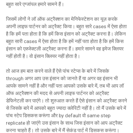
बहुत सारे एग्जांपल हमारे सामने हैं।
जिसमें लोगों ने लॉ ऑफ अट्रैक्शन का मेनिफेस्टेशन का यूज़ करके
अपनी लाइफ पार्टनर को अट्रैक्ट किया। बहुत सारे cases में ऐसा होता
है कि हमें पता होता है कि हमें किस इंसान को अट्रैक्ट करना है। लेकिन
बहुत सारी cases में ऐसा होता है कि हमें नहीं पता होता है कि हमें किस
इंसान को एक्जेक्टली अट्रैक्ट करना हैं। हमारे सामने वह इमेज क्लियर
नहीं होती है। वो इंसान क्लियर नहीं होता है।
तो आज हम बात करने वाले हैं ऐसे पांच स्टेप्स के बारे में जिसके
through अगर आप उस इंसान को जानते हैं या अगर वह इंसान भी
आपके सामने नहीं है और नहीं पता आपको उसके बारे में, तब भी आप लॉ
ऑफ अट्रैक्शन की मदद से अपनी लाइफ पार्टनर को अट्रैक्ट
डेफिनेटली कर पाएंगे। तो शुरुआत करते हैं ऐसे इंसान को अट्रैक्ट करने
से जिसके बारे में आपको बहुत ज्यादा क्लेरिटी नहीं है। तो मैं उसके बारे में
पांच स्टेप डिसकस करूंगा और by default वो same step
replicate हो जाएंगे उस इंसान के साथ जिस इंसान को आप अट्रैक्ट
करना चाहते हैं। तो उसके बारे में मैं सेकंड पार्ट में डिसकस करूंगा।