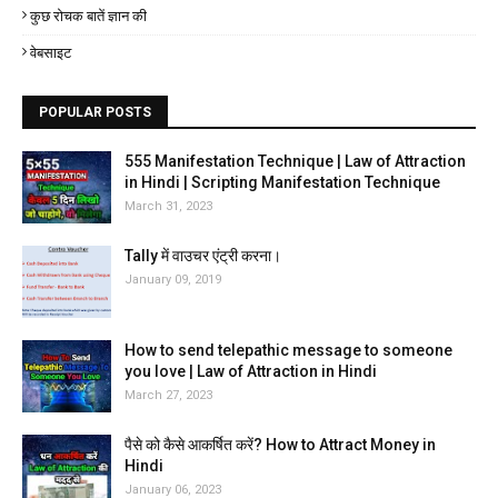
कुछ रोचक बातें ज्ञान की
वेबसाइट
POPULAR POSTS
555 Manifestation Technique | Law of Attraction
in Hindi | Scripting Manifestation Technique
March 31, 2023
Tally में वाउचर एंट्री करना।
January 09, 2019
How to send telepathic message to someone
you love | Law of Attraction in Hindi
March 27, 2023
पैसे को कैसे आकर्षित करें? How to Attract Money in
Hindi
January 06, 2023