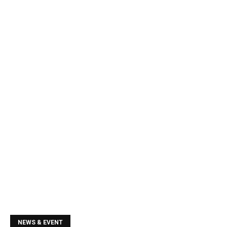
NEWS & EVENT