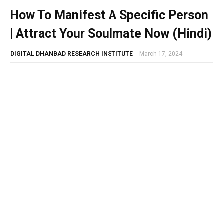
How To Manifest A Specific Person
| Attract Your Soulmate Now (Hindi)
DIGITAL DHANBAD RESEARCH INSTITUTE
-
March 17, 2024