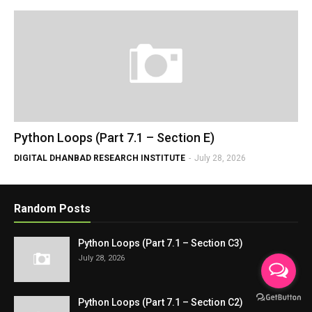
Python Loops (Part 7.1 – Section E)
DIGITAL DHANBAD RESEARCH INSTITUTE
-
July 28, 2026
Random Posts
Python Loops (Part 7.1 – Section C3)
July 28, 2026
Python Loops (Part 7.1 – Section C2)