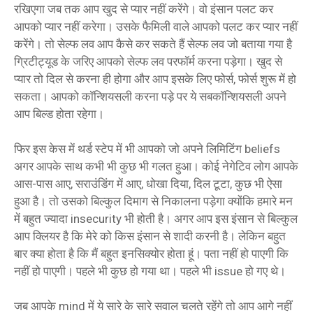
रखिएगा जब तक आप खुद से प्यार नहीं करेंगे। वो इंसान पलट कर
आपको प्यार नहीं करेगा। उसके फैमिली वाले आपको पलट कर प्यार नहीं
करेंगे। तो सेल्फ लव आप कैसे कर सकते हैं सेल्फ लव जो बताया गया है
ग्रिटीट्यूड के जरिए आपको सेल्फ लव परफॉर्म करना पड़ेगा। खुद से
प्यार तो दिल से करना ही होगा और आप इसके लिए फोर्स, फोर्स शुरू में हो
सकता। आपको कॉन्शियसली करना पड़े पर ये सबकॉन्शियसली अपने
आप बिल्ड होता रहेगा।
फिर इस केस में थर्ड स्टेप में भी आपको जो अपने लिमिटिंग beliefs
अगर आपके साथ कभी भी कुछ भी गलत हुआ। कोई नेगेटिव लोग आपके
आस-पास आए, सराउंडिंग में आए, धोखा दिया, दिल टूटा, कुछ भी ऐसा
हुआ है। तो उसको बिल्कुल दिमाग से निकालना पड़ेगा क्योंकि हमारे मन
में बहुत ज्यादा insecurity भी होती है। अगर आप इस इंसान से बिल्कुल
आप क्लियर है कि मेरे को किस इंसान से शादी करनी है। लेकिन बहुत
बार क्या होता है कि मैं बहुत इनसिक्योर होता हूं। पता नहीं हो पाएगी कि
नहीं हो पाएगी। पहले भी कुछ हो गया था। पहले भी issue हो गए थे।
जब आपके mind में ये सारे के सारे सवाल चलते रहेंगे तो आप आगे नहीं