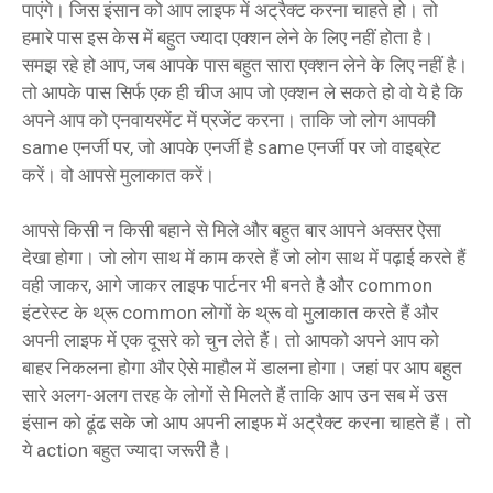
पाएंगे। जिस इंसान को आप लाइफ में अट्रैक्ट करना चाहते हो। तो
हमारे पास इस केस में बहुत ज्यादा एक्शन लेने के लिए नहीं होता है।
समझ रहे हो आप, जब आपके पास बहुत सारा एक्शन लेने के लिए नहीं है।
तो आपके पास सिर्फ एक ही चीज आप जो एक्शन ले सकते हो वो ये है कि
अपने आप को एनवायरमेंट में प्रजेंट करना। ताकि जो लोग आपकी
same एनर्जी पर, जो आपके एनर्जी है same एनर्जी पर जो वाइब्रेट
करें। वो आपसे मुलाकात करें।
आपसे किसी न किसी बहाने से मिले और बहुत बार आपने अक्सर ऐसा
देखा होगा। जो लोग साथ में काम करते हैं जो लोग साथ में पढ़ाई करते हैं
वही जाकर, आगे जाकर लाइफ पार्टनर भी बनते है और common
इंटरेस्ट के थ्रू common लोगों के थ्रू वो मुलाकात करते हैं और
अपनी लाइफ में एक दूसरे को चुन लेते हैं। तो आपको अपने आप को
बाहर निकलना होगा और ऐसे माहौल में डालना होगा। जहां पर आप बहुत
सारे अलग-अलग तरह के लोगों से मिलते हैं ताकि आप उन सब में उस
इंसान को ढूंढ सके जो आप अपनी लाइफ में अट्रैक्ट करना चाहते हैं। तो
ये action बहुत ज्यादा जरूरी है।