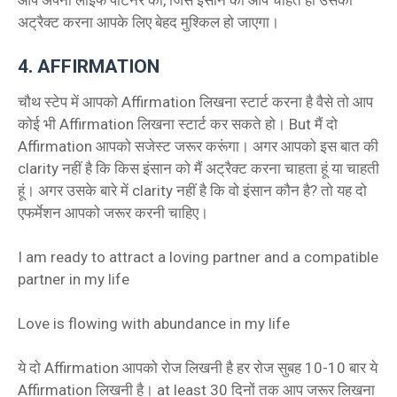
अट्रैक्ट करना आपके लिए बेहद मुश्किल हो जाएगा।
4. AFFIRMATION
चौथ स्टेप में आपको Affirmation लिखना स्टार्ट करना है वैसे तो आप
कोई भी Affirmation लिखना स्टार्ट कर सकते हो। But मैं दो
Affirmation आपको सजेस्ट जरूर करूंगा। अगर आपको इस बात की
clarity नहीं है कि किस इंसान को मैं अट्रैक्ट करना चाहता हूं या चाहती
हूं। अगर उसके बारे में clarity नहीं है कि वो इंसान कौन है? तो यह दो
एफर्मेशन आपको जरूर करनी चाहिए।
I am ready to attract a loving partner and a compatible
partner in my life
Love is flowing with abundance in my life
ये दो Affirmation आपको रोज लिखनी है हर रोज सुबह 10-10 बार ये
Affirmation लिखनी है। at least 30 दिनों तक आप जरूर लिखना