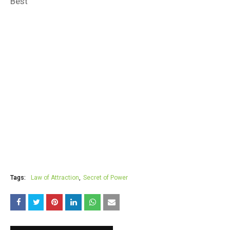
Best
Tags:
Law of Attraction
Secret of Power