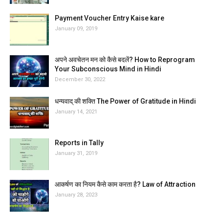
Payment Voucher Entry Kaise kare
January 09, 2019
अपने अवचेतन मन को कैसे बदलें? How to Reprogram
Your Subconscious Mind in Hindi
December 30, 2022
धन्यवाद् की शक्ति The Power of Gratitude in Hindi
January 14, 2021
Reports in Tally
January 31, 2019
आकर्षण का नियम कैसे काम करता है? Law of Attraction
January 28, 2023