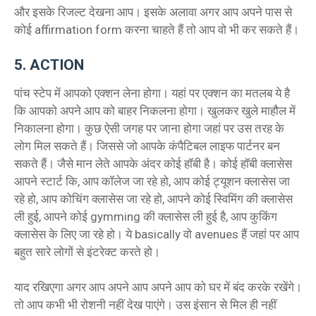
और इसके रिजल्ट देखना आप। इसके अलावा अगर आप अपने पास से
कोई affirmation form करना चाहते हैं तो आप वो भी कर सकते हैं।
5. ACTION
पांच स्टेप में आपको एक्शन लेना होगा। यहां पर एक्शन का मतलब ये है
कि आपको अपने आप को बाहर निकलना होगा। खुलकर खुले माहौल में
निकालना होगा। कुछ ऐसी जगह पर जाना होगा जहां पर उस तरह के
लोग मिल सकते हैं। जिससे जो आपके कंपैटिबल लाइफ पार्टनर बन
सकते हैं। जैसे मान लेते आपके अंदर कोई हॉबी है। कोई हॉबी क्लासेस
आपने स्टार्ट कि, आप कॉलेज जा रहे हो, आप कोई ट्यूशन क्लासेस जा
रहे हो, आप कोचिंग क्लासेस जा रहे हो, आपने कोई स्विमिंग की क्लासेस
ली हुई, आपने कोई gymming की क्लासेस ली हुई है, आप कुकिंग
क्लासेस के लिए जा रहे हो। ये basically वो avenues हैं जहां पर आप
बहुत सारे लोगों से इंटरेक्ट करते हो।
याद रखिएगा अगर आप अपने आप अपने आप को घर में बंद करके रखेंगे।
तो आप कभी भी रोशनी नहीं देख पाएंगे। उस इंसान से मिल ही नहीं