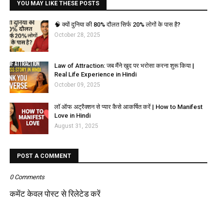
YOU MAY LIKE THESE POSTS
🧠 क्यों दुनिया की 80% दौलत सिर्फ 20% लोगों के पास है?
October 28, 2025
Law of Attraction: जब मैंने खुद पर भरोसा करना शुरू किया |
Real Life Experience in Hindi
October 09, 2025
लॉ ऑफ अट्रैक्शन से प्यार कैसे आकर्षित करें | How to Manifest
Love in Hindi
August 31, 2025
POST A COMMENT
0 Comments
कमेंट केवल पोस्ट से रिलेटेड करें