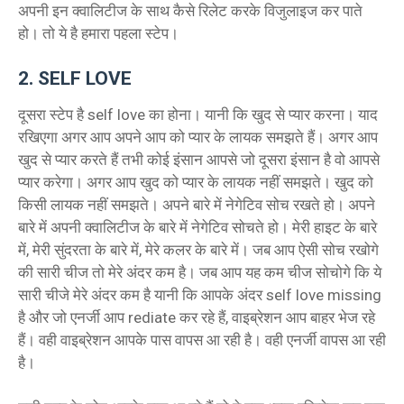
अपनी इन क्वालिटीज के साथ कैसे रिलेट करके विजुलाइज कर पाते
हो। तो ये है हमारा पहला स्टेप।
2. SELF LOVE
दूसरा स्टेप है self love का होना। यानी कि खुद से प्यार करना। याद
रखिएगा अगर आप अपने आप को प्यार के लायक समझते हैं। अगर आप
खुद से प्यार करते हैं तभी कोई इंसान आपसे जो दूसरा इंसान है वो आपसे
प्यार करेगा। अगर आप खुद को प्यार के लायक नहीं समझते। खुद को
किसी लायक नहीं समझते। अपने बारे में नेगेटिव सोच रखते हो। अपने
बारे में अपनी क्वालिटीज के बारे में नेगेटिव सोचते हो। मेरी हाइट के बारे
में, मेरी सुंदरता के बारे में, मेरे कलर के बारे में। जब आप ऐसी सोच रखोगे
की सारी चीज तो मेरे अंदर कम है। जब आप यह कम चीज सोचोगे कि ये
सारी चीजे मेरे अंदर कम है यानी कि आपके अंदर self love missing
है और जो एनर्जी आप rediate कर रहे हैं, वाइब्रेशन आप बाहर भेज रहे
हैं। वही वाइब्रेशन आपके पास वापस आ रही है। वही एनर्जी वापस आ रही
है।