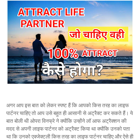
अगर आप इस बात को लेकर स्पष्ट हैं कि आपको किस तरह का लाइफ
पार्टनर चाहिए तो आप उसे बहुत ही आसानी से अट्रैक्ट कर सकते हैं। ये
बात बोली थी ओपरा विनफ्रे ने क्योंकि उन्होंने लॉ आफ अट्रैक्शन की
मदद से अपनी लाइफ पार्टनर को अट्रैक्ट किया था क्योंकि उनको पता
था कि उनको एक्जेक्टली किस तरह का लाइफ पार्टनर चाहिए और ऐसे ही