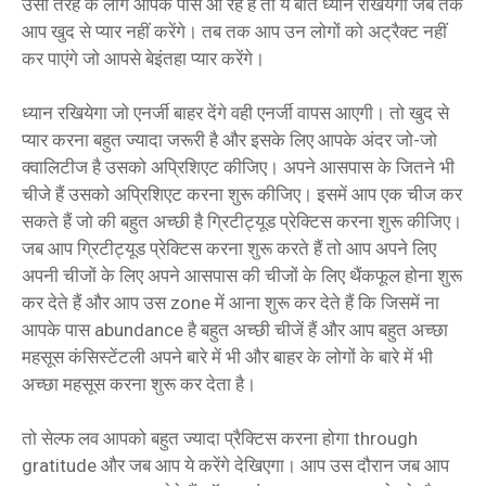
उसी तरह के लोग आपके पास आ रहे हैं तो ये बात ध्यान रखियेगा जब तक
आप खुद से प्यार नहीं करेंगे। तब तक आप उन लोगों को अट्रैक्ट नहीं
कर पाएंगे जो आपसे बेइंतहा प्यार करेंगे।
ध्यान रखियेगा जो एनर्जी बाहर देंगे वही एनर्जी वापस आएगी। तो खुद से
प्यार करना बहुत ज्यादा जरूरी है और इसके लिए आपके अंदर जो-जो
क्वालिटीज है उसको अप्रिशिएट कीजिए। अपने आसपास के जितने भी
चीजे हैं उसको अप्रिशिएट करना शुरू कीजिए। इसमें आप एक चीज कर
सकते हैं जो की बहुत अच्छी है ग्रिटीट्यूड प्रेक्टिस करना शुरू कीजिए।
जब आप ग्रिटीट्यूड प्रेक्टिस करना शुरू करते हैं तो आप अपने लिए
अपनी चीजों के लिए अपने आसपास की चीजों के लिए थैंकफूल होना शुरू
कर देते हैं और आप उस zone में आना शुरू कर देते हैं कि जिसमें ना
आपके पास abundance है बहुत अच्छी चीजें हैं और आप बहुत अच्छा
महसूस कंसिस्टेंटली अपने बारे में भी और बाहर के लोगों के बारे में भी
अच्छा महसूस करना शुरू कर देता है।
तो सेल्फ लव आपको बहुत ज्यादा प्रैक्टिस करना होगा through
gratitude और जब आप ये करेंगे देखिएगा। आप उस दौरान जब आप