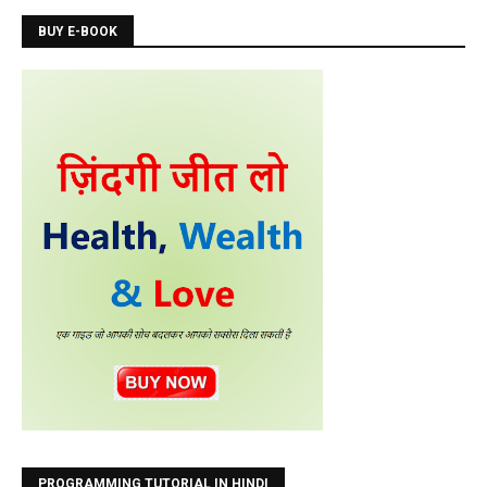
BUY E-BOOK
PROGRAMMING TUTORIAL IN HINDI