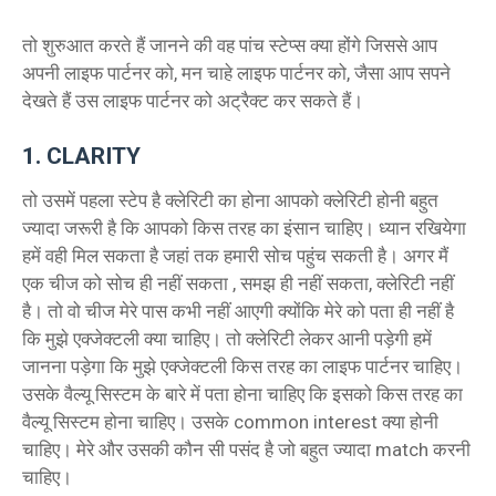
तो शुरुआत करते हैं जानने की वह पांच स्टेप्स क्या होंगे जिससे आप
अपनी लाइफ पार्टनर को, मन चाहे लाइफ पार्टनर को, जैसा आप सपने
देखते हैं उस लाइफ पार्टनर को अट्रैक्ट कर सकते हैं।
1. CLARITY
तो उसमें पहला स्टेप है क्लेरिटी का होना आपको क्लेरिटी होनी बहुत
ज्यादा जरूरी है कि आपको किस तरह का इंसान चाहिए। ध्यान रखियेगा
हमें वही मिल सकता है जहां तक हमारी सोच पहुंच सकती है। अगर मैं
एक चीज को सोच ही नहीं सकता , समझ ही नहीं सकता, क्लेरिटी नहीं
है। तो वो चीज मेरे पास कभी नहीं आएगी क्योंकि मेरे को पता ही नहीं है
कि मुझे एक्जेक्टली क्या चाहिए। तो क्लेरिटी लेकर आनी पड़ेगी हमें
जानना पड़ेगा कि मुझे एक्जेक्टली किस तरह का लाइफ पार्टनर चाहिए।
उसके वैल्यू सिस्टम के बारे में पता होना चाहिए कि इसको किस तरह का
वैल्यू सिस्टम होना चाहिए। उसके common interest क्या होनी
चाहिए। मेरे और उसकी कौन सी पसंद है जो बहुत ज्यादा match करनी
चाहिए।