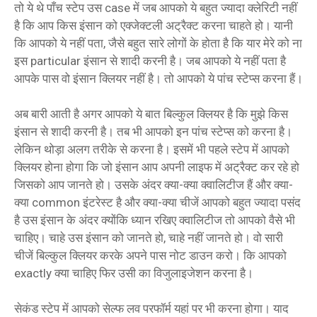
तो ये थे पाँच स्टेप उस case में जब आपको ये बहुत ज्यादा क्लेरिटी नहीं
है कि आप किस इंसान को एक्जेक्टली अट्रैक्ट करना चाहते हो। यानी
कि आपको ये नहीं पता, जैसे बहुत सारे लोगों के होता है कि यार मेरे को ना
इस particular इंसान से शादी करनी है। जब आपको ये नहीं पता है
आपके पास वो इंसान क्लियर नहीं है। तो आपको ये पांच स्टेप्स करना हैं।
अब बारी आती है अगर आपको ये बात बिल्कुल क्लियर है कि मुझे किस
इंसान से शादी करनी है। तब भी आपको इन पांच स्टेप्स को करना है।
लेकिन थोड़ा अलग तरीके से करना है। इसमें भी पहले स्टेप में आपको
क्लियर होना होगा कि जो इंसान आप अपनी लाइफ में अट्रैक्ट कर रहे हो
जिसको आप जानते हो। उसके अंदर क्या-क्या क्वालिटीज हैं और क्या-
क्या common इंटरेस्ट है और क्या-क्या चीजें आपको बहुत ज्यादा पसंद
है उस इंसान के अंदर क्योंकि ध्यान रखिए क्वालिटीज तो आपको वैसे भी
चाहिए। चाहे उस इंसान को जानते हो, चाहे नहीं जानते हो। वो सारी
चीजें बिल्कुल क्लियर करके अपने पास नोट डाउन करो। कि आपको
exactly क्या चाहिए फिर उसी का विजुलाइजेशन करना है।
सेकंड स्टेप में आपको सेल्फ लव परफॉर्म यहां पर भी करना होगा। याद