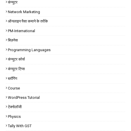
कंप्यूटर
Network Marketing
ऑनलाइन पैसा कमाने के तरीके
PM-International
बिज़नेस
Programming Languages
कंप्यूटर कोर्स
कंप्यूटर टिप्स
ब्लॉगिंग
Course
WordPress Tutorial
टेक्नोलॉजी
Physics
Tally With GST