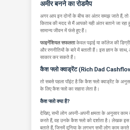
अमीर बनने का रोडमैप
अगर आप इन दोनों के बीच का अंतर समझ जाते हैं, 
किताब की मदद से मैं आपको यही अंतर बताने जा रहा
सामान्य जीवन में फंसे हुए हैं।
फाइनेंशियल सफलता
केवल पढ़ाई या कॉलेज की डिग्री 
और रणनीतियों के बारे में बताती हैं। इस ज्ञान के सा
साकार कर सकते हैं।
कैश फ्लो क्वाड्रेंट (Rich Dad Cashf
तो सबसे पहला पॉइंट है कि कैश फ्लो क्वाड्रेंट के अ
के लिए कैश फ्लो का सहारा लेता है।
कैश फ्लो क्या है?
देखिए, सभी लोग अपनी-अपनी क्षमता के अनुसार काम क
करते हैं, वह उनके कैश फ्लो को दर्शाता है। लेखक इस 
बताते हैं, जिनमें दुनिया के लगभग सभी लोग काम करते हैं।