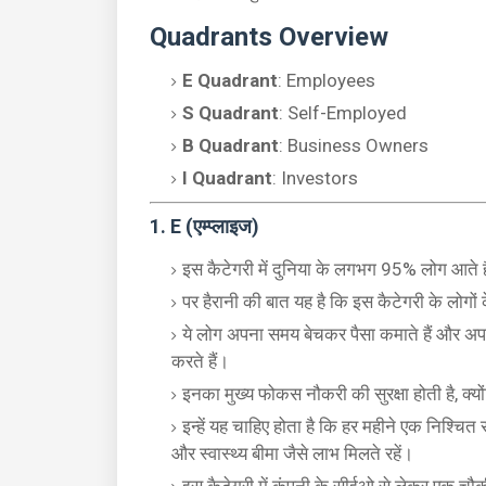
Quadrants Overview
E Quadrant
: Employees
S Quadrant
: Self-Employed
B Quadrant
: Business Owners
I Quadrant
: Investors
1.
E (एम्प्लाइज)
इस कैटेगरी में दुनिया के लगभग 95% लोग आते ह
पर हैरानी की बात यह है कि इस कैटेगरी के लोगों क
ये लोग अपना समय बेचकर पैसा कमाते हैं और अपनी ब
करते हैं।
इनका मुख्य फोकस नौकरी की सुरक्षा होती है, क्यों
इन्हें यह चाहिए होता है कि हर महीने एक निश्चित र
और स्वास्थ्य बीमा जैसे लाभ मिलते रहें।