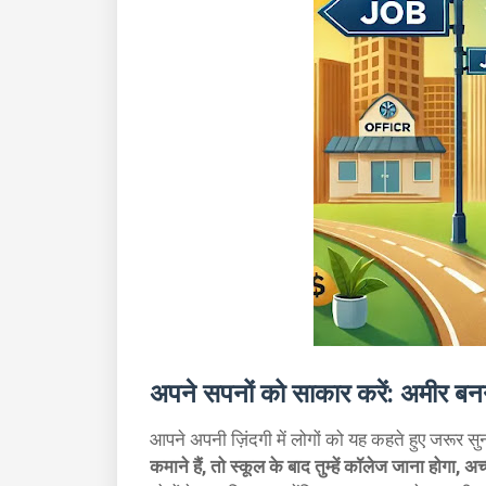
अपने सपनों को साकार करें: अमीर बनने
आपने अपनी ज़िंदगी में लोगों को यह कहते हुए जरूर सु
कमाने हैं, तो स्कूल के बाद तुम्हें कॉलेज जाना होगा, अ