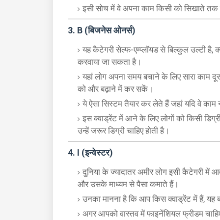
इसी सोच में वे अपना काम किसी को सिखाते तक 
3.
B (बिजनेस ओनर्स)
यह कैटेगरी सेल्फ-एम्प्लॉयड से बिल्कुल उल्टी है,
करवाया जा सकता है।
यहां लोग अपना समय बचाने के लिए सारा काम दूसरो
को और बढ़ाने में कर सकें।
ये ऐसा सिस्टम तैयार कर लेते हैं जहां यदि वे क
इस क्वाड्रेंट में आने के लिए लोगों को किसी डि
उन्हें जरूर डिग्री चाहिए होती है।
4.
I (इन्वेस्टर)
दुनिया के ज्यादातर अमीर लोग इसी कैटेगरी में आते है
और उसके माध्यम से पैसा कमाते हैं।
उनका मानना है कि आप किस क्वाड्रेंट में हैं, यह
अगर आपको वास्तव में फाइनेंशियल फ्रीडम चाहि