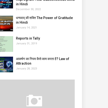
in Hindi
December 30, 2022
धन्यवाद् की शक्ति The Power of Gratitude
in Hindi
January 14, 2021
Reports in Tally
January 31, 2019
आकर्षण का नियम कैसे काम करता है? Law of
Attraction
January 28, 2023