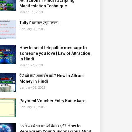
Attraction in Hindi | Scripting
Manifestation Technique
March 31, 2023
Tally में वाउचर एंट्री करना।
January 09, 2019
How to send telepathic message to
someone you love | Law of Attraction
in Hindi
March 27, 2023
पैसे को कैसे आकर्षित करें? How to Attract
Money in Hindi
January 06, 2023
Payment Voucher Entry Kaise kare
January 09, 2019
अपने अवचेतन मन को कैसे बदलें? How to
Reprogram Your Subconscious Mind