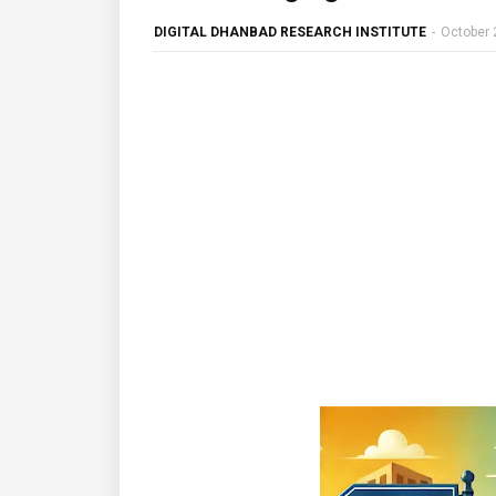
DIGITAL DHANBAD RESEARCH INSTITUTE
-
October 