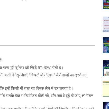
ैं।
े पास पूरी दुनिया की सिर्फ 5% वेल्थ होती है।
ातों में "सुरक्षित", "स्थिर" और "लाभ" जैसे शब्दों का इस्तेमाल
कि इन्हें किसी भी तरह का रिस्क लेने में डर लगता है।
ाशि उनके बैंक में डिपॉजिट होती रहे, और जब वे बूढ़े हो जाएं, तो पेंशन