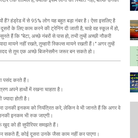
ार तक शामिल हैं, क्योंकि इसमें लोगों की स्थिति नहीं, बल्कि उनकी
ों हैं? हंड्रेड में से 95% लोग यह बहुत बड़ा नंबर है। ऐसा इसलिए है
दूसरों के लिए काम करने की ट्रेनिंग दी जाती है, चाहे वह स्कूल में हो,
 हैं कि "बेटा, अच्छे नंबरों से पास हो, तभी तुम्हें अच्छी नौकरी
ादा मायने नहीं रखते, तुम्हारी स्किल्स मायने रखती हैं।" अगर तुम्हें
 मदद से तुम एक अच्छे बिजनेसमैन जरूर बन सकते हो।
ा पसंद करते हैं।
त्रण अपने हाथों में रखना चाहता है।
 ज्यादा होती है।
रा उनकी इनकम को नियंत्रित करे, लेकिन वे भी जानते हैं कि अगर वे
 ही उनकी इनकम भी रुक जाएगी।
फ खुद को ही सुपीरियर समझते हैं।
से कर सकते हैं; कोई दूसरा उनके जैसा काम नहीं कर पाएगा।