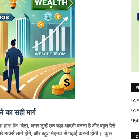
P
C P
C 
 का सही मार्ग
Pyt
ना होगा कि
"बेटा, अगर तुम्हें एक बड़ा आदमी बनना है और बहुत पैसे
च्छे मार्क्स लाने होंगे, और बहुत मेहनत से पढ़ाई करनी होगी।"
कुछ
C