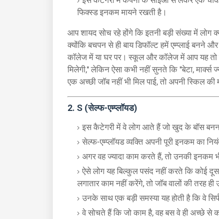
इस कैटेगरी में कंपनी के सीईओ से लेकर एक चौकीद
फिक्स्ड इनकम मायने रखती है।
आप शायद सोच रहे होंगे कि इतनी बड़ी संख्या में लोग क्य
क्योंकि बचपन से ही बाय डिफॉल्ट हमें एम्प्लाई बनने और 
कॉलेज में या घर पर। स्कूल और कॉलेज में आप यह तो सुनते
मिलेगी," लेकिन ऐसा कभी नहीं सुनते कि "बेटा, मार्क्स ज्य
एक अच्छी जॉब नहीं भी मिल पाई, तो अपनी स्किल की
2.
S (सेल्फ-एम्प्लॉयड)
इस कैटेगरी में वे लोग आते हैं जो खुद के बॉस बनन
सेल्फ-एम्प्लॉयड व्यक्ति अपनी पूरी इनकम का नियं
अगर वह ज्यादा काम करते हैं, तो उनकी इनकम भी
ऐसे लोग यह बिल्कुल पसंद नहीं करते कि कोई दूस
लगातार काम नहीं करेंगे, तो जॉब वालों की तरह
उनके साथ एक बड़ी समस्या यह होती है कि वे सिर्
वे सोचते हैं कि जो काम है, वह बस वे ही अच्छे 