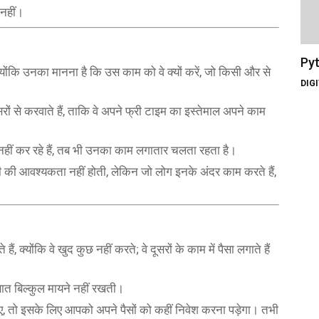
नहीं।
Pyt
 क्योंकि उनका मानना है कि उस काम को वे क्यों करें, जो किसी और से
DIG
ं से करवाते हैं, ताकि वे अपने फ्री टाइम का इस्तेमाल अपने काम
ाम नहीं कर रहे हैं, तब भी उनका काम लगातार चलता रहता है।
ग्री की आवश्यकता नहीं होती, लेकिन जो लोग इनके अंदर काम करते हैं,
ं, क्योंकि वे खुद कुछ नहीं करते; वे दूसरों के काम में पैसा लगाते हैं
 बात बिल्कुल मायने नहीं रखती।
ए, तो इसके लिए आपको अपने पैसों को कहीं निवेश करना पड़ेगा। तभी