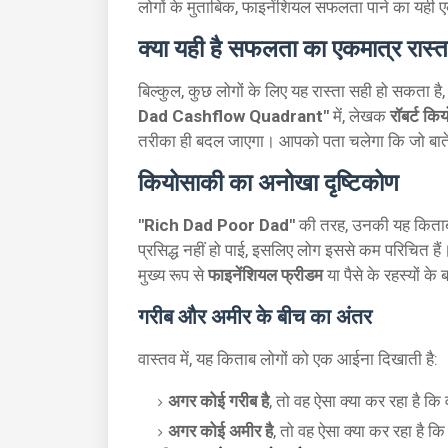
लोगों के मुताबिक, फाइनेंशियल सफलता पाने का यही 
क्या यही है सफलता का एकमात्र रास्त
बिल्कुल, कुछ लोगों के लिए यह रास्ता सही हो सकता ह
Dad Cashflow Quadrant"
में, लेखक
रॉबर्ट कि
तरीका ही बदल जाएगा। आपको पता चलेगा कि जो बातें अब 
कियोसाकी का अनोखा दृष्टिकोण
"Rich Dad Poor Dad"
की तरह, उनकी यह किताब 
प्रसिद्ध नहीं हो पाई, इसलिए लोग इससे कम परिचित है
मुख्य रूप से
फाइनेंशियल फ्रीडम
या पैसे के रहस्यों के बा
गरीब और अमीर के बीच का अंतर
वास्तव में, यह किताब लोगों को एक आईना दिखाती है:
अगर कोई गरीब है
, तो वह ऐसा क्या कर रहा है क
अगर कोई अमीर है
, तो वह ऐसा क्या कर रहा है क