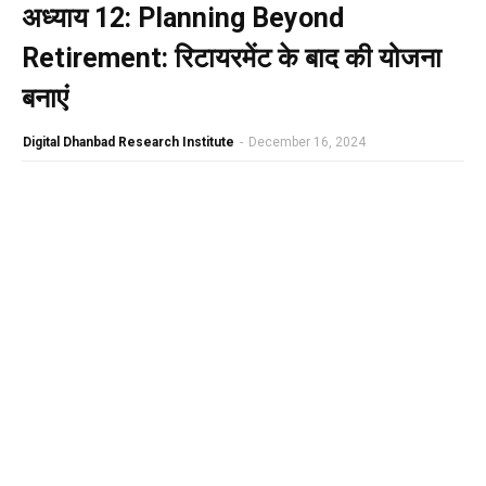
अध्‍याय 12: Planning Beyond
Retirement: रिटायरमेंट के बाद की योजना
बनाएं
Digital Dhanbad Research Institute
-
December 16, 2024