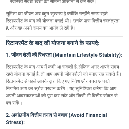
स्वास्थ्य संबंधी खर्चों का सामना आसानी से कर सकें।
सुमिता का जीवन अब बहुत सुखमय है क्योंकि उन्होंने समय रहते
रिटायरमेंट के बाद की योजना बनाई थी। उनके पास वित्तीय स्वतंत्रता
है, और वह अपने समय का आनंद ले रही हैं।
रिटायरमेंट के बाद की योजना बनाने के फायदे:
1. जीवन शैली की स्थिरता (Maintain Lifestyle Stability):
रिटायरमेंट के बाद आय में कमी आ सकती है, लेकिन अगर आपने समय
रहते योजना बनाई है, तो आप अपनी जीवनशैली को बनाए रख सकते हैं।
रिटायरमेंट से पहले आपके द्वारा किए गए निवेश और बचत आपको
नियमित आय का स्रोत प्रदान करेंगे। यह सुनिश्चित करेगा कि आप
अपनी आवश्यकताओं को पूरा कर सकें और किसी भी वित्तीय संकट से
बच सकें।
2. अवांछनीय वित्तीय तनाव से बचाव (Avoid Financial
Stress):