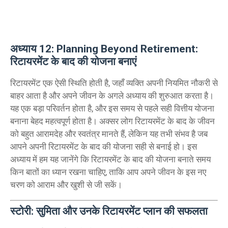
अध्‍याय 12: Planning Beyond Retirement:
रिटायरमेंट के बाद की योजना बनाएं
रिटायरमेंट एक ऐसी स्थिति होती है, जहाँ व्यक्ति अपनी नियमित नौकरी से
बाहर आता है और अपने जीवन के अगले अध्याय की शुरुआत करता है।
यह एक बड़ा परिवर्तन होता है, और इस समय से पहले सही वित्तीय योजना
बनाना बेहद महत्वपूर्ण होता है। अक्सर लोग रिटायरमेंट के बाद के जीवन
को बहुत आरामदेह और स्वतंत्र मानते हैं, लेकिन यह तभी संभव है जब
आपने अपनी रिटायरमेंट के बाद की योजना सही से बनाई हो। इस
अध्याय में हम यह जानेंगे कि रिटायरमेंट के बाद की योजना बनाते समय
किन बातों का ध्यान रखना चाहिए, ताकि आप अपने जीवन के इस नए
चरण को आराम और खुशी से जी सकें।
स्टोरी: सुमिता और उनके रिटायरमेंट प्लान की सफलता