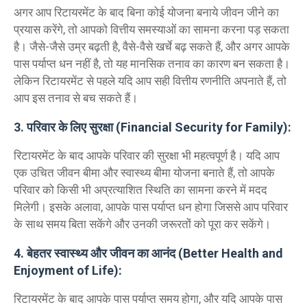
अगर आप रिटायरमेंट के बाद बिना कोई योजना बनाये जीवन जीने का
प्रयास करेंगे, तो आपको वित्तीय समस्याओं का सामना करना पड़ सकता
है। जैसे-जैसे उम्र बढ़ती है, वैसे-वैसे खर्चे बढ़ सकते हैं, और अगर आपके
पास पर्याप्त धन नहीं है, तो यह मानसिक तनाव का कारण बन सकता है।
लेकिन रिटायरमेंट से पहले यदि आप सही वित्तीय रणनीति अपनाते हैं, तो
आप इस तनाव से बच सकते हैं।
3. परिवार के लिए सुरक्षा (Financial Security for Family):
रिटायरमेंट के बाद आपके परिवार की सुरक्षा भी महत्वपूर्ण है। यदि आप
एक उचित जीवन बीमा और स्वास्थ्य बीमा योजना बनाते हैं, तो आपके
परिवार को किसी भी अप्रत्याशित स्थिति का सामना करने में मदद
मिलेगी। इसके अलावा, आपके पास पर्याप्त धन होगा जिससे आप परिवार
के साथ समय बिता सकेंगे और उनकी जरूरतों को पूरा कर सकेंगे।
4. बेहतर स्वास्थ्य और जीवन का आनंद (Better Health and
Enjoyment of Life):
रिटायरमेंट के बाद आपके पास पर्याप्त समय होगा, और यदि आपके पास