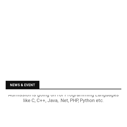
NEWS & EVENT