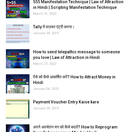
555 Manifestation Technique | Law of Attraction
in Hindi | Scripting Manifestation Technique
March 31, 2023
Tally में वाउचर एंट्री करना।
January 09, 2019
How to send telepathic message to someone
you love | Law of Attraction in Hindi
March 27, 2023
पैसे को कैसे आकर्षित करें? How to Attract Money in
Hindi
January 06, 2023
Payment Voucher Entry Kaise kare
January 09, 2019
अपने अवचेतन मन को कैसे बदलें? How to Reprogram