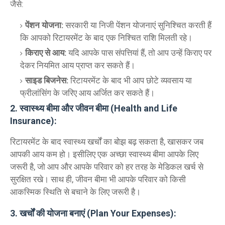
जैसे:
पेंशन योजना:
सरकारी या निजी पेंशन योजनाएं सुनिश्चित करती हैं
कि आपको रिटायरमेंट के बाद एक निश्चित राशि मिलती रहे।
किराए से आय:
यदि आपके पास संपत्तियां हैं, तो आप उन्हें किराए पर
देकर नियमित आय प्राप्त कर सकते हैं।
साइड बिजनेस:
रिटायरमेंट के बाद भी आप छोटे व्यवसाय या
फ्रीलांसिंग के जरिए आय अर्जित कर सकते हैं।
2. स्वास्थ्य बीमा और जीवन बीमा (Health and Life
Insurance):
रिटायरमेंट के बाद स्वास्थ्य खर्चों का बोझ बढ़ सकता है, खासकर जब
आपकी आय कम हो। इसीलिए एक अच्छा स्वास्थ्य बीमा आपके लिए
जरूरी है, जो आप और आपके परिवार को हर तरह के मेडिकल खर्च से
सुरक्षित रखे। साथ ही, जीवन बीमा भी आपके परिवार को किसी
आकस्मिक स्थिति से बचाने के लिए जरूरी है।
3. खर्चों की योजना बनाएं (Plan Your Expenses):