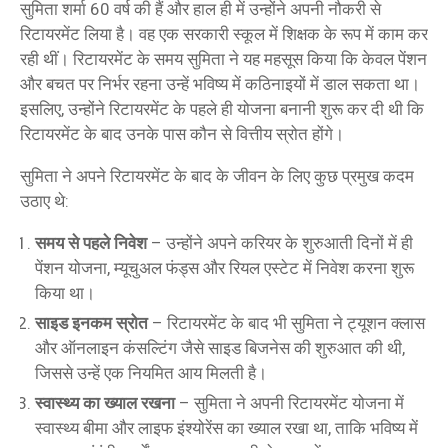
सुमिता शर्मा 60 वर्ष की हैं और हाल ही में उन्होंने अपनी नौकरी से
रिटायरमेंट लिया है। वह एक सरकारी स्कूल में शिक्षक के रूप में काम कर
रही थीं। रिटायरमेंट के समय सुमिता ने यह महसूस किया कि केवल पेंशन
और बचत पर निर्भर रहना उन्हें भविष्य में कठिनाइयों में डाल सकता था।
इसलिए, उन्होंने रिटायरमेंट के पहले ही योजना बनानी शुरू कर दी थी कि
रिटायरमेंट के बाद उनके पास कौन से वित्तीय स्रोत होंगे।
सुमिता ने अपने रिटायरमेंट के बाद के जीवन के लिए कुछ प्रमुख कदम
उठाए थे:
समय से पहले निवेश
– उन्होंने अपने करियर के शुरुआती दिनों में ही
पेंशन योजना, म्यूचुअल फंड्स और रियल एस्टेट में निवेश करना शुरू
किया था।
साइड इनकम स्रोत
– रिटायरमेंट के बाद भी सुमिता ने ट्यूशन क्लास
और ऑनलाइन कंसल्टिंग जैसे साइड बिजनेस की शुरुआत की थी,
जिससे उन्हें एक नियमित आय मिलती है।
स्वास्थ्य का ख्याल रखना
– सुमिता ने अपनी रिटायरमेंट योजना में
स्वास्थ्य बीमा और लाइफ इंश्योरेंस का ख्याल रखा था, ताकि भविष्य में