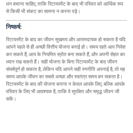
धन बचाना चाहिए, ताकि रिटायरमेंट के बाद भी परिवार को आर्थिक रूप
से किसी भी संकट का सामना न करना पड़े।
निष्कर्ष:
रिटायरमेंट के बाद का जीवन सुखमय और आरामदायक हो सकता है यदि
आपने पहले से ही अच्छी वित्तीय योजना बनाई हो। समय रहते आप निवेश
कर सकते हैं, आय के नियमित स्रोत बना सकते हैं, और अपनी सेहत का
ध्यान रख सकते हैं। सही योजना के बिना रिटायरमेंट के बाद जीवन
संघर्षपूर्ण हो सकता है, लेकिन यदि आपने सही रणनीति अपनाई है, तो यह
समय आपके जीवन का सबसे अच्छा और स्वतंत्र समय बन सकता है।
रिटायरमेंट के बाद की योजना बनाना न केवल आपके लिए, बल्कि आपके
परिवार के लिए भी आवश्यक है, ताकि वे सुरक्षित और समृद्ध जीवन जी
सकें।