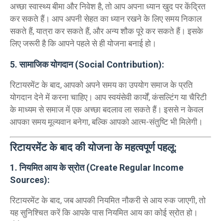
अच्छा स्वास्थ्य बीमा और निवेश है, तो आप अपना ध्यान खुद पर केंद्रित
कर सकते हैं। आप अपनी सेहत का ध्यान रखने के लिए समय निकाल
सकते हैं, यात्रा कर सकते हैं, और अन्य शौक पूरे कर सकते हैं। इसके
लिए जरूरी है कि आपने पहले से ही योजना बनाई हो।
5. सामाजिक योगदान (Social Contribution):
रिटायरमेंट के बाद, आपको अपने समय का उपयोग समाज के प्रति
योगदान देने में करना चाहिए। आप स्वयंसेवी कार्यों, कंसल्टिंग या चैरिटी
के माध्यम से समाज में एक अच्छा बदलाव ला सकते हैं। इससे न केवल
आपका समय मूल्यवान बनेगा, बल्कि आपको आत्म-संतुष्टि भी मिलेगी।
रिटायरमेंट के बाद की योजना के महत्वपूर्ण पहलू:
1. नियमित आय के स्रोत (Create Regular Income
Sources):
रिटायरमेंट के बाद, जब आपकी नियमित नौकरी से आय रुक जाएगी, तो
यह सुनिश्चित करें कि आपके पास नियमित आय का कोई स्रोत हो।