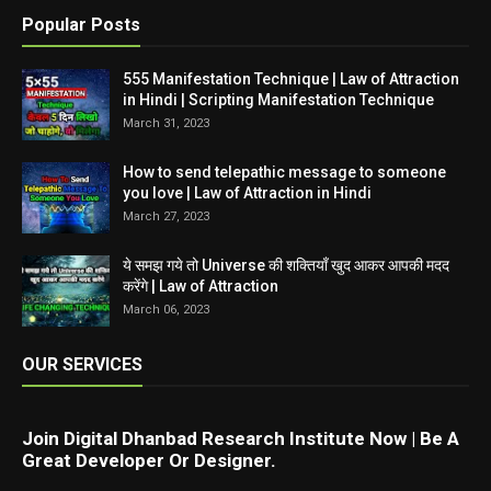
Popular Posts
555 Manifestation Technique | Law of Attraction
in Hindi | Scripting Manifestation Technique
March 31, 2023
How to send telepathic message to someone
you love | Law of Attraction in Hindi
March 27, 2023
ये समझ गये तो Universe की शक्तियाँ खुद आकर आपकी मदद
करेंगे | Law of Attraction
March 06, 2023
OUR SERVICES
Join Digital Dhanbad Research Institute Now | Be A
Great Developer Or Designer.