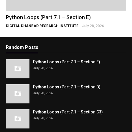
Python Loops (Part 7.1 – Section E)
DIGITAL DHANBAD RESEARCH INSTITUTE
-
July 28, 2026
Random Posts
Python Loops (Part 7.1 – Section E)
July 28, 2026
Python Loops (Part 7.1 – Section D)
July 28, 2026
Python Loops (Part 7.1 – Section C3)
July 28, 2026