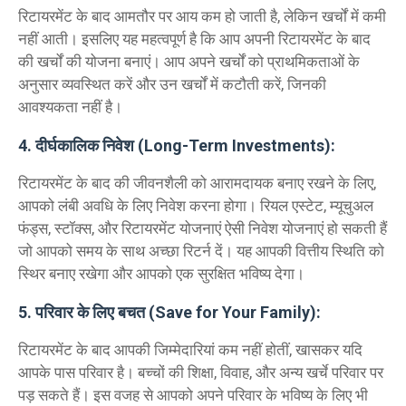
रिटायरमेंट के बाद आमतौर पर आय कम हो जाती है, लेकिन खर्चों में कमी
नहीं आती। इसलिए यह महत्वपूर्ण है कि आप अपनी रिटायरमेंट के बाद
की खर्चों की योजना बनाएं। आप अपने खर्चों को प्राथमिकताओं के
अनुसार व्यवस्थित करें और उन खर्चों में कटौती करें, जिनकी
आवश्यकता नहीं है।
4. दीर्घकालिक निवेश (Long-Term Investments):
रिटायरमेंट के बाद की जीवनशैली को आरामदायक बनाए रखने के लिए,
आपको लंबी अवधि के लिए निवेश करना होगा। रियल एस्टेट, म्यूचुअल
फंड्स, स्टॉक्स, और रिटायरमेंट योजनाएं ऐसी निवेश योजनाएं हो सकती हैं
जो आपको समय के साथ अच्छा रिटर्न दें। यह आपकी वित्तीय स्थिति को
स्थिर बनाए रखेगा और आपको एक सुरक्षित भविष्य देगा।
5. परिवार के लिए बचत (Save for Your Family):
रिटायरमेंट के बाद आपकी जिम्मेदारियां कम नहीं होतीं, खासकर यदि
आपके पास परिवार है। बच्चों की शिक्षा, विवाह, और अन्य खर्चे परिवार पर
पड़ सकते हैं। इस वजह से आपको अपने परिवार के भविष्य के लिए भी