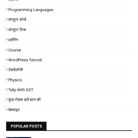
Programming Languages
कंप्यूटर कोर्स
कंप्यूटर टिप्स
ब्लॉगिंग
Course
WordPress Tutorial
टेक्नोलॉजी
Physics
Tally With GST
कुछ रोचक बातें ज्ञान की
वेबसाइट
POPULAR POSTS