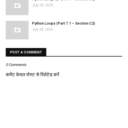
July 28, 2026
Python Loops (Part 7.1 – Section C2)
July 28, 2026
POST A COMMENT
0 Comments
कमेंट केवल पोस्ट से रिलेटेड करें