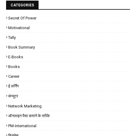
CATEGORIES
Secret Of Power
Motivational
Tally
Book Summary
E-Books
Books
Career
ई लर्निंग
कंप्यूटर
Network Marketing
ऑनलाइन पैसा कमाने के तरीके
PM-International
बिज़नेस