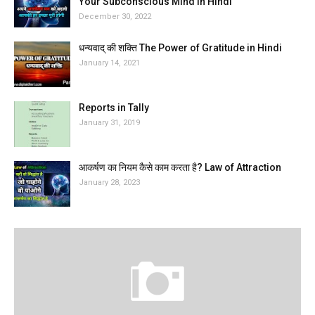
Your Subconscious Mind in Hindi
December 30, 2022
धन्यवाद् की शक्ति The Power of Gratitude in Hindi
January 14, 2021
Reports in Tally
January 31, 2019
आकर्षण का नियम कैसे काम करता है? Law of Attraction
January 28, 2023