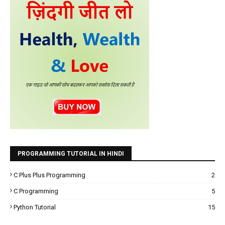
PROGRAMMING TUTORIAL IN HINDI
C Plus Plus Programming
2
C Programming
5
Python Tutorial
15