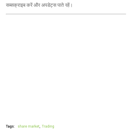
सब्सक्राइब करें और अपडेट्स पाते रहें।
Tags:
share market
Trading