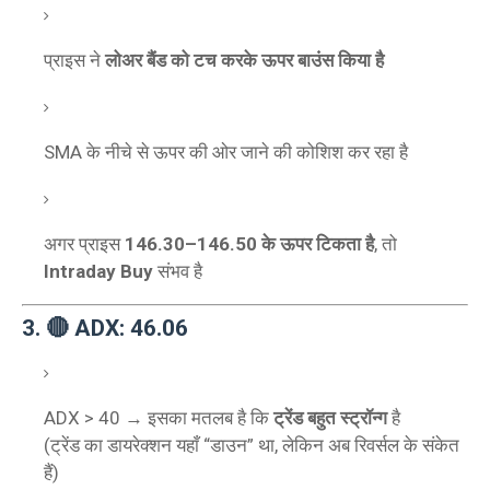
प्राइस ने
लोअर बैंड को टच करके ऊपर बाउंस किया है
SMA के नीचे से ऊपर की ओर जाने की कोशिश कर रहा है
अगर प्राइस
146.30–146.50 के ऊपर टिकता है
, तो
Intraday Buy
संभव है
3. 🔴 ADX: 46.06
ADX > 40 → इसका मतलब है कि
ट्रेंड बहुत स्ट्रॉन्ग
है
(ट्रेंड का डायरेक्शन यहाँ “डाउन” था, लेकिन अब रिवर्सल के संकेत
हैं)