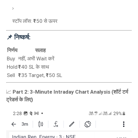
स्टॉप लॉस: ₹150 से ऊपर
📌 निष्कर्ष:
निर्णय
सलाह
Buy
नहीं, अभी Wait करें
Hold
₹140 SL के साथ
Sell
₹135 Target, ₹150 SL
📈
Part 2: 3-Minute Intraday Chart Analysis (शॉर्ट टर्म
ट्रेडर्स के लिए)