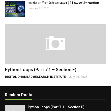
आकर्षण का नियम कैसे काम करता है? Law of Attraction
January 28, 2023
Python Loops (Part 7.1 – Section E)
DIGITAL DHANBAD RESEARCH INSTITUTE
-
July 28, 2026
Random Posts
Python Loops (Part 7.1 – Section D)