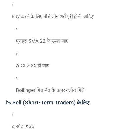
Buy करने के लिए नीचे तीन शर्तें पूरी होनी चाहिए:
प्राइस SMA 22 के ऊपर जाए
ADX > 25 हो जाए
Bollinger मिड-बैंड के ऊपर क्लोज मिले
📉 Sell (Short-Term Traders) के लिए:
टारगेट: ₹135