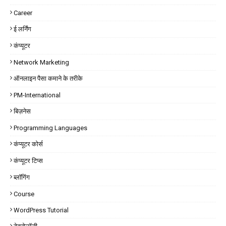
Career
ई लर्निंग
कंप्यूटर
Network Marketing
ऑनलाइन पैसा कमाने के तरीके
PM-International
बिज़नेस
Programming Languages
कंप्यूटर कोर्स
कंप्यूटर टिप्स
ब्लॉगिंग
Course
WordPress Tutorial