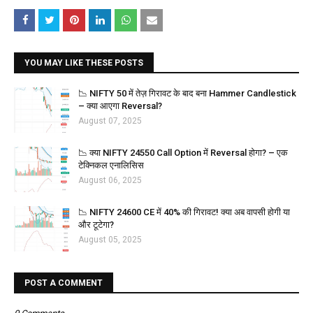
YOU MAY LIKE THESE POSTS
📉 NIFTY 50 में तेज़ गिरावट के बाद बना Hammer Candlestick
– क्या आएगा Reversal?
August 07, 2025
📉 क्या NIFTY 24550 Call Option में Reversal होगा? – एक
टेक्निकल एनालिसिस
August 06, 2025
📉 NIFTY 24600 CE में 40% की गिरावट! क्या अब वापसी होगी या
और टूटेगा?
August 05, 2025
POST A COMMENT