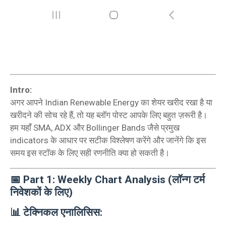
Intro:
अगर आपने Indian Renewable Energy का शेयर खरीद रखा है या
खरीदने की सोच रहे हैं, तो यह ब्लॉग पोस्ट आपके लिए बहुत ज़रूरी है।
हम यहाँ SMA, ADX और Bollinger Bands जैसे प्रमुख
indicators के आधार पर सटीक विश्लेषण करेंगे और जानेंगे कि इस
समय इस स्टॉक के लिए सही रणनीति क्या हो सकती है।
📅
Part 1: Weekly Chart Analysis (लॉन्ग टर्म
निवेशकों के लिए)
📊 टेक्निकल एनालिसिस: