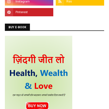
BUY E-BOOK