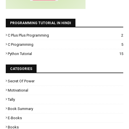
PROGRAMMING TUTORIAL IN HINDI
C Plus Plus Programming
2
C Programming
5
Python Tutorial
15
CATEGORIES
Secret Of Power
Motivational
Tally
Book Summary
E-Books
Books