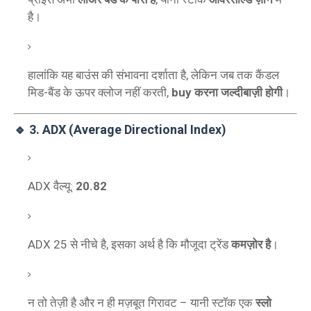
है।
हालांकि यह बाउंस की संभावना दर्शाता है, लेकिन जब तक कैंडल
मिड-बैंड के ऊपर क्लोज नहीं करती,
buy करना जल्दीबाज़ी होगी
।
🔹 3.
ADX (Average Directional Index)
ADX वैल्यू:
20.82
ADX 25 से नीचे है, इसका अर्थ है कि मौजूदा ट्रेंड
कमज़ोर है
।
न तो तेज़ी है और न ही मज़बूत गिरावट – यानी स्टॉक एक
स्लो