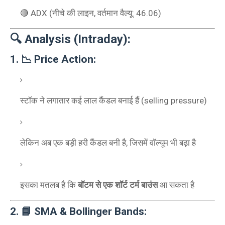
🔴 ADX (नीचे की लाइन, वर्तमान वैल्यू: 46.06)
🔍 Analysis (Intraday):
1. 📉 Price Action:
स्टॉक ने लगातार कई लाल कैंडल बनाई हैं (selling pressure)
लेकिन अब एक बड़ी हरी कैंडल बनी है, जिसमें वॉल्यूम भी बढ़ा है
इसका मतलब है कि
बॉटम से एक शॉर्ट टर्म बाउंस
आ सकता है
2. 📘 SMA & Bollinger Bands: