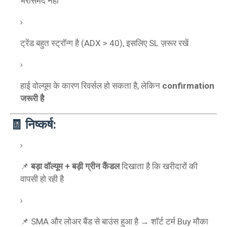
भरोसेमंद नहीं
ट्रेंड बहुत स्ट्रॉन्ग है (ADX > 40), इसलिए SL ज़रूर रखें
हाई वोल्यूम के कारण रिवर्सल हो सकता है, लेकिन
confirmation
जरूरी है
🧾 निष्कर्ष:
📌
बड़ा वॉल्यूम + बड़ी ग्रीन कैंडल
दिखाता है कि खरीदारों की
वापसी हो रही है
📌 SMA और लोअर बैंड से बाउंस हुआ है → शॉर्ट टर्म Buy मौका