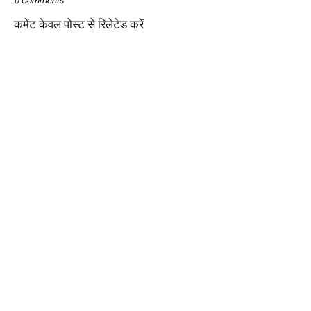
0 Comments
कमेंट केवल पोस्ट से रिलेटेड करें