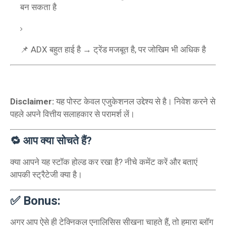
बन सकता है
📌 ADX बहुत हाई है → ट्रेंड मजबूत है, पर जोखिम भी अधिक है
Disclaimer:
यह पोस्ट केवल एजुकेशनल उद्देश्य से है। निवेश करने से
पहले अपने वित्तीय सलाहकार से परामर्श लें।
🔁 आप क्या सोचते हैं?
क्या आपने यह स्टॉक होल्ड कर रखा है? नीचे कमेंट करें और बताएं
आपकी स्ट्रैटेजी क्या है।
✅ Bonus:
अगर आप ऐसे ही टेक्निकल एनालिसिस सीखना चाहते हैं, तो हमारा ब्लॉग