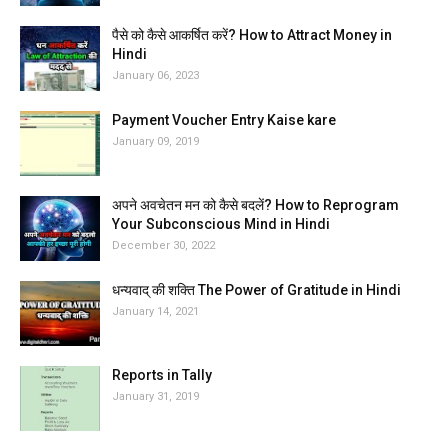
पैसे को कैसे आकर्षित करें? How to Attract Money in
Hindi
January 06, 2023
Payment Voucher Entry Kaise kare
January 09, 2019
अपने अवचेतन मन को कैसे बदलें? How to Reprogram
Your Subconscious Mind in Hindi
December 30, 2022
धन्यवाद् की शक्ति The Power of Gratitude in Hindi
January 14, 2021
Reports in Tally
January 31, 2019