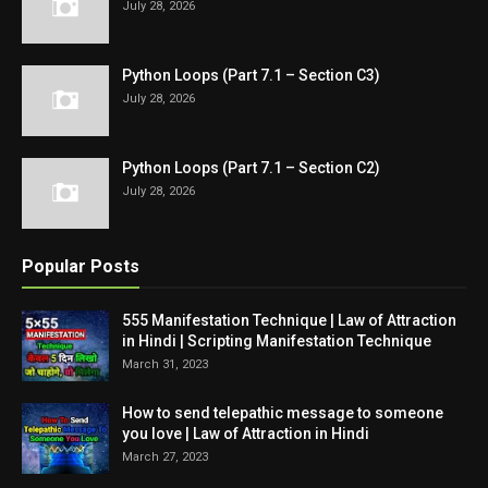
July 28, 2026
Python Loops (Part 7.1 – Section C3)
July 28, 2026
Python Loops (Part 7.1 – Section C2)
July 28, 2026
Popular Posts
555 Manifestation Technique | Law of Attraction
in Hindi | Scripting Manifestation Technique
March 31, 2023
How to send telepathic message to someone
you love | Law of Attraction in Hindi
March 27, 2023