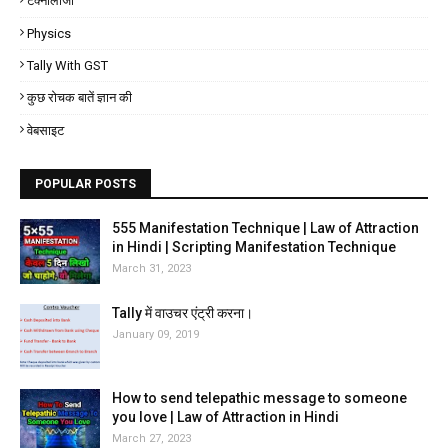
टेक्नोलॉजी
Physics
Tally With GST
कुछ रोचक बातें ज्ञान की
वेबसाइट
POPULAR POSTS
555 Manifestation Technique | Law of Attraction
in Hindi | Scripting Manifestation Technique
March 31, 2023
Tally में वाउचर एंट्री करना।
January 09, 2019
How to send telepathic message to someone
you love | Law of Attraction in Hindi
March 27, 2023