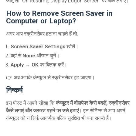
जाए, तो "On Resume, Display Logon Screen" पर चेक लगाएं।
How to Remove Screen Saver in
Computer or Laptop?
अगर आप स्क्रीनसेवर हटाना चाहते हैं तो:
Screen Saver Settings
खोलें।
वहां से
None
ऑप्शन चुनें।
Apply → OK
पर क्लिक करें।
👉 अब आपके कंप्यूटर से स्क्रीनसेवर हट जाएगा।
निष्कर्ष
इस पोस्ट में आपने सीखा कि
कंप्यूटर में वॉलपेपर कैसे बदलें, स्क्रीनसेवर
कैसे लगाएं और जरूरत पड़ने पर उसे हटाएं।
इन सेटिंग्स से आप अपने
कंप्यूटर को न सिर्फ आकर्षक बल्कि सुरक्षित भी बना सकते हैं।