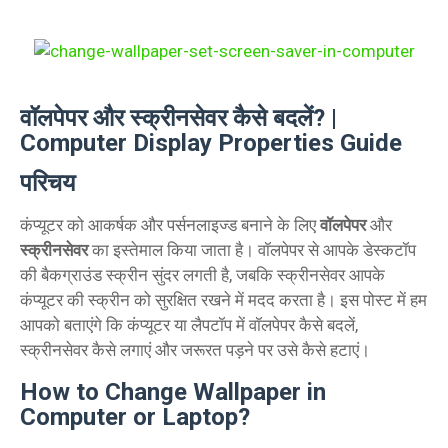
वॉलपेपर और स्क्रीनसेवर कैसे बदलें? |
Computer Display Properties Guide
परिचय
कंप्यूटर को आकर्षक और पर्सनलाइज्ड बनाने के लिए
वॉलपेपर
और
स्क्रीनसेवर
का इस्तेमाल किया जाता है। वॉलपेपर से आपके डेस्कटॉप
की बैकग्राउंड स्क्रीन सुंदर लगती है, जबकि स्क्रीनसेवर आपके
कंप्यूटर की स्क्रीन को सुरक्षित रखने में मदद करता है। इस पोस्ट में हम
आपको बताएंगे कि कंप्यूटर या लैपटॉप में वॉलपेपर कैसे बदलें,
स्क्रीनसेवर कैसे लगाएं और जरूरत पड़ने पर उसे कैसे हटाएं।
How to Change Wallpaper in
Computer or Laptop?