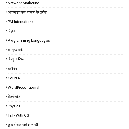
Network Marketing
ऑनलाइन पैसा कमाने के तरीके
PM-International
बिज़नेस
Programming Languages
कंप्यूटर कोर्स
कंप्यूटर टिप्स
ब्लॉगिंग
Course
WordPress Tutorial
टेक्नोलॉजी
Physics
Tally With GST
कुछ रोचक बातें ज्ञान की