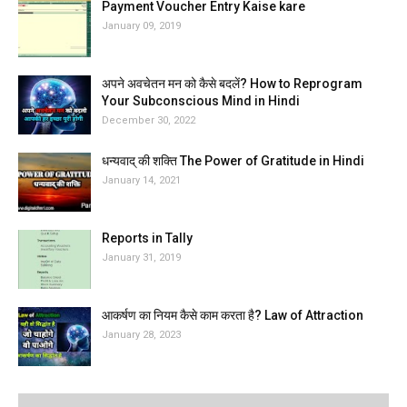
Payment Voucher Entry Kaise kare
January 09, 2019
अपने अवचेतन मन को कैसे बदलें? How to Reprogram
Your Subconscious Mind in Hindi
December 30, 2022
धन्यवाद् की शक्ति The Power of Gratitude in Hindi
January 14, 2021
Reports in Tally
January 31, 2019
आकर्षण का नियम कैसे काम करता है? Law of Attraction
January 28, 2023