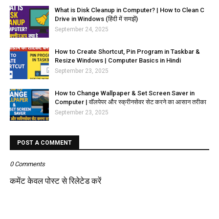
What is Disk Cleanup in Computer? | How to Clean C
Drive in Windows (हिंदी में समझें)
September 24, 2025
How to Create Shortcut, Pin Program in Taskbar &
Resize Windows | Computer Basics in Hindi
September 23, 2025
How to Change Wallpaper & Set Screen Saver in
Computer | वॉलपेपर और स्क्रीनसेवर सेट करने का आसान तरीका
September 23, 2025
POST A COMMENT
0 Comments
कमेंट केवल पोस्ट से रिलेटेड करें