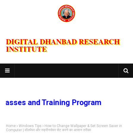
DIGITAL DHANBAD RESEARCH
INSTITUTE
ses and Training Program
Home
Windows Tips
How to Change Wallpaper & Set Screen Saver in
Computer | वॉलपेपर और स्क्रीनसेवर सेट करने का आसान तरीका