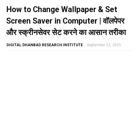
How to Change Wallpaper & Set
Screen Saver in Computer | वॉलपेपर
और स्क्रीनसेवर सेट करने का आसान तरीका
DIGITAL DHANBAD RESEARCH INSTITUTE
-
September 23, 2025