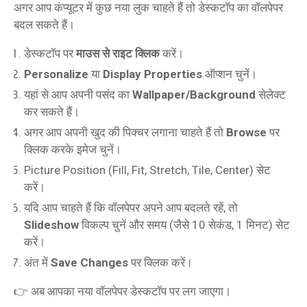
अगर आप कंप्यूटर में कुछ नया लुक चाहते हैं तो डेस्कटॉप का वॉलपेपर
बदल सकते हैं।
डेस्कटॉप पर
माउस से राइट क्लिक
करें।
Personalize
या
Display Properties
ऑप्शन चुनें।
यहां से आप अपनी पसंद का
Wallpaper/Background
सेलेक्ट
कर सकते हैं।
अगर आप अपनी खुद की पिक्चर लगाना चाहते हैं तो
Browse
पर
क्लिक करके इमेज चुनें।
Picture Position (Fill, Fit, Stretch, Tile, Center) सेट
करें।
यदि आप चाहते हैं कि वॉलपेपर अपने आप बदलते रहें, तो
Slideshow
विकल्प चुनें और समय (जैसे 10 सेकंड, 1 मिनट) सेट
करें।
अंत में
Save Changes
पर क्लिक करें।
👉 अब आपका नया वॉलपेपर डेस्कटॉप पर लग जाएगा।