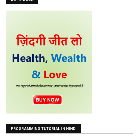
PROGRAMMING TUTORIAL IN HINDI