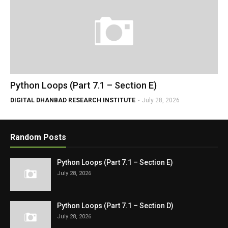
Python Loops (Part 7.1 – Section E)
DIGITAL DHANBAD RESEARCH INSTITUTE
-
July 28, 2026
Random Posts
Python Loops (Part 7.1 – Section E)
July 28, 2026
Python Loops (Part 7.1 – Section D)
July 28, 2026