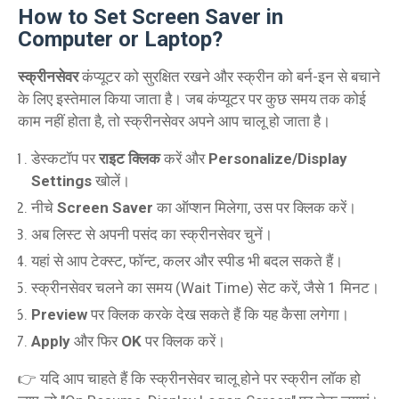
How to Set Screen Saver in
Computer or Laptop?
स्क्रीनसेवर
कंप्यूटर को सुरक्षित रखने और स्क्रीन को बर्न-इन से बचाने
के लिए इस्तेमाल किया जाता है। जब कंप्यूटर पर कुछ समय तक कोई
काम नहीं होता है, तो स्क्रीनसेवर अपने आप चालू हो जाता है।
डेस्कटॉप पर
राइट क्लिक
करें और
Personalize/Display
Settings
खोलें।
नीचे
Screen Saver
का ऑप्शन मिलेगा, उस पर क्लिक करें।
अब लिस्ट से अपनी पसंद का स्क्रीनसेवर चुनें।
यहां से आप टेक्स्ट, फॉन्ट, कलर और स्पीड भी बदल सकते हैं।
स्क्रीनसेवर चलने का समय (Wait Time) सेट करें, जैसे 1 मिनट।
Preview
पर क्लिक करके देख सकते हैं कि यह कैसा लगेगा।
Apply
और फिर
OK
पर क्लिक करें।
👉 यदि आप चाहते हैं कि स्क्रीनसेवर चालू होने पर स्क्रीन लॉक हो