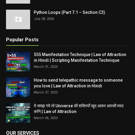
Python Loops (Part 7.1 – Section C3)
July 28, 2026
Popular Posts
555 Manifestation Technique | Law of Attraction
in Hindi | Scripting Manifestation Technique
March 31, 2023
How to send telepathic message to someone
you love | Law of Attraction in Hindi
March 27, 2023
ये समझ गये तो Universe की शक्तियाँ खुद आकर आपकी मदद
करेंगे | Law of Attraction
March 06, 2023
OUR SERVICES