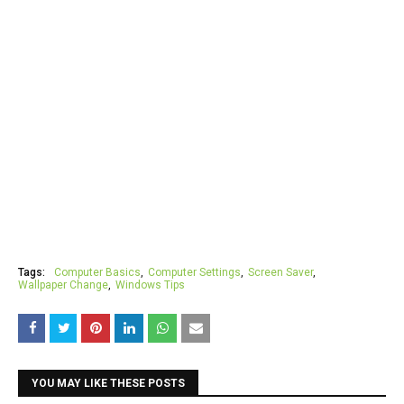
Tags:
Computer Basics
Computer Settings
Screen Saver
Wallpaper Change
Windows Tips
YOU MAY LIKE THESE POSTS