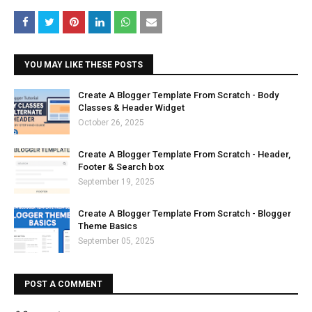
YOU MAY LIKE THESE POSTS
Create A Blogger Template From Scratch - Body
Classes & Header Widget
October 26, 2025
Create A Blogger Template From Scratch - Header,
Footer & Search box
September 19, 2025
Create A Blogger Template From Scratch - Blogger
Theme Basics
September 05, 2025
POST A COMMENT