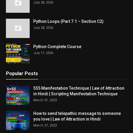
July 28, 2026
Python Loops (Part 7.1 – Section C2)
July 28, 2026
Python Complete Course
July 17, 2026
Popular Posts
555 Manifestation Technique | Law of Attraction
in Hindi | Scripting Manifestation Technique
March 31, 2023
How to send telepathic message to someone
you love | Law of Attraction in Hindi
March 27, 2023