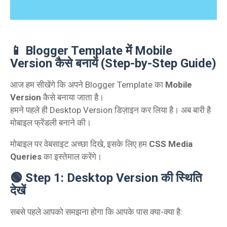
📱 Blogger Template में Mobile
Version कैसे बनायें (Step-by-Step Guide)
आज हम सीखेंगे कि अपने Blogger Template का
Mobile
Version
कैसे बनाया जाता है।
हमने पहले ही Desktop Version डिज़ाइन कर लिया है। अब बारी है
मोबाइल फ्रेंडली बनाने की।
मोबाइल पर वेबसाइट अच्छा दिखे, इसके लिए हम
CSS Media
Queries
का इस्तेमाल करेंगे।
🟢 Step 1: Desktop Version की स्थिति
देखें
सबसे पहले आपको समझना होगा कि आपके पास क्या-क्या है: