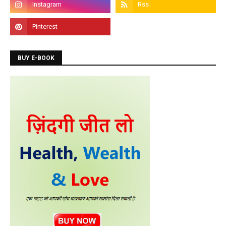
BUY E-BOOK