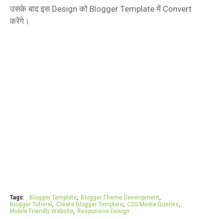
उसके बाद इस Design को Blogger Template में Convert
करेंगे।
Tags:
Blogger Template
Blogger Theme Development
Blogger Tutorial
Create Blogger Template
CSS Media Queries
Mobile Friendly Website
Responsive Design