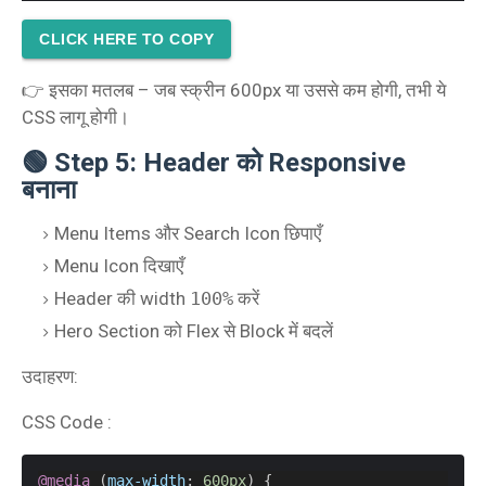
CLICK HERE TO COPY
👉 इसका मतलब – जब स्क्रीन 600px या उससे कम होगी, तभी ये
CSS लागू होगी।
🟢 Step 5: Header को Responsive
बनाना
Menu Items और Search Icon छिपाएँ
Menu Icon दिखाएँ
Header की width
100%
करें
Hero Section को Flex से Block में बदलें
उदाहरण:
CSS Code :
@media
 (
max-width
: 
600px
) {