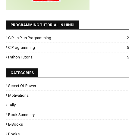
PROGRAMMING TUTORIAL IN HINDI
C Plus Plus Programming
2
C Programming
5
Python Tutorial
15
CATEGORIES
Secret Of Power
Motivational
Tally
Book Summary
E-Books
Books