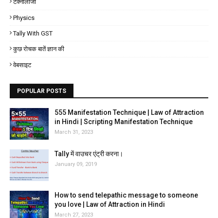
टेक्नोलॉजी
Physics
Tally With GST
कुछ रोचक बातें ज्ञान की
वेबसाइट
POPULAR POSTS
555 Manifestation Technique | Law of Attraction
in Hindi | Scripting Manifestation Technique
March 31, 2023
Tally में वाउचर एंट्री करना।
January 09, 2019
How to send telepathic message to someone
you love | Law of Attraction in Hindi
March 27, 2023