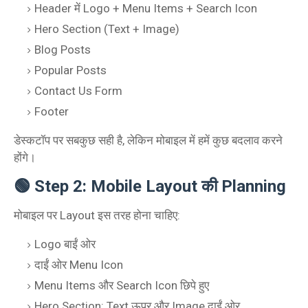
Header में Logo + Menu Items + Search Icon
Hero Section (Text + Image)
Blog Posts
Popular Posts
Contact Us Form
Footer
डेस्कटॉप पर सबकुछ सही है, लेकिन मोबाइल में हमें कुछ बदलाव करने
होंगे।
🟢 Step 2: Mobile Layout की Planning
मोबाइल पर Layout इस तरह होना चाहिए:
Logo बाईं ओर
दाईं ओर Menu Icon
Menu Items और Search Icon छिपे हुए
Hero Section: Text ऊपर और Image दाईं ओर