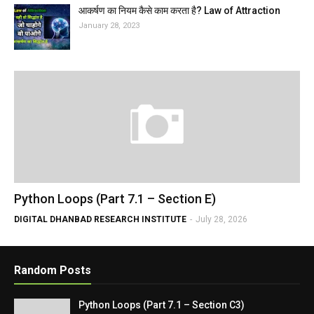
आकर्षण का नियम कैसे काम करता है? Law of Attraction
January 28, 2023
Python Loops (Part 7.1 – Section E)
DIGITAL DHANBAD RESEARCH INSTITUTE
-
July 28, 2026
Random Posts
Python Loops (Part 7.1 – Section C3)