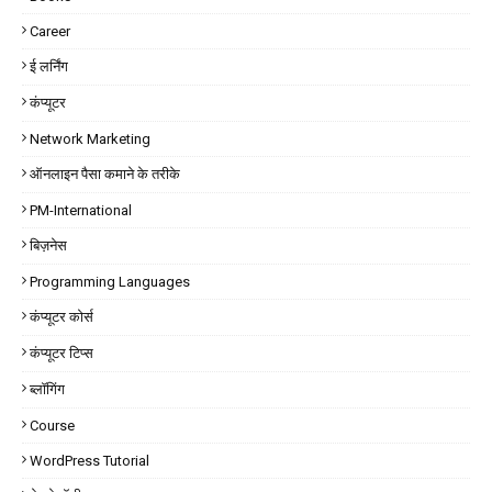
Career
ई लर्निंग
कंप्यूटर
Network Marketing
ऑनलाइन पैसा कमाने के तरीके
PM-International
बिज़नेस
Programming Languages
कंप्यूटर कोर्स
कंप्यूटर टिप्स
ब्लॉगिंग
Course
WordPress Tutorial