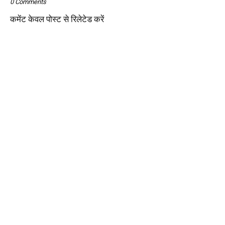
0 Comments
कमेंट केवल पोस्ट से रिलेटेड करें
Diploma Courses