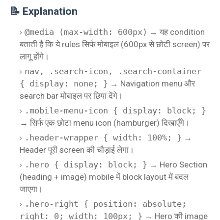
📝 Explanation
@media (max-width: 600px)
→ यह condition
बताती है कि ये rules सिर्फ मोबाइल (600px से छोटी screen) पर
लागू होंगे।
nav, .search-icon, .search-container
{ display: none; }
→ Navigation menu और
search bar मोबाइल पर छिपा देंगे।
.mobile-menu-icon { display: block; }
→ सिर्फ एक छोटा menu icon (hamburger) दिखाएँगे।
.header-wrapper { width: 100%; }
→
Header पूरी screen की चौड़ाई लेगा।
.hero { display: block; }
→ Hero Section
(heading + image) mobile में block layout में बदल
जाएगा।
.hero-right { position: absolute;
right: 0; width: 100px; }
→ Hero की image