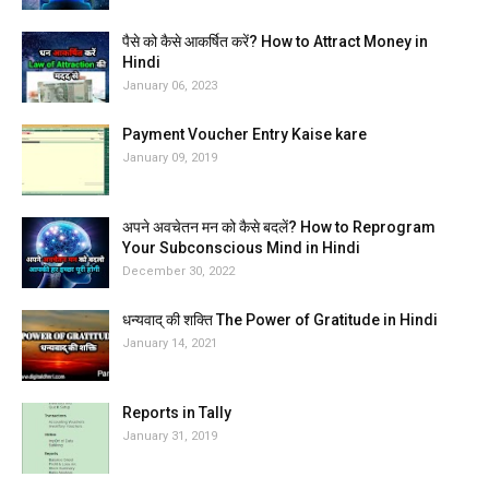
पैसे को कैसे आकर्षित करें? How to Attract Money in
Hindi
January 06, 2023
Payment Voucher Entry Kaise kare
January 09, 2019
अपने अवचेतन मन को कैसे बदलें? How to Reprogram
Your Subconscious Mind in Hindi
December 30, 2022
धन्यवाद् की शक्ति The Power of Gratitude in Hindi
January 14, 2021
Reports in Tally
January 31, 2019