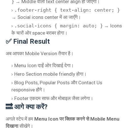
}
→ Middle वाला text center align हो जाएगा।
.footer-right { text-align: center; }
→ Social icons center में आ जाएँगे।
.social-icons { margin: auto; }
→ Icons
के चारों ओर space बराबर होगा।
✅ Final Result
अब आपका Mobile Version तैयार है।
Menu Icon दाईं ओर दिखाई देगा।
Hero Section mobile friendly होगा।
Blog Posts, Popular Posts और Contact Us
responsive होंगे।
Footer एकदम साफ और मोबाइल जैसा लगेगा।
🔜 आगे क्या करें?
अगले स्टेप में हम
Menu Icon पर क्लिक करने से Mobile Menu
दिखाना
सीखेंगे।