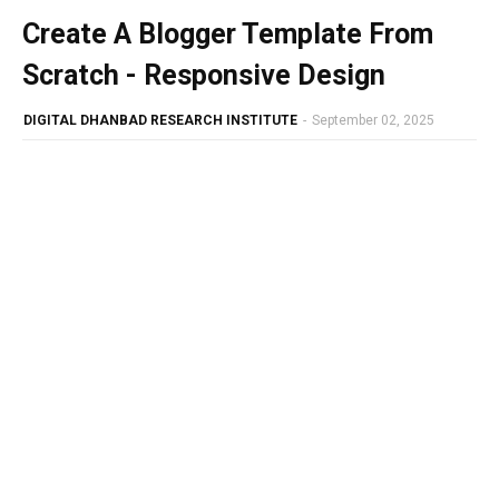
Create A Blogger Template From
Scratch - Responsive Design
DIGITAL DHANBAD RESEARCH INSTITUTE
-
September 02, 2025