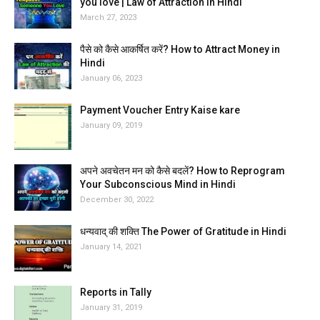
you love | Law of Attraction in Hindi
March 27, 2023
पैसे को कैसे आकर्षित करें? How to Attract Money in
Hindi
January 06, 2023
Payment Voucher Entry Kaise kare
January 09, 2019
अपने अवचेतन मन को कैसे बदलें? How to Reprogram
Your Subconscious Mind in Hindi
December 30, 2022
धन्यवाद् की शक्ति The Power of Gratitude in Hindi
January 14, 2021
Reports in Tally
January 31, 2019