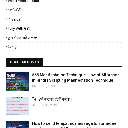
WordPress Tutorial
टेक्नोलॉजी
Physics
Tally With GST
कुछ रोचक बातें ज्ञान की
वेबसाइट
POPULAR POSTS
555 Manifestation Technique | Law of Attraction
in Hindi | Scripting Manifestation Technique
March 31, 2023
Tally में वाउचर एंट्री करना।
January 09, 2019
How to send telepathic message to someone