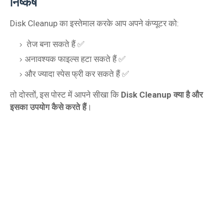
निष्कर्ष
Disk Cleanup का इस्तेमाल करके आप अपने कंप्यूटर को:
तेज बना सकते हैं ✅
अनावश्यक फाइल्स हटा सकते हैं ✅
और ज्यादा स्पेस फ्री कर सकते हैं ✅
तो दोस्तों, इस पोस्ट में आपने सीखा कि
Disk Cleanup क्या है और
इसका उपयोग कैसे करते हैं
।