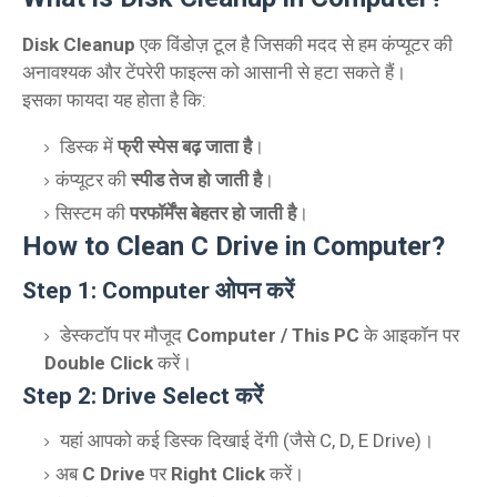
Disk Cleanup
एक विंडोज़ टूल है जिसकी मदद से हम कंप्यूटर की
अनावश्यक और टेंपरेरी फाइल्स को आसानी से हटा सकते हैं।
इसका फायदा यह होता है कि:
डिस्क में
फ्री स्पेस बढ़ जाता है
।
कंप्यूटर की
स्पीड तेज हो जाती है
।
सिस्टम की
परफॉर्मेंस बेहतर हो जाती है
।
How to Clean C Drive in Computer?
Step 1: Computer ओपन करें
डेस्कटॉप पर मौजूद
Computer / This PC
के आइकॉन पर
Double Click
करें।
Step 2: Drive Select करें
यहां आपको कई डिस्क दिखाई देंगी (जैसे C, D, E Drive)।
अब
C Drive
पर
Right Click
करें।