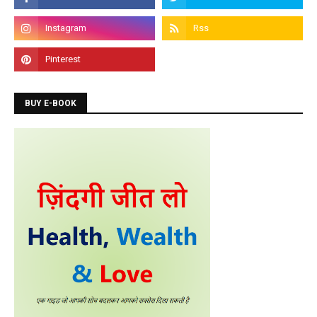
BUY E-BOOK