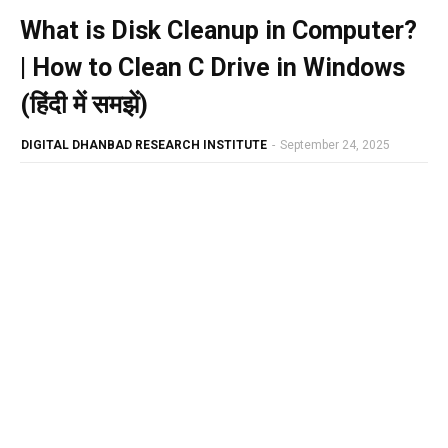
What is Disk Cleanup in Computer?
| How to Clean C Drive in Windows
(हिंदी में समझें)
DIGITAL DHANBAD RESEARCH INSTITUTE
-
September 24, 2025