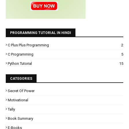
PROGRAMMING TUTORIAL IN HINDI
C Plus Plus Programming
2
C Programming
5
Python Tutorial
15
CATEGORIES
Secret Of Power
Motivational
Tally
Book Summary
E-Books