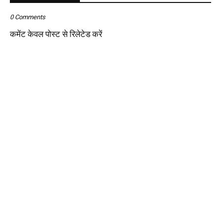
0 Comments
कमेंट केवल पोस्ट से रिलेटेड करें
Diploma Courses