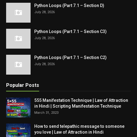
Python Loops (Part 7.1 – Section D)
July 28, 2026
Python Loops (Part 7.1 – Section C3)
July 28, 2026
Python Loops (Part 7.1 – Section C2)
July 28, 2026
Popular Posts
555 Manifestation Technique | Law of Attraction
in Hindi | Scripting Manifestation Technique
March 31, 2023
How to send telepathic message to someone
you love | Law of Attraction in Hindi