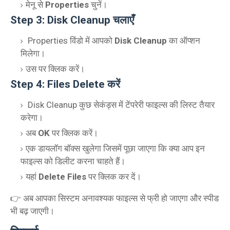
मेनू से
Properties
चुनें।
Step 3: Disk Cleanup चलाएँ
Properties विंडो में आपको
Disk Cleanup
का ऑप्शन
मिलेगा।
उस पर क्लिक करें।
Step 4: Files Delete करें
Disk Cleanup कुछ सेकंड्स में टेंपरेरी फाइल्स की लिस्ट तैयार
करेगा।
अब
OK
पर क्लिक करें।
एक डायलॉग बॉक्स खुलेगा जिसमें पूछा जाएगा कि क्या आप इन
फाइल्स को डिलीट करना चाहते हैं।
यहां
Delete Files
पर क्लिक कर दें।
👉 अब आपका सिस्टम अनावश्यक फाइल्स से फ्री हो जाएगा और स्पीड
भी बढ़ जाएगी।