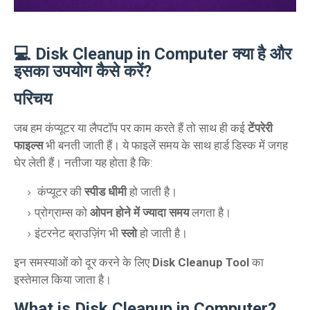
💻 Disk Cleanup in Computer क्या है और
इसका उपयोग कैसे करें?
परिचय
जब हम कंप्यूटर या लैपटॉप पर काम करते हैं तो साथ ही कई
टेंपरेरी
फाइल्स
भी बनती जाती हैं। ये फाइलें समय के साथ हार्ड डिस्क में जगह
घेर लेती हैं। नतीजा यह होता है कि:
कंप्यूटर की
स्पीड धीमी
हो जाती है।
प्रोग्राम्स को
ओपन होने में ज्यादा समय
लगता है।
इंटरनेट ब्राउज़िंग भी
स्लो
हो जाती है।
इन समस्याओं को दूर करने के लिए
Disk Cleanup Tool
का
इस्तेमाल किया जाता है।
What is Disk Cleanup in Computer?