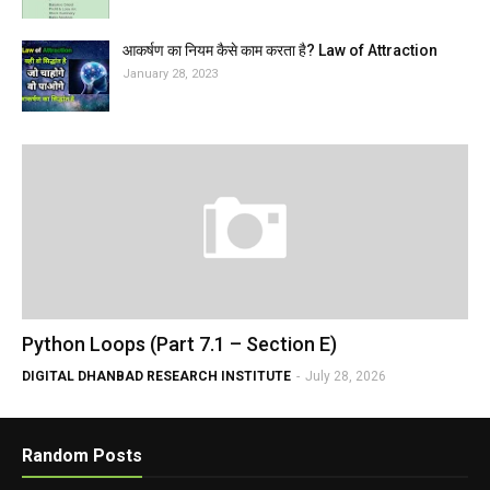
आकर्षण का नियम कैसे काम करता है? Law of Attraction
January 28, 2023
Python Loops (Part 7.1 – Section E)
DIGITAL DHANBAD RESEARCH INSTITUTE
-
July 28, 2026
Random Posts