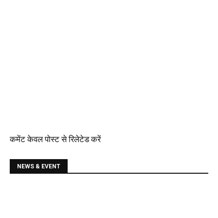
कमेंट केवल पोस्ट से रिलेटेड करें
NEWS & EVENT