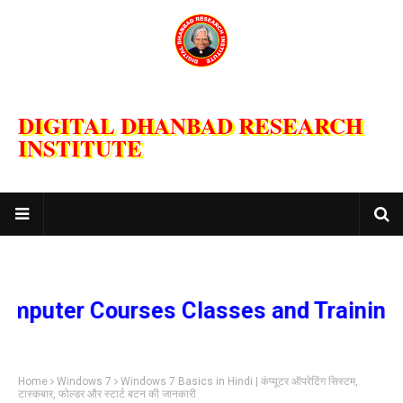
DIGITAL DHANBAD RESEARCH
INSTITUTE
ter Courses Classes and Training Pro
Home
Windows 7
Windows 7 Basics in Hindi | कंप्यूटर ऑपरेटिंग सिस्टम,
टास्कबार, फोल्डर और स्टार्ट बटन की जानकारी