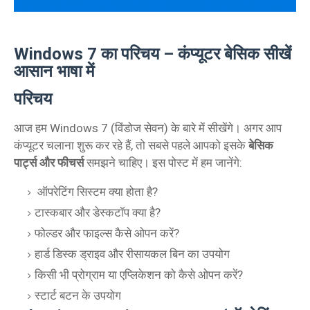
Windows 7 का परिचय – कंप्यूटर बेसिक सीखें
आसान भाषा में
परिचय
आज हम Windows 7 (विंडोज सेवन) के बारे में सीखेंगे। अगर आप
कंप्यूटर चलाना शुरू कर रहे हैं, तो सबसे पहले आपको इसके
बेसिक
पार्ट्स और फीचर्स
समझने चाहिए। इस पोस्ट में हम जानेंगे:
ऑपरेटिंग सिस्टम क्या होता है?
टास्कबार और डेस्कटॉप क्या है?
फोल्डर और फाइल्स कैसे ओपन करें?
हार्ड डिस्क ड्राइव और रीसायकल बिन का उपयोग
किसी भी प्रोग्राम या एप्लिकेशन को कैसे ओपन करें?
स्टार्ट बटन के उपयोग