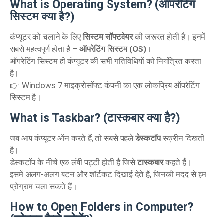
What is Operating System? (ऑपरेटिंग
सिस्टम क्या है?)
कंप्यूटर को चलाने के लिए
सिस्टम सॉफ्टवेयर
की जरूरत होती है। इनमें
सबसे महत्वपूर्ण होता है –
ऑपरेटिंग सिस्टम (OS)
।
ऑपरेटिंग सिस्टम ही कंप्यूटर की सभी गतिविधियों को नियंत्रित करता
है।
👉 Windows 7 माइक्रोसॉफ्ट कंपनी का एक लोकप्रिय ऑपरेटिंग
सिस्टम है।
What is Taskbar? (टास्कबार क्या है?)
जब आप कंप्यूटर ऑन करते हैं, तो सबसे पहले
डेस्कटॉप
स्क्रीन दिखती
है।
डेस्कटॉप के नीचे एक लंबी पट्टी होती है जिसे
टास्कबार
कहते हैं।
इसमें अलग-अलग बटन और शॉर्टकट दिखाई देते हैं, जिनकी मदद से हम
प्रोग्राम चला सकते हैं।
How to Open Folders in Computer?