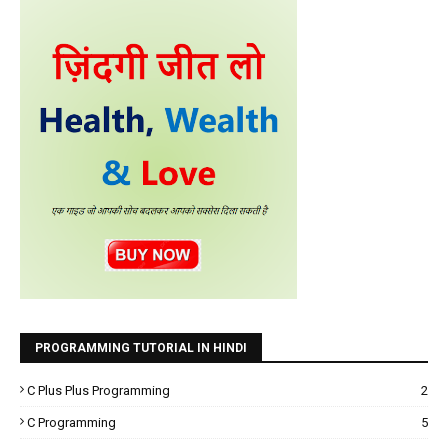
PROGRAMMING TUTORIAL IN HINDI
C Plus Plus Programming
2
C Programming
5