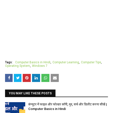
Tags:
Computer Basics in Hindi
Computer Learning
Computer Tips
Operating System
Windows 7
YOU MAY LIKE THESE POSTS
कंप्यूटर में फाइल और फोल्डर कॉपी, मूव, सर्च और डिलीट करना सीखें |
Computer Basics in Hindi