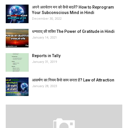
अपने अवचेतन मन को कैसे बदलें? How to Reprogram
Your Subconscious Mind in Hindi
December 30, 2022
धन्यवाद् की शक्ति The Power of Gratitude in Hindi
January 14, 2021
Reports in Tally
January 31, 2019
आकर्षण का नियम कैसे काम करता है? Law of Attraction
January 28, 2023