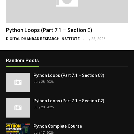
Python Loops (Part 7.1 – Section E)
DIGITAL DHANBAD RESEARCH INSTITUTE
-
July 28, 2026
Random Posts
Python Loops (Part 7.1 – Section C3)
July 28, 2026
Python Loops (Part 7.1 – Section C2)
July 28, 2026
Python Complete Course
July 17, 2026