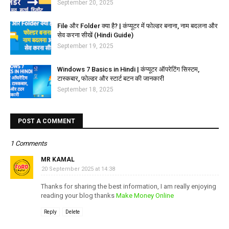
September 20, 2025
File और Folder क्या है? | कंप्यूटर में फोल्डर बनाना, नाम बदलना और
सेव करना सीखें (Hindi Guide)
September 19, 2025
Windows 7 Basics in Hindi | कंप्यूटर ऑपरेटिंग सिस्टम,
टास्कबार, फोल्डर और स्टार्ट बटन की जानकारी
September 18, 2025
POST A COMMENT
1 Comments
MR KAMAL
20 September 2025 at 14:38
Thanks for sharing the best information, I am really enjoying
reading your blog thanks
Make Money Online
Reply
Delete