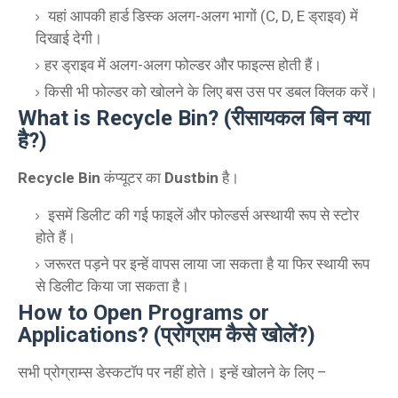
यहां आपकी हार्ड डिस्क अलग-अलग भागों (C, D, E ड्राइव) में
दिखाई देगी।
हर ड्राइव में अलग-अलग फोल्डर और फाइल्स होती हैं।
किसी भी फोल्डर को खोलने के लिए बस उस पर डबल क्लिक करें।
What is Recycle Bin? (रीसायकल बिन क्या
है?)
Recycle Bin
कंप्यूटर का
Dustbin
है।
इसमें डिलीट की गई फाइलें और फोल्डर्स अस्थायी रूप से स्टोर
होते हैं।
जरूरत पड़ने पर इन्हें वापस लाया जा सकता है या फिर स्थायी रूप
से डिलीट किया जा सकता है।
How to Open Programs or
Applications? (प्रोग्राम कैसे खोलें?)
सभी प्रोग्राम्स डेस्कटॉप पर नहीं होते। इन्हें खोलने के लिए –