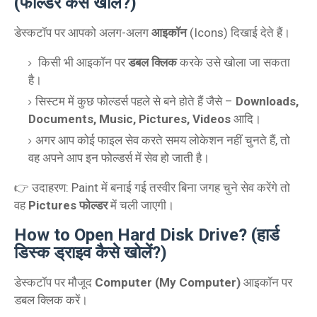
(फोल्डर कैसे खोलें?)
डेस्कटॉप पर आपको अलग-अलग
आइकॉन
(Icons) दिखाई देते हैं।
किसी भी आइकॉन पर
डबल क्लिक
करके उसे खोला जा सकता
है।
सिस्टम में कुछ फोल्डर्स पहले से बने होते हैं जैसे –
Downloads,
Documents, Music, Pictures, Videos
आदि।
अगर आप कोई फाइल सेव करते समय लोकेशन नहीं चुनते हैं, तो
वह अपने आप इन फोल्डर्स में सेव हो जाती है।
👉 उदाहरण: Paint में बनाई गई तस्वीर बिना जगह चुने सेव करेंगे तो
वह
Pictures फोल्डर
में चली जाएगी।
How to Open Hard Disk Drive? (हार्ड
डिस्क ड्राइव कैसे खोलें?)
डेस्कटॉप पर मौजूद
Computer (My Computer)
आइकॉन पर
डबल क्लिक करें।