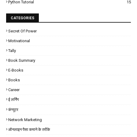
Python Tutorial
15
CATEGORIES
Secret Of Power
Motivational
Tally
Book Summary
E-Books
Books
Career
ई लर्निंग
कंप्यूटर
Network Marketing
ऑनलाइन पैसा कमाने के तरीके