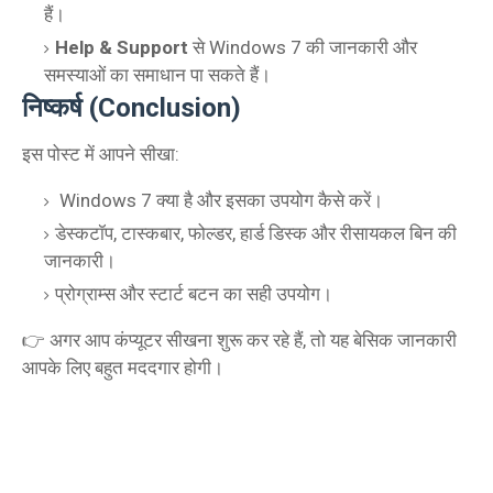
हैं।
Help & Support
से Windows 7 की जानकारी और
समस्याओं का समाधान पा सकते हैं।
निष्कर्ष (Conclusion)
इस पोस्ट में आपने सीखा:
Windows 7 क्या है और इसका उपयोग कैसे करें।
डेस्कटॉप, टास्कबार, फोल्डर, हार्ड डिस्क और रीसायकल बिन की
जानकारी।
प्रोग्राम्स और स्टार्ट बटन का सही उपयोग।
👉 अगर आप कंप्यूटर सीखना शुरू कर रहे हैं, तो यह बेसिक जानकारी
आपके लिए बहुत मददगार होगी।