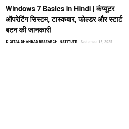
Windows 7 Basics in Hindi | कंप्यूटर
ऑपरेटिंग सिस्टम, टास्कबार, फोल्डर और स्टार्ट
बटन की जानकारी
DIGITAL DHANBAD RESEARCH INSTITUTE
-
September 18, 2025