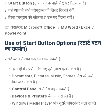
Start Button
(टास्कबार के बाईं ओर) पर क्लिक करें।
यहां आपको सभी प्रोग्राम्स की लिस्ट दिखाई देगी।
जिस प्रोग्राम को खोलना है, उस पर क्लिक करें।
👉 उदाहरण:
Microsoft Office → MS Word / Excel /
PowerPoint
Use of Start Button Options (स्टार्ट बटन
का उपयोग)
स्टार्ट बटन से आप कई काम कर सकते हैं:
हाल ही में उपयोग किए गए प्रोग्राम्स देख सकते हैं।
Documents, Pictures, Music, Games जैसे फोल्डर्स
ओपन कर सकते हैं।
Control Panel
से सेटिंग बदल सकते हैं।
Devices & Printers
चेक कर सकते हैं।
Windows Media Player और दूसरे सॉफ्टवेयर चला सकते