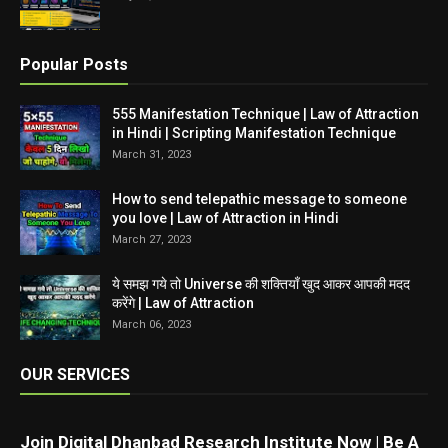
Popular Posts
555 Manifestation Technique | Law of Attraction
in Hindi | Scripting Manifestation Technique
March 31, 2023
How to send telepathic message to someone
you love | Law of Attraction in Hindi
March 27, 2023
ये समझ गये तो Universe की शक्तियाँ खुद आकर आपकी मदद
करेंगे | Law of Attraction
March 06, 2023
OUR SERVICES
Join Digital Dhanbad Research Institute Now | Be A