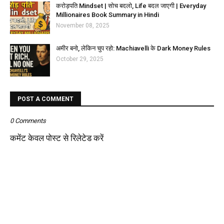
करोड़पति Mindset | सोच बदलो, Life बदल जाएगी | Everyday
Millionaires Book Summary in Hindi
November 08, 2025
अमीर बनो, लेकिन चुप रहो: Machiavelli के Dark Money Rules
October 29, 2025
POST A COMMENT
0 Comments
कमेंट केवल पोस्ट से रिलेटेड करें