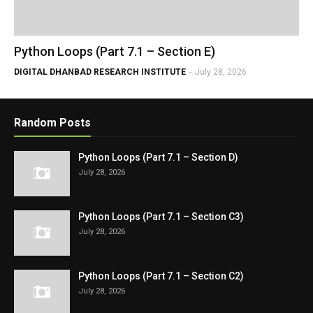
Python Loops (Part 7.1 – Section E)
DIGITAL DHANBAD RESEARCH INSTITUTE
-
July 28, 2026
Random Posts
Python Loops (Part 7.1 – Section D)
July 28, 2026
Python Loops (Part 7.1 – Section C3)
July 28, 2026
Python Loops (Part 7.1 – Section C2)
July 28, 2026