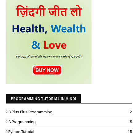
PROGRAMMING TUTORIAL IN HINDI
C Plus Plus Programming
2
C Programming
5
Python Tutorial
15