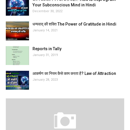
Your Subconscious Mind in Hindi
December 30, 2022
धन्यवाद् की शक्ति The Power of Gratitude in Hindi
January 14, 2021
Reports in Tally
January 31, 2019
आकर्षण का नियम कैसे काम करता है? Law of Attraction
January 28, 2023