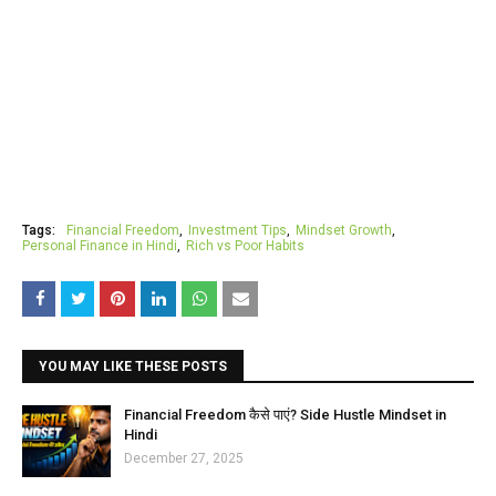
Tags:
Financial Freedom
Investment Tips
Mindset Growth
Personal Finance in Hindi
Rich vs Poor Habits
YOU MAY LIKE THESE POSTS
Financial Freedom कैसे पाएं? Side Hustle Mindset in
Hindi
December 27, 2025