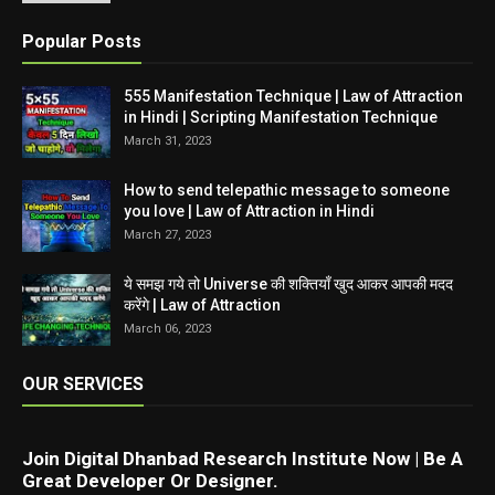
Popular Posts
555 Manifestation Technique | Law of Attraction
in Hindi | Scripting Manifestation Technique
March 31, 2023
How to send telepathic message to someone
you love | Law of Attraction in Hindi
March 27, 2023
ये समझ गये तो Universe की शक्तियाँ खुद आकर आपकी मदद
करेंगे | Law of Attraction
March 06, 2023
OUR SERVICES
Join Digital Dhanbad Research Institute Now | Be A
Great Developer Or Designer.