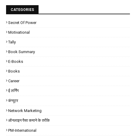
CATEGORIES
Secret Of Power
Motivational
Tally
Book Summary
E-Books
Books
Career
ई लर्निंग
कंप्यूटर
Network Marketing
ऑनलाइन पैसा कमाने के तरीके
PM-International