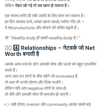
लेकिन
सेहत खो गई तो सब खत्म हो सकता है।
एक स्वस्थ शरीर ही लंबी अवधि के लिए काम कर सकता है।
हर दिन व्यायाम करो, अच्छा खाना खाओ, पर्याप्त नींद लो —
ये सब productivity और सोचने की शक्ति बढ़ाते हैं।
💬
“Healthy body ही सबसे wealthy body है।”
🧍‍♂️ 4️⃣ Relationships – नेटवर्क जो Net
Worth बनाती है
आपके आस-पास के लोग आपकी सोच और ऊर्जा को बहुत प्रभावित
करते हैं।
अगर आप उन लोगों के बीच रहोगे जो motivated हैं,
तो आप भी उनसे प्रेरणा और दिशा पाओगे।
लेकिन यदि आप negative लोगों के साथ हो,
तो धीरे-धीरे आपकी सोच भी कमजोर हो जाएगी।
👉 सही दोस्त, mentor और community आपके सबसे बड़े