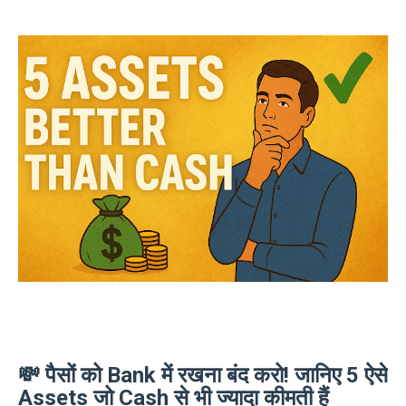
💸 पैसों को Bank में रखना बंद करो! जानिए 5 ऐसे
Assets जो Cash से भी ज्यादा कीमती हैं