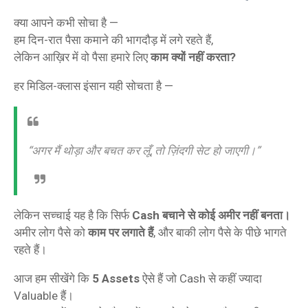
क्या आपने कभी सोचा है —
हम दिन-रात पैसा कमाने की भागदौड़ में लगे रहते हैं,
लेकिन आख़िर में वो पैसा हमारे लिए
काम क्यों नहीं करता?
हर मिडिल-क्लास इंसान यही सोचता है —
“अगर मैं थोड़ा और बचत कर लूँ, तो ज़िंदगी सेट हो जाएगी।”
लेकिन सच्चाई यह है कि सिर्फ
Cash बचाने से कोई अमीर नहीं बनता।
अमीर लोग पैसे को
काम पर लगाते हैं
, और बाकी लोग पैसे के पीछे भागते
रहते हैं।
आज हम सीखेंगे कि
5 Assets
ऐसे हैं जो Cash से कहीं ज्यादा
Valuable हैं।