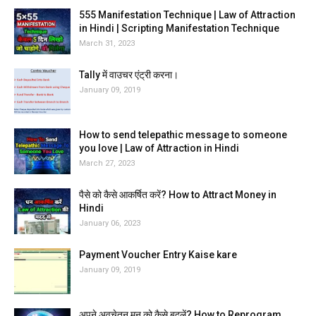
555 Manifestation Technique | Law of Attraction
in Hindi | Scripting Manifestation Technique
March 31, 2023
Tally में वाउचर एंट्री करना।
January 09, 2019
How to send telepathic message to someone
you love | Law of Attraction in Hindi
March 27, 2023
पैसे को कैसे आकर्षित करें? How to Attract Money in
Hindi
January 06, 2023
Payment Voucher Entry Kaise kare
January 09, 2019
अपने अवचेतन मन को कैसे बदलें? How to Reprogram