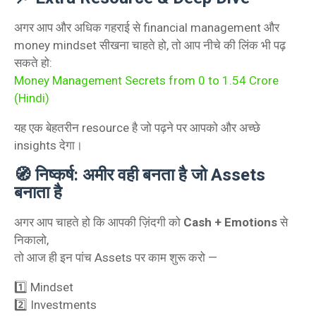
अगर आप और अधिक गहराई से financial management और
money mindset सीखना चाहते हो, तो आप नीचे की लिंक भी पढ़
सकते हो:
Money Management Secrets from 0 to 1.54 Crore
(Hindi)
यह एक बेहतरीन resource है जो पढ़ने पर आपको और अच्छे
insights देगा।
🧭 निष्कर्ष: अमीर वही बनता है जो Assets
बनाता है
अगर आप चाहते हो कि आपकी ज़िंदगी को
Cash + Emotions
से
निकालो,
तो आज ही इन पांच Assets पर काम शुरू करो —
1️⃣ Mindset
2️⃣ Investments