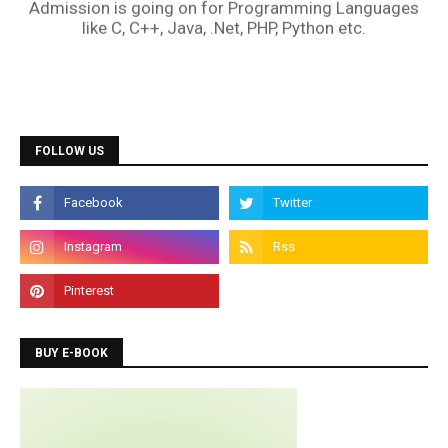
FOLLOW US
BUY E-BOOK