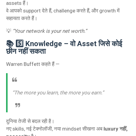
assets हैं।
वे आपको support देते हैं, challenge करते हैं, और growth में
सहायता करते हैं।
💡
“Your network is your net worth.”
📚 5️⃣ Knowledge – वो Asset जिसे कोई
छीन नहीं सकता
Warren Buffett कहते हैं —
“The more you learn, the more you earn.”
दुनिया तेजी से बदल रही है।
नए skills, नई टेक्नोलॉजी, नया mindset सीखना अब
luxury नहीं,