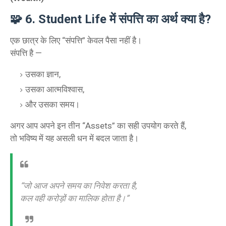
🧩
6. Student Life में संपत्ति का अर्थ क्या है?
एक छात्र के लिए “संपत्ति” केवल पैसा नहीं है।
संपत्ति है —
उसका ज्ञान,
उसका आत्मविश्वास,
और उसका समय।
अगर आप अपने इन तीन “Assets” का सही उपयोग करते हैं,
तो भविष्य में यह असली धन में बदल जाता है।
“जो आज अपने समय का निवेश करता है,
कल वही करोड़ों का मालिक होता है।”