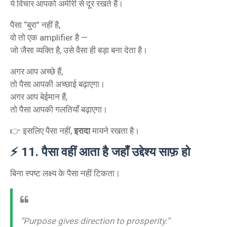
ये विचार आपको अमीरी से दूर रखते हैं।
पैसा “बुरा” नहीं है,
वो तो एक amplifier है —
जो जैसा व्यक्ति है, उसे वैसा ही बड़ा बना देता है।
अगर आप अच्छे हैं,
तो पैसा आपकी अच्छाई बढ़ाएगा।
अगर आप बेईमान हैं,
तो पैसा आपकी गलतियाँ बढ़ाएगा।
👉 इसलिए पैसा नहीं,
इरादा
मायने रखता है।
⚡
11. पैसा वहीं आता है जहाँ उद्देश्य साफ़ हो
बिना स्पष्ट लक्ष्य के पैसा नहीं टिकता।
“Purpose gives direction to prosperity.”