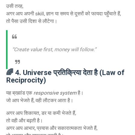
उसी तरह,
अगर आप अपनी skill, ज्ञान या समय से दूसरों को फायदा पहुँचाते हैं,
तो पैसा उसी दिशा से लौटेगा।
“Create value first, money will follow.”
🌈
4. Universe प्रतिक्रिया देता है (Law of
Reciprocity)
यह ब्रह्मांड एक
responsive system
है।
जो आप भेजते हैं, वही लौटकर आता है।
अगर आप शिकायत, डर या कमी भेजते हैं,
तो वही और बढ़ती है।
अगर आप आभार, प्रयास और सकारात्मकता भेजते हैं,