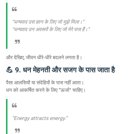
“धन्यवाद उस ज्ञान के लिए जो मुझे मिला।”
“धन्यवाद उन अवसरों के लिए जो मेरे पास हैं।”
और देखिए, जीवन धीरे-धीरे बदलने लगता है।
💪
9. धन मेहनती और सजग के पास जाता है
पैसा आलसियों या संदेहियों के पास नहीं आता।
धन को आकर्षित करने के लिए “ऊर्जा” चाहिए।
“Energy attracts energy.”