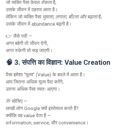
जो व्यक्ति पैसा केवल
रोकता
है,
उसके जीवन में ठहराव आता है।
लेकिन जो व्यक्ति पैसा
घुमाता, लगाता, बाँटता और बढ़ाता
है,
उसके जीवन में abundance बढ़ती है।
👉 जैसे नदी —
अगर बहेगी तो जीवन देगी,
अगर रुकेगी तो सड़ जाएगी।
🧠
3. संपत्ति का विज्ञान: Value Creation
पैसा हमेशा “मूल्य” (Value) के बदले में आता है।
आप जितना अधिक मूल्य पैदा करेंगे,
उतना अधिक पैसा स्वतः आएगा।
💭 सोचिए —
लाखों लोग Google क्यों इस्तेमाल करते हैं?
क्योंकि वह value देता है —
information, service, और convenience।