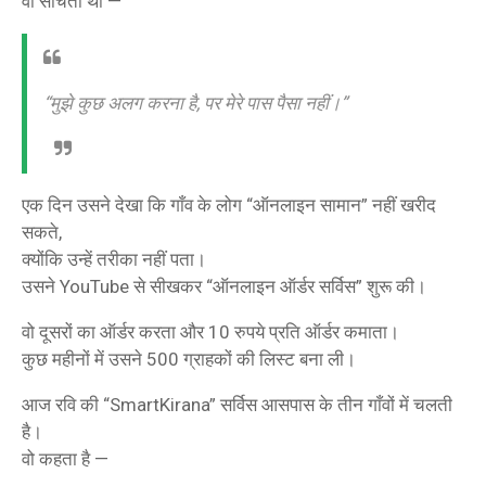
वो सोचता था —
“मुझे कुछ अलग करना है, पर मेरे पास पैसा नहीं।”
एक दिन उसने देखा कि गाँव के लोग “ऑनलाइन सामान” नहीं खरीद
सकते,
क्योंकि उन्हें तरीका नहीं पता।
उसने YouTube से सीखकर “ऑनलाइन ऑर्डर सर्विस” शुरू की।
वो दूसरों का ऑर्डर करता और 10 रुपये प्रति ऑर्डर कमाता।
कुछ महीनों में उसने 500 ग्राहकों की लिस्ट बना ली।
आज रवि की “SmartKirana” सर्विस आसपास के तीन गाँवों में चलती
है।
वो कहता है —