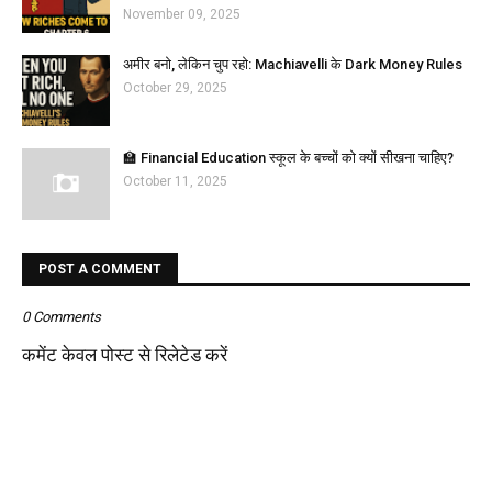
November 09, 2025
अमीर बनो, लेकिन चुप रहो: Machiavelli के Dark Money Rules
October 29, 2025
🏫 Financial Education स्कूल के बच्चों को क्यों सीखना चाहिए?
October 11, 2025
POST A COMMENT
0 Comments
कमेंट केवल पोस्ट से रिलेटेड करें