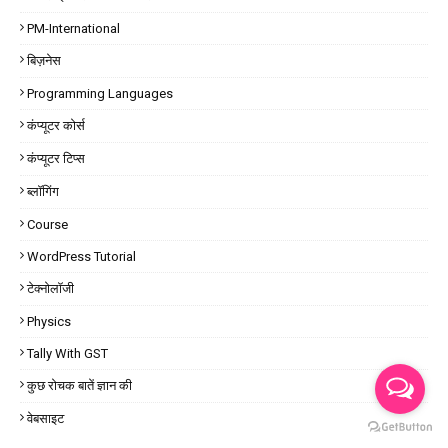
PM-International
बिज़नेस
Programming Languages
कंप्यूटर कोर्स
कंप्यूटर टिप्स
ब्लॉगिंग
Course
WordPress Tutorial
टेक्नोलॉजी
Physics
Tally With GST
कुछ रोचक बातें ज्ञान की
वेबसाइट