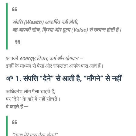
संपत्ति (Wealth) आकर्षित नहीं होती,
वह आपकी सोच, क्रिया और मूल्य (Value) से उत्पन्न होती है।
आपकी
energy, विचार, कर्म और योगदान
—
इन्हीं के माध्यम से पैसा और सफलता आपके पास आते हैं।
🌱
1. संपत्ति “देने” से आती है, “माँगने” से नहीं
अधिकांश लोग पैसा चाहते हैं,
पर “देने” के बारे में नहीं सोचते।
वे कहते हैं —
“काश मेरे पास पैसा होता!”