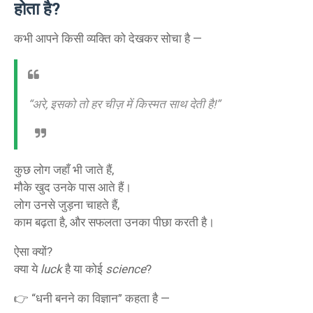
होता है?
कभी आपने किसी व्यक्ति को देखकर सोचा है —
“अरे, इसको तो हर चीज़ में किस्मत साथ देती है!”
कुछ लोग जहाँ भी जाते हैं,
मौके खुद उनके पास आते हैं।
लोग उनसे जुड़ना चाहते हैं,
काम बढ़ता है, और सफलता उनका पीछा करती है।
ऐसा क्यों?
क्या ये
luck
है या कोई
science
?
👉 “धनी बनने का विज्ञान” कहता है —