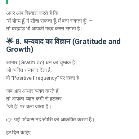
अगर आप विश्वास करते हैं कि
“मैं योग्य हूँ, मैं सीख सकता हूँ, मैं बना सकता हूँ” —
तो ब्रह्मांड भी आपकी मदद करने लगता है।
🌟
8. धन्यवाद का विज्ञान (Gratitude and
Growth)
आभार (Gratitude) धन का चुम्बक है।
जो व्यक्ति धन्यवाद देता है,
वो “Positive Frequency” पर रहता है।
जब आप आभार व्यक्त करते हैं,
तो आपका ध्यान कमी से हटकर
“जो है” पर चला जाता है।
👉 यही फोकस नई संपत्ति को आकर्षित करता है।
हर दिन कहिए: