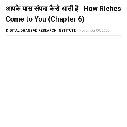
आपके पास संपदा कैसे आती है | How Riches
Come to You (Chapter 6)
DIGITAL DHANBAD RESEARCH INSTITUTE
-
November 09, 2025