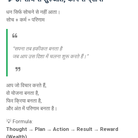
धन सिर्फ सोचने से नहीं आता।
सोच + कर्म = परिणाम
“सपना तब हकीकत बनता है
जब आप उस दिशा में चलना शुरू करते हैं।”
आप जो विचार करते हैं,
वो योजना बनता है,
फिर क्रिया बनता है,
और अंत में परिणाम बनता है।
💡 Formula:
Thought → Plan → Action → Result → Reward
(Wealth)