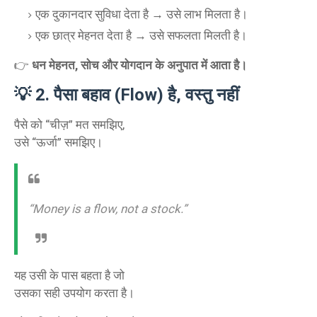
एक दुकानदार सुविधा देता है → उसे लाभ मिलता है।
एक छात्र मेहनत देता है → उसे सफलता मिलती है।
👉
धन मेहनत, सोच और योगदान के अनुपात में आता है।
💡
2. पैसा बहाव (Flow) है, वस्तु नहीं
पैसे को “चीज़” मत समझिए,
उसे “ऊर्जा” समझिए।
“Money is a flow, not a stock.”
यह उसी के पास बहता है जो
उसका सही उपयोग करता है।