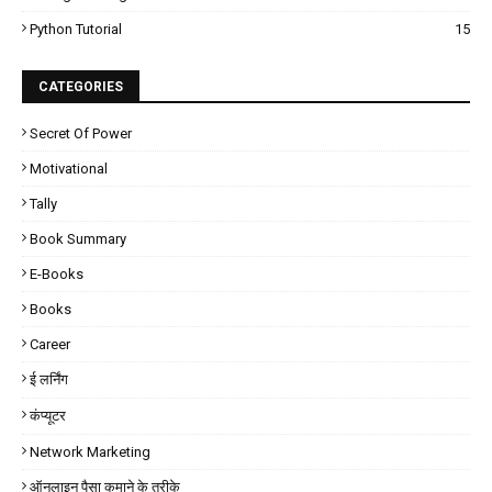
Python Tutorial
15
CATEGORIES
Secret Of Power
Motivational
Tally
Book Summary
E-Books
Books
Career
ई लर्निंग
कंप्यूटर
Network Marketing
ऑनलाइन पैसा कमाने के तरीके