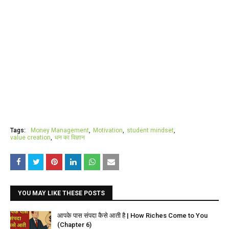
Tags:
Money Management
Motivation
student mindset
value creation
धन का विज्ञान
YOU MAY LIKE THESE POSTS
आपके पास संपदा कैसे आती है | How Riches Come to You
(Chapter 6)