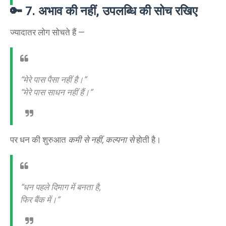
🔑
7. अभाव की नहीं, उपलब्धि की सोच रखिए
ज्यादातर लोग सोचते हैं —
“मेरे पास पैसा नहीं है।”
“मेरे पास साधन नहीं हैं।”
पर धन की शुरुआत
कमी से नहीं, कल्पना से
होती है।
“धन पहले दिमाग में बनता है,
फिर बैंक में।”