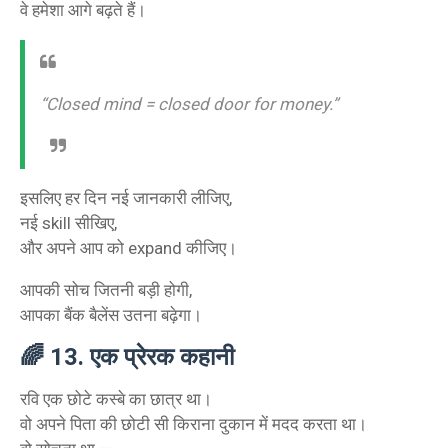
वे हमेशा आगे बढ़ते हैं।
“Closed mind = closed door for money.”
इसलिए हर दिन नई जानकारी लीजिए,
नई skill सीखिए,
और अपने आप को expand कीजिए।
आपकी सोच जितनी बड़ी होगी,
आपका बैंक बैलेंस उतना बढ़ेगा।
🌈
13. एक प्रेरक कहानी
रवि एक छोटे कस्बे का छात्र था।
वो अपने पिता की छोटी सी किराना दुकान में मदद करता था।