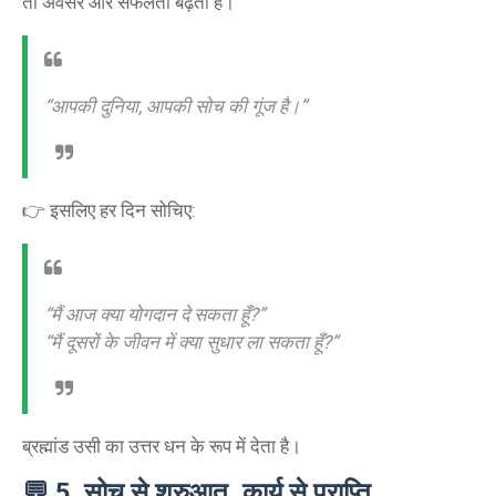
तो अवसर और सफलता बढ़ती है।
“आपकी दुनिया, आपकी सोच की गूंज है।”
👉 इसलिए हर दिन सोचिए:
“मैं आज क्या योगदान दे सकता हूँ?”
“मैं दूसरों के जीवन में क्या सुधार ला सकता हूँ?”
ब्रह्मांड उसी का उत्तर धन के रूप में देता है।
💬
5. सोच से शुरुआत, कार्य से प्राप्ति