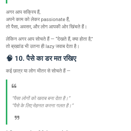
अगर आप सक्रिय हैं,
अपने काम को लेकर passionate हैं,
तो पैसा, अवसर, और लोग आपकी ओर खिंचते हैं।
लेकिन अगर आप सोचते हैं — “देखते हैं, क्या होता है,”
तो ब्रह्मांड भी उतना ही lazy जवाब देता है।
🧠
10. पैसे का डर मत रखिए
कई छात्र या लोग भीतर से सोचते हैं —
“पैसा लोगों को खराब बना देता है।”
“पैसे के लिए मेहनत करना गलत है।”