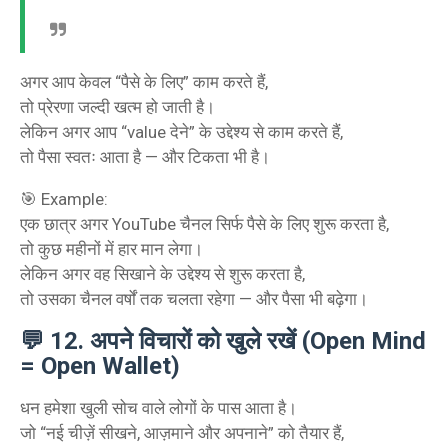
अगर आप केवल “पैसे के लिए” काम करते हैं,
तो प्रेरणा जल्दी खत्म हो जाती है।
लेकिन अगर आप “value देने” के उद्देश्य से काम करते हैं,
तो पैसा स्वतः आता है — और टिकता भी है।
🎯 Example:
एक छात्र अगर YouTube चैनल सिर्फ पैसे के लिए शुरू करता है,
तो कुछ महीनों में हार मान लेगा।
लेकिन अगर वह सिखाने के उद्देश्य से शुरू करता है,
तो उसका चैनल वर्षों तक चलता रहेगा — और पैसा भी बढ़ेगा।
💬
12. अपने विचारों को खुले रखें (Open Mind
= Open Wallet)
धन हमेशा खुली सोच वाले लोगों के पास आता है।
जो “नई चीज़ें सीखने, आज़माने और अपनाने” को तैयार हैं,