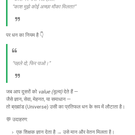
“काश मुझे कोई अच्छा मौका मिलता!”
पर धन का नियम है 👇
“पहले दो, फिर पाओ।”
जब आप दूसरों को
value (मूल्य)
देते हैं —
जैसे ज्ञान, सेवा, मेहनत, या समाधान —
तो ब्रह्मांड (Universe) उसी का प्रतिफल धन के रूप में लौटाता है।
💬 उदाहरण:
एक शिक्षक ज्ञान देता है → उसे मान और वेतन मिलता है।