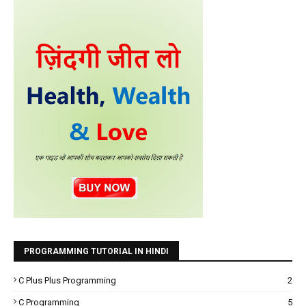
PROGRAMMING TUTORIAL IN HINDI
C Plus Plus Programming
2
C Programming
5