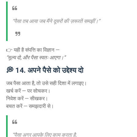
“पैसा तब आया जब मैंने दूसरों की ज़रूरतें समझीं।”
👉 यही है संपत्ति का विज्ञान —
“मूल्य दो, और पैसा स्वतः आएगा।”
💭
14. अपने पैसे को उद्देश्य दो
जब पैसा आता है, तो उसे सही दिशा में लगाइए।
खर्च करें — पर सोचकर।
निवेश करें — सीखकर।
बचत करें — समझदारी से।
“पैसा अगर आपके लिए काम करता है,