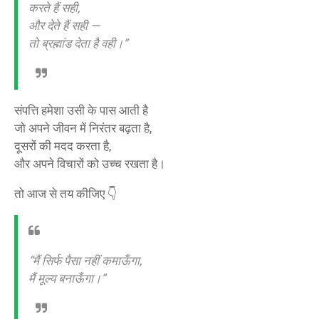
करते हैं सही,
और देते हैं सही —
तो ब्रह्मांड देता है वही।”
संपत्ति हमेशा उसी के पास आती है
जो अपने जीवन में निरंतर बढ़ता है,
दूसरों की मदद करता है,
और अपने विचारों को उच्च रखता है।
तो आज से तय कीजिए 👇
“मैं सिर्फ पैसा नहीं कमाऊँगा,
मैं मूल्य बनाऊँगा।”