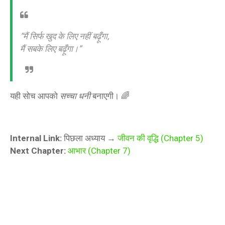
“मैं सिर्फ खुद के लिए नहीं बढ़ूँगा,
मैं सबके लिए बढ़ूँगा।”
यही सोच आपको
सच्चा धनी
बनाएगी। 🌈
Internal Link:
पिछला अध्याय →
जीवन की वृद्धि (Chapter 5)
Next Chapter:
आभार (Chapter 7)