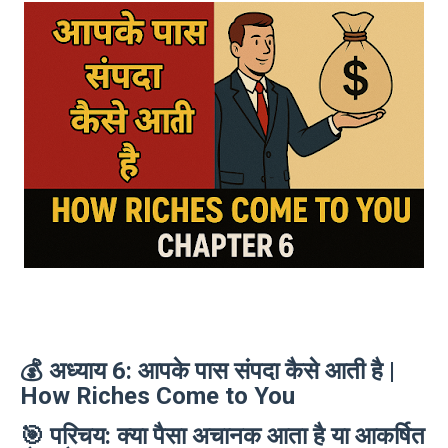
💰
अध्याय 6: आपके पास संपदा कैसे आती है |
How Riches Come to You
🎯
परिचय: क्या पैसा अचानक आता है या आकर्षित