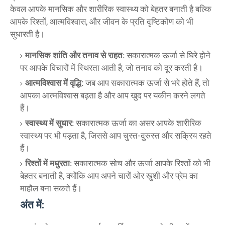
केवल आपके मानसिक और शारीरिक स्वास्थ्य को बेहतर बनाती है बल्कि
आपके रिश्तों, आत्मविश्वास, और जीवन के प्रति दृष्टिकोण को भी
सुधारती है।
मानसिक शांति और तनाव से राहत:
सकारात्मक ऊर्जा से घिरे होने
पर आपके विचारों में स्थिरता आती है, जो तनाव को दूर करती है।
आत्मविश्वास में वृद्धि:
जब आप सकारात्मक ऊर्जा से भरे होते हैं, तो
आपका आत्मविश्वास बढ़ता है और आप खुद पर यकीन करने लगते
हैं।
स्वास्थ्य में सुधार:
सकारात्मक ऊर्जा का असर आपके शारीरिक
स्वास्थ्य पर भी पड़ता है, जिससे आप चुस्त-दुरुस्त और सक्रिय रहते
हैं।
रिश्तों में मधुरता:
सकारात्मक सोच और ऊर्जा आपके रिश्तों को भी
बेहतर बनाती है, क्योंकि आप अपने चारों ओर खुशी और प्रेम का
माहौल बना सकते हैं।
अंत में: