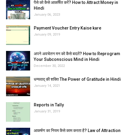
पैसे को कैसे आकर्षित करें? How to Attract Money in
Hindi
January 06, 2023
Payment Voucher Entry Kaise kare
January 09, 2019
अपने अवचेतन मन को कैसे बदलें? How to Reprogram
Your Subconscious Mind in Hindi
December 30, 2022
धन्यवाद् की शक्ति The Power of Gratitude in Hindi
January 14, 2021
Reports in Tally
January 31, 2019
आकर्षण का नियम कैसे काम करता है? Law of Attraction