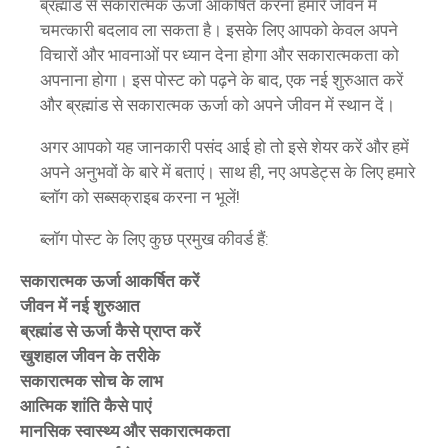
ब्रह्मांड से सकारात्मक ऊर्जा आकर्षित करना हमारे जीवन में
चमत्कारी बदलाव ला सकता है। इसके लिए आपको केवल अपने
विचारों और भावनाओं पर ध्यान देना होगा और सकारात्मकता को
अपनाना होगा। इस पोस्ट को पढ़ने के बाद, एक नई शुरुआत करें
और ब्रह्मांड से सकारात्मक ऊर्जा को अपने जीवन में स्थान दें।
अगर आपको यह जानकारी पसंद आई हो तो इसे शेयर करें और हमें
अपने अनुभवों के बारे में बताएं। साथ ही, नए अपडेट्स के लिए हमारे
ब्लॉग को सब्सक्राइब करना न भूलें!
ब्लॉग पोस्ट के लिए कुछ प्रमुख कीवर्ड हैं:
सकारात्मक ऊर्जा आकर्षित करें
जीवन में नई शुरुआत
ब्रह्मांड से ऊर्जा कैसे प्राप्त करें
खुशहाल जीवन के तरीके
सकारात्मक सोच के लाभ
आत्मिक शांति कैसे पाएं
मानसिक स्वास्थ्य और सकारात्मकता