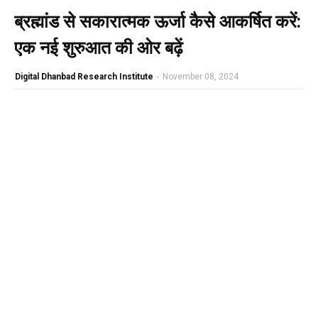
ब्रह्मांड से सकारात्मक ऊर्जा कैसे आकर्षित करें:
एक नई शुरुआत की ओर बढ़ें
Digital Dhanbad Research Institute
-
November 08, 2024