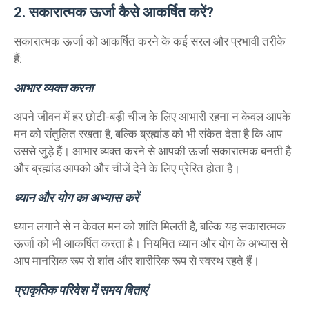
2. सकारात्मक ऊर्जा कैसे आकर्षित करें?
सकारात्मक ऊर्जा को आकर्षित करने के कई सरल और प्रभावी तरीके
हैं:
आभार व्यक्त करना
अपने जीवन में हर छोटी-बड़ी चीज के लिए आभारी रहना न केवल आपके
मन को संतुलित रखता है, बल्कि ब्रह्मांड को भी संकेत देता है कि आप
उससे जुड़े हैं। आभार व्यक्त करने से आपकी ऊर्जा सकारात्मक बनती है
और ब्रह्मांड आपको और चीजें देने के लिए प्रेरित होता है।
ध्यान और योग का अभ्यास करें
ध्यान लगाने से न केवल मन को शांति मिलती है, बल्कि यह सकारात्मक
ऊर्जा को भी आकर्षित करता है। नियमित ध्यान और योग के अभ्यास से
आप मानसिक रूप से शांत और शारीरिक रूप से स्वस्थ रहते हैं।
प्राकृतिक परिवेश में समय बिताएं