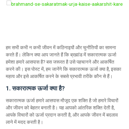
हम सभी कभी न कभी जीवन में कठिनाइयों और चुनौतियों का सामना
करते हैं। लेकिन क्या आप जानते हैं कि ब्रह्मांड में सकारात्मक ऊर्जा
हमेशा हमारे आसपास है? बस जरूरत है उसे पहचानने और आकर्षित
करने की। इस पोस्ट में, हम जानेंगे कि सकारात्मक ऊर्जा क्या है, इसका
महत्व और इसे आकर्षित करने के सबसे प्रभावी तरीके कौन से हैं।
1. सकारात्मक ऊर्जा क्या है?
सकारात्मक ऊर्जा हमारे आसपास मौजूद एक शक्ति है जो हमारे विचारों
और जीवन को बेहतर बनाती है। यह आपको आंतरिक शक्ति देती है,
आपके विचारों को ऊर्जा प्रदान करती है, और आपके जीवन में बदलाव
लाने में मदद करती है।