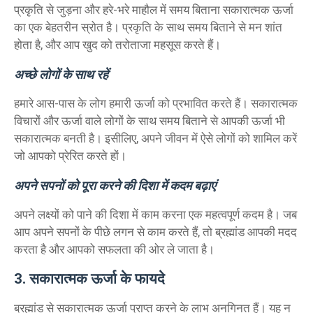
प्रकृति से जुड़ना और हरे-भरे माहौल में समय बिताना सकारात्मक ऊर्जा
का एक बेहतरीन स्रोत है। प्रकृति के साथ समय बिताने से मन शांत
होता है, और आप खुद को तरोताजा महसूस करते हैं।
अच्छे लोगों के साथ रहें
हमारे आस-पास के लोग हमारी ऊर्जा को प्रभावित करते हैं। सकारात्मक
विचारों और ऊर्जा वाले लोगों के साथ समय बिताने से आपकी ऊर्जा भी
सकारात्मक बनती है। इसीलिए, अपने जीवन में ऐसे लोगों को शामिल करें
जो आपको प्रेरित करते हों।
अपने सपनों को पूरा करने की दिशा में कदम बढ़ाएं
अपने लक्ष्यों को पाने की दिशा में काम करना एक महत्वपूर्ण कदम है। जब
आप अपने सपनों के पीछे लगन से काम करते हैं, तो ब्रह्मांड आपकी मदद
करता है और आपको सफलता की ओर ले जाता है।
3. सकारात्मक ऊर्जा के फायदे
ब्रह्मांड से सकारात्मक ऊर्जा प्राप्त करने के लाभ अनगिनत हैं। यह न