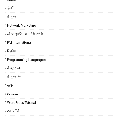
ई लर्निंग
कंप्यूटर
Network Marketing
ऑनलाइन पैसा कमाने के तरीके
PM-International
बिज़नेस
Programming Languages
कंप्यूटर कोर्स
कंप्यूटर टिप्स
ब्लॉगिंग
Course
WordPress Tutorial
टेक्नोलॉजी