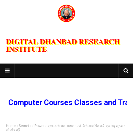
DIGITAL DHANBAD RESEARCH
INSTITUTE
Computer Courses Classes and Trainin
Home
Secret of Power
ब्रह्मांड से सकारात्मक ऊर्जा कैसे आकर्षित करें: एक नई शुरुआत
की ओर बढ़ें