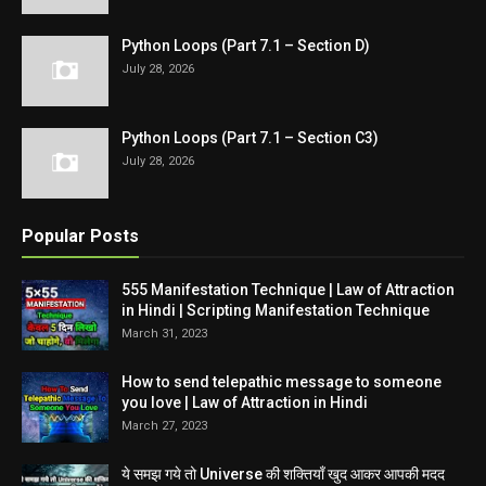
Python Loops (Part 7.1 – Section D)
July 28, 2026
Python Loops (Part 7.1 – Section C3)
July 28, 2026
Popular Posts
555 Manifestation Technique | Law of Attraction
in Hindi | Scripting Manifestation Technique
March 31, 2023
How to send telepathic message to someone
you love | Law of Attraction in Hindi
March 27, 2023
ये समझ गये तो Universe की शक्तियाँ खुद आकर आपकी मदद