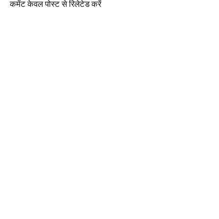
कमेंट केवल पोस्ट से रिलेटेड करें