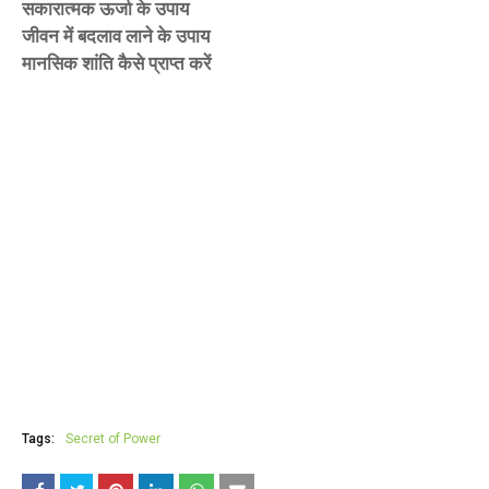
सकारात्मक ऊर्जा के उपाय
जीवन में बदलाव लाने के उपाय
मानसिक शांति कैसे प्राप्त करें
Tags:
Secret of Power