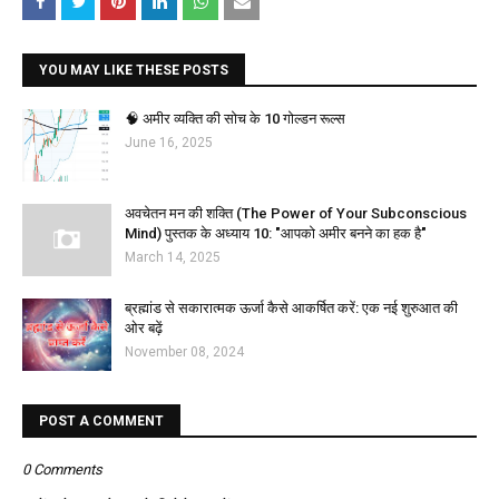
YOU MAY LIKE THESE POSTS
🧠 अमीर व्यक्ति की सोच के 10 गोल्डन रूल्स
June 16, 2025
अवचेतन मन की शक्ति (The Power of Your Subconscious
Mind) पुस्तक के अध्याय 10: "आपको अमीर बनने का हक है"
March 14, 2025
ब्रह्मांड से सकारात्मक ऊर्जा कैसे आकर्षित करें: एक नई शुरुआत की
ओर बढ़ें
November 08, 2024
POST A COMMENT
0 Comments