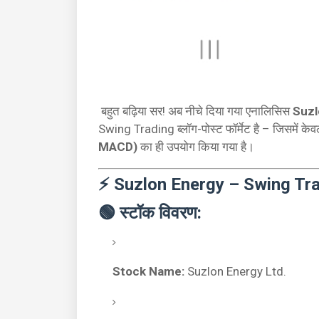
बहुत बढ़िया सर! अब नीचे दिया गया एनालिसिस
Suzl
Swing Trading ब्लॉग-पोस्ट फॉर्मेट है – जिसमें के
MACD)
का ही उपयोग किया गया है।
⚡ Suzlon Energy – Swing Tra
🟢 स्टॉक विवरण:
Stock Name:
Suzlon Energy Ltd.