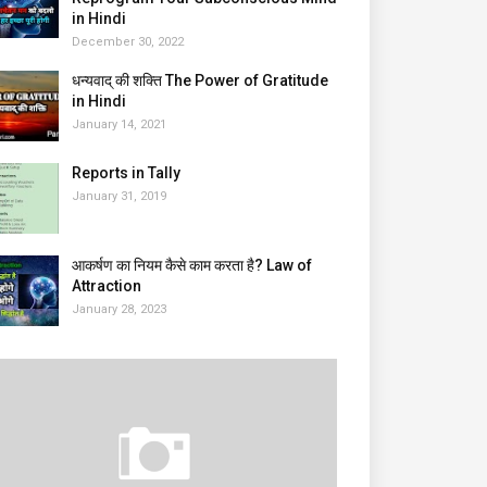
in Hindi
December 30, 2022
धन्यवाद् की शक्ति The Power of Gratitude
in Hindi
January 14, 2021
Reports in Tally
January 31, 2019
आकर्षण का नियम कैसे काम करता है? Law of
Attraction
January 28, 2023