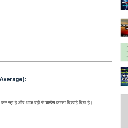
 Average):
ड कर रहा है और आज वहीं से
बाउंस
करता दिखाई दिया है।