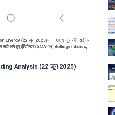
on Energy (22 जून 2025)
का 100% शुद्ध और सटीक
वल
सही लगे हुए इंडिकेटर (SMA 44, Bollinger Bands,
ding Analysis (22 जून 2025)