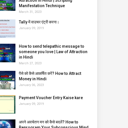
Attraction in Hindi | Scripting
Manifestation Technique
March 31, 2023
Tally में वाउचर एंट्री करना।
January 09, 2019
How to send telepathic message to
someone you love | Law of Attraction
in Hindi
March 27, 2023
पैसे को कैसे आकर्षित करें? How to Attract
Money in Hindi
January 06, 2023
Payment Voucher Entry Kaise kare
January 09, 2019
अपने अवचेतन मन को कैसे बदलें? How to
Reprogram Your Subconscious Mind