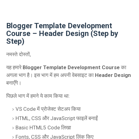
Blogger Template Development
Course – Header Design (Step by
Step)
नमस्ते दोस्तों,
यह हमारे
Blogger Template Development Course
का
अगला भाग है। इस भाग में हम अपनी वेबसाइट का
Header Design
बनाएँगे।
पिछले भाग में हमने ये काम किया था:
VS Code में प्रोजेक्ट सेटअप किया
HTML, CSS और JavaScript फाइलें बनाईं
Basic HTML5 Code लिखा
Fonts, CSS और JavaScript लिंक किए