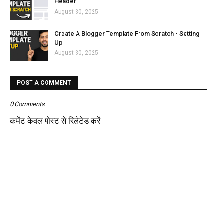
Header
August 30, 2025
Create A Blogger Template From Scratch - Setting
Up
August 30, 2025
POST A COMMENT
0 Comments
कमेंट केवल पोस्ट से रिलेटेड करें