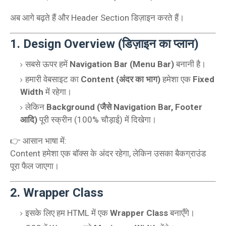
अब आगे बढ़ते हैं और Header Section डिज़ाइन करते हैं।
1. Design Overview (डिज़ाइन का प्लान)
सबसे ऊपर हमें
Navigation Bar (Menu Bar)
बनानी है।
हमारी वेबसाइट का
Content (अंदर का भाग)
हमेशा एक
Fixed
Width
में रहेगा।
लेकिन
Background (जैसे Navigation Bar, Footer
आदि)
पूरी स्क्रीन (100% चौड़ाई) में दिखेगा।
👉 आसान भाषा में:
Content हमेशा एक बॉक्स के अंदर रहेगा, लेकिन उसका बैकग्राउंड
पूरा फैल जाएगा।
2. Wrapper Class
इसके लिए हम HTML में एक
Wrapper Class
बनाएँगे।