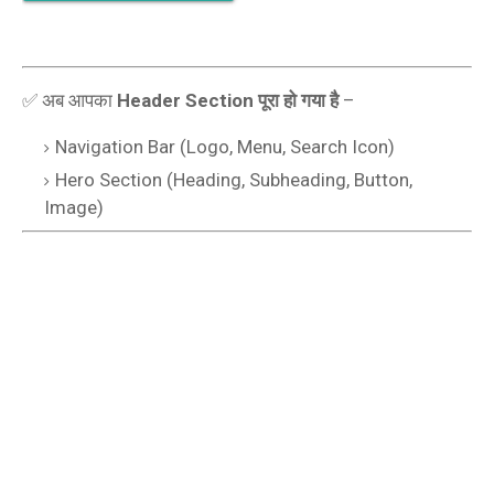
✅ अब आपका
Header Section पूरा हो गया है
–
Navigation Bar (Logo, Menu, Search Icon)
Hero Section (Heading, Subheading, Button,
Image)