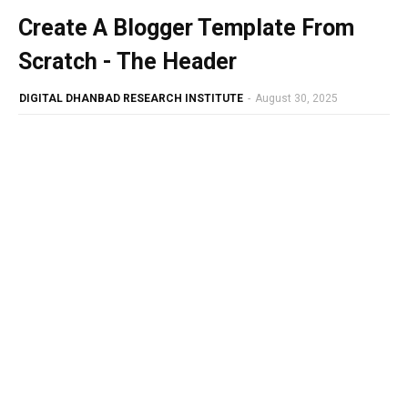
Create A Blogger Template From
Scratch - The Header
DIGITAL DHANBAD RESEARCH INSTITUTE
-
August 30, 2025