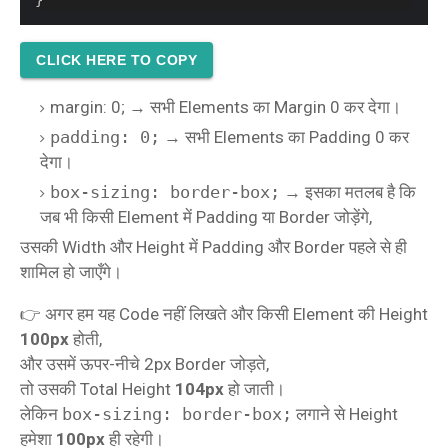
CLICK HERE TO COPY
margin: 0; → सभी Elements का Margin 0 कर देगा।
padding: 0;
→ सभी Elements का Padding 0 कर
देगा।
box-sizing: border-box;
→ इसका मतलब है कि
जब भी किसी Element में Padding या Border जोड़ेंगे,
उसकी Width और Height में Padding और Border पहले से ही
शामिल हो जाएँगे।
👉 अगर हम यह Code नहीं लिखते और किसी Element की Height
100px
होती,
और उसमें ऊपर-नीचे 2px Border जोड़ते,
तो उसकी Total Height
104px
हो जाती।
लेकिन
box-sizing: border-box;
लगाने से Height
हमेशा
100px
ही रहेगी।