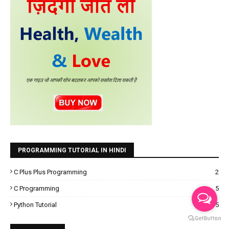
PROGRAMMING TUTORIAL IN HINDI
C Plus Plus Programming
2
C Programming
5
Python Tutorial
15