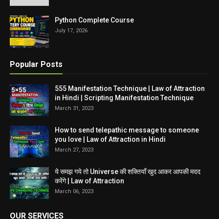
Python Complete Course
July 17, 2026
Popular Posts
555 Manifestation Technique | Law of Attraction
in Hindi | Scripting Manifestation Technique
March 31, 2023
How to send telepathic message to someone
you love | Law of Attraction in Hindi
March 27, 2023
ये समझ गये तो Universe की शक्तियाँ खुद आकर आपकी मदद
करेंगे | Law of Attraction
March 06, 2023
OUR SERVICES