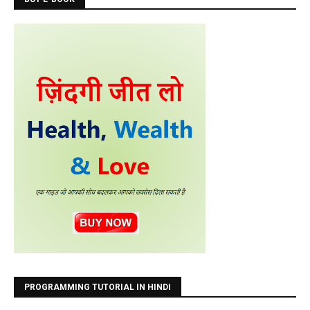
PROGRAMMING TUTORIAL IN HINDI