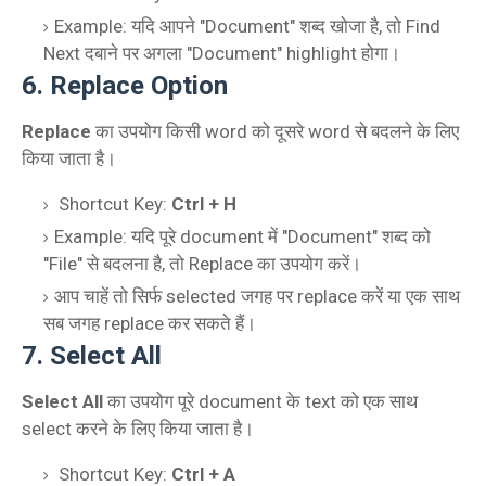
Example: यदि आपने "Document" शब्द खोजा है, तो Find
Next दबाने पर अगला "Document" highlight होगा।
6. Replace Option
Replace
का उपयोग किसी word को दूसरे word से बदलने के लिए
किया जाता है।
Shortcut Key:
Ctrl + H
Example: यदि पूरे document में "Document" शब्द को
"File" से बदलना है, तो Replace का उपयोग करें।
आप चाहें तो सिर्फ selected जगह पर replace करें या एक साथ
सब जगह replace कर सकते हैं।
7. Select All
Select All
का उपयोग पूरे document के text को एक साथ
select करने के लिए किया जाता है।
Shortcut Key:
Ctrl + A