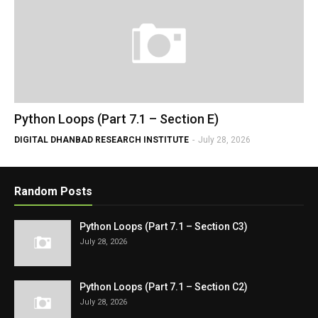
Python Loops (Part 7.1 – Section E)
DIGITAL DHANBAD RESEARCH INSTITUTE
-
July 28, 2026
Random Posts
Python Loops (Part 7.1 – Section C3)
July 28, 2026
Python Loops (Part 7.1 – Section C2)
July 28, 2026