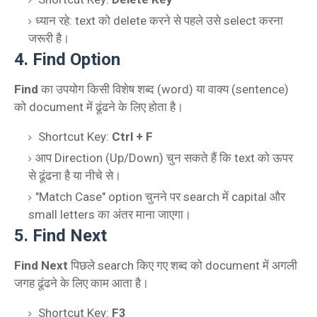
ध्यान रहे: text को delete करने से पहले उसे select करना
जरूरी है।
4. Find Option
Find
का उपयोग किसी विशेष शब्द (word) या वाक्य (sentence)
को document में ढूंढने के लिए होता है।
Shortcut Key:
Ctrl + F
आप Direction (Up/Down) चुन सकते हैं कि text को ऊपर
से ढूंढना है या नीचे से।
"Match Case" option चुनने पर search में capital और
small letters का अंतर माना जाएगा।
5. Find Next
Find Next
पिछले search किए गए शब्द को document में अगली
जगह ढूंढने के लिए काम आता है।
Shortcut Key:
F3