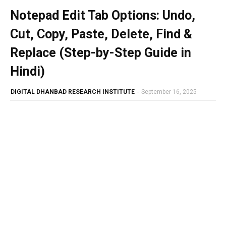
Notepad Edit Tab Options: Undo,
Cut, Copy, Paste, Delete, Find &
Replace (Step-by-Step Guide in
Hindi)
DIGITAL DHANBAD RESEARCH INSTITUTE
-
September 16, 2025