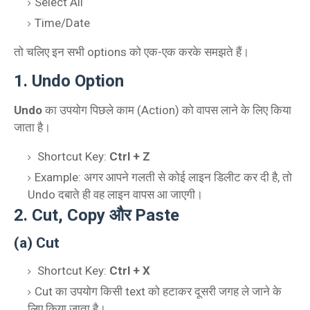
Select All
Time/Date
तो चलिए इन सभी options को एक-एक करके समझते हैं।
1. Undo Option
Undo
का उपयोग पिछले काम (Action) को वापस लाने के लिए किया
जाता है।
Shortcut Key:
Ctrl + Z
Example: अगर आपने गलती से कोई लाइन डिलीट कर दी है, तो
Undo दबाते ही वह लाइन वापस आ जाएगी।
2. Cut, Copy और Paste
(a) Cut
Shortcut Key:
Ctrl + X
Cut का उपयोग किसी text को हटाकर दूसरी जगह ले जाने के
लिए किया जाता है।