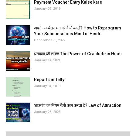
Payment Voucher Entry Kaise kare
January 09, 2019
अपने अवचेतन मन को कैसे बदलें? How to Reprogram
Your Subconscious Mind in Hindi
December 30, 2022
धन्यवाद् की शक्ति The Power of Gratitude in Hindi
January 14, 2021
Reports in Tally
January 31, 2019
आकर्षण का नियम कैसे काम करता है? Law of Attraction
January 28, 2023