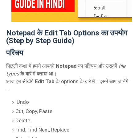
Notepad के Edit Tab Options का उपयोग
(Step by Step Guide)
परिचय
पिछली कक्षा में हमने आपको
Notepad
का परिचय और उसकी
file
types
के बारे में बताया था।
आज हम सीखेंगे
Edit Tab
के options के बारे में। इसमें आप जानेंगे
–
Undo
Cut, Copy, Paste
Delete
Find, Find Next, Replace