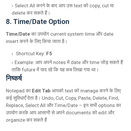
Select All करने के बाद आप उस text को copy, cut या
delete कर सकते हैं।
8. Time/Date Option
Time/Date
का उपयोग current system time और date
insert करने के लिए किया जाता है।
Shortcut Key:
F5
Example: आप अपने notes में date और time जोड़ सकते हैं
ताकि future में याद रहे कि यह कब लिखा गया था।
निष्कर्ष
Notepad का
Edit Tab
आपको text को manage करने के लिए
कई सुविधाएँ देता है। Undo, Cut, Copy, Paste, Delete, Find,
Replace, Select All और Time/Date – इन सभी options का
उपयोग करके आप आसानी से अपने documents को edit और
organize कर सकते हैं