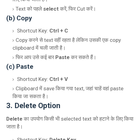
Text को पहले
select
करें, फिर Cut करें।
(b) Copy
Shortcut Key:
Ctrl + C
Copy करने से text वहीं रहता है लेकिन उसकी एक copy
clipboard में चली जाती है।
फिर आप उसे कई बार
Paste
कर सकते हैं।
(c) Paste
Shortcut Key:
Ctrl + V
Clipboard में save किया गया text, जहां चाहें वहां paste
किया जा सकता है।
3. Delete Option
Delete
का उपयोग किसी भी selected text को हटाने के लिए किया
जाता है।
Shortcut Key:
Delete Key