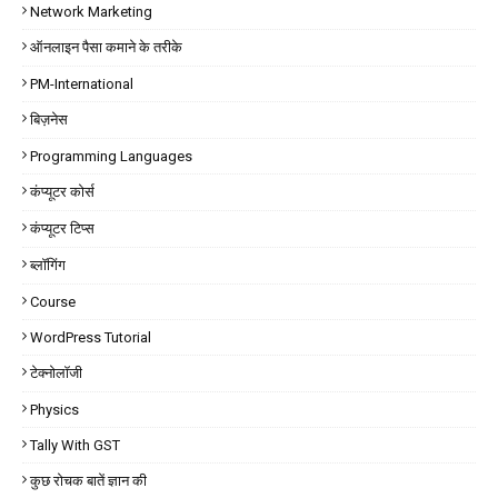
Network Marketing
ऑनलाइन पैसा कमाने के तरीके
PM-International
बिज़नेस
Programming Languages
कंप्यूटर कोर्स
कंप्यूटर टिप्स
ब्लॉगिंग
Course
WordPress Tutorial
टेक्नोलॉजी
Physics
Tally With GST
कुछ रोचक बातें ज्ञान की