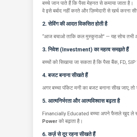
बच्चे जान पाते हैं कि पैसा मेहनत से कमाया जाता है।
वे इसे बर्बाद नहीं करते और ज़िम्मेदारी से खर्च करना सी
2. सेविंग की आदत विकसित होती है
“आज बचाओ ताकि कल मुस्कुराओ” — यह सोच तभी आती 
3. निवेश (Investment) का महत्व समझते हैं
बच्चों को सिखाया जा सकता है कि पैसा बैंक, FD, SIP य
4. बजट बनाना सीखते हैं
अगर बच्चा पॉकेट मनी का बजट बनाना सीख जाए, तो भवि
5. आत्मनिर्भरता और आत्मविश्वास बढ़ता है
Financially Educated बच्चा अपने फैसले खुद ले
Power
को बढ़ाता है।
6. कर्ज़ से दूर रहना सीखते हैं