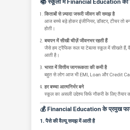
📚 स्कूलों में Financial Education की ज़
किताबों से ज़्यादा जरूरी जीवन की समझ है
आज बच्चे बड़े होकर इंजीनियर, डॉक्टर, टीचर तो बन जा
होती।
बचपन में सीखी चीज़ें जीवनभर रहती हैं
जैसे हम ट्रैफिक रूल या टेबल्स स्कूल में सीखते है
आती है।
भारत में वित्तीय जागरूकता की कमी है
बहुत से लोग आज भी EMI, Loan और Credit Card में फँ
हर बच्चा आत्मनिर्भर बने
स्कूल का असली उद्देश्य सिर्फ नौकरी के लिए तैयार 
💰 Financial Education के प्रमुख फा
1. पैसे की वैल्यू समझ में आती है