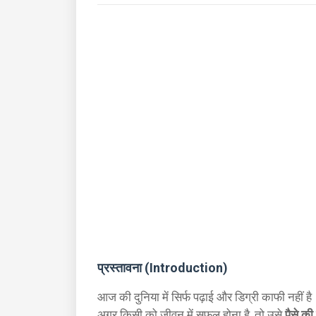
प्रस्तावना (Introduction)
आज की दुनिया में सिर्फ पढ़ाई और डिग्री काफी नहीं है
अगर किसी को जीवन में सफल होना है, तो उसे
पैसे क