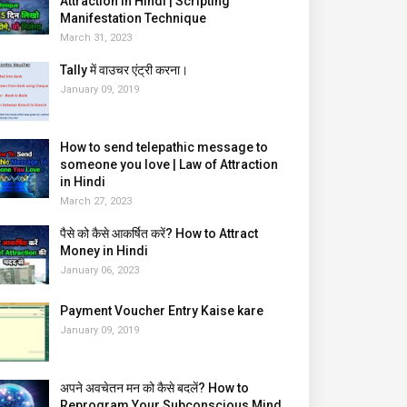
Attraction in Hindi | Scripting
Manifestation Technique
March 31, 2023
Tally में वाउचर एंट्री करना।
January 09, 2019
How to send telepathic message to
someone you love | Law of Attraction
in Hindi
March 27, 2023
पैसे को कैसे आकर्षित करें? How to Attract
Money in Hindi
January 06, 2023
Payment Voucher Entry Kaise kare
January 09, 2019
अपने अवचेतन मन को कैसे बदलें? How to
Reprogram Your Subconscious Mind