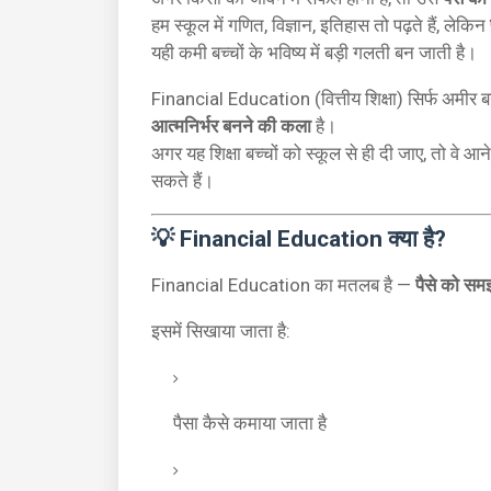
हम स्कूल में गणित, विज्ञान, इतिहास तो पढ़ते हैं, लेकिन
यही कमी बच्चों के भविष्य में बड़ी गलती बन जाती है।
Financial Education (वित्तीय शिक्षा) सिर्फ अमीर 
आत्मनिर्भर बनने की कला
है।
अगर यह शिक्षा बच्चों को स्कूल से ही दी जाए, तो वे
सकते हैं।
💡 Financial Education क्या है?
Financial Education का मतलब है —
पैसे को स
इसमें सिखाया जाता है:
पैसा कैसे कमाया जाता है