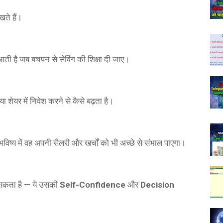
खते हैं।
है जब बचपन से सेविंग की शिक्षा दी जाए।
ा शेयर में निवेश करने से कैसे बढ़ता है।
ष्य में वह अपनी सैलरी और खर्चों को भी अच्छे से संभाल पाएगा।
 सकता है — ये उसकी
Self-Confidence
और
Decision