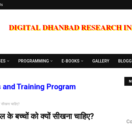
Us
DIGITAL DHANBAD RESEARCH I
SES
PROGRAMMING
E-BOOKS
GALLERY
BLOGG
N
Training Program
ं सीखना चाहिए?
Co
के बच्चों को क्यों सीखना चाहिए?