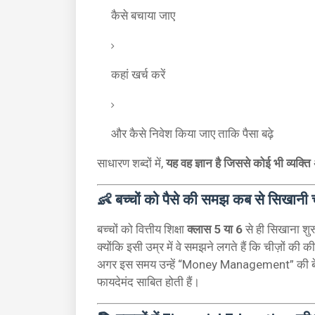
कैसे बचाया जाए
कहां खर्च करें
और कैसे निवेश किया जाए ताकि पैसा बढ़े
साधारण शब्दों में,
यह वह ज्ञान है जिससे कोई भी व्यक्त
👶 बच्चों को पैसे की समझ कब से सिखानी 
बच्चों को वित्तीय शिक्षा
क्लास 5 या 6
से ही सिखाना शु
क्योंकि इसी उम्र में वे समझने लगते हैं कि चीज़ों की 
अगर इस समय उन्हें “Money Management” की बेसिक
फायदेमंद साबित होती हैं।