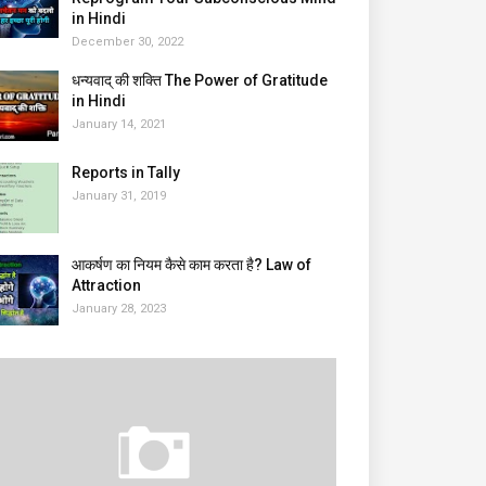
in Hindi
December 30, 2022
धन्यवाद् की शक्ति The Power of Gratitude
in Hindi
January 14, 2021
Reports in Tally
January 31, 2019
आकर्षण का नियम कैसे काम करता है? Law of
Attraction
January 28, 2023