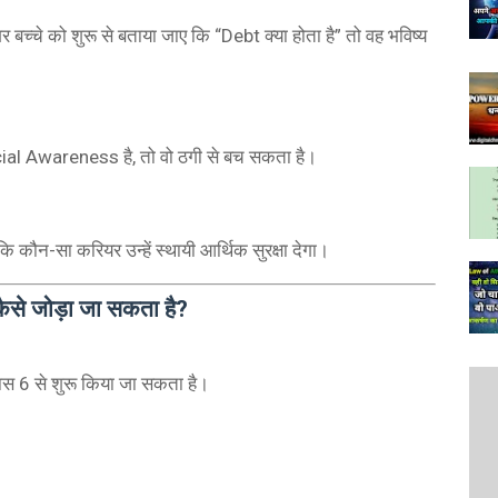
र बच्चे को शुरू से बताया जाए कि “Debt क्या होता है” तो वह भविष्य
al Awareness है, तो वो ठगी से बच सकता है।
कि कौन-सा करियर उन्हें स्थायी आर्थिक सुरक्षा देगा।
ैसे जोड़ा जा सकता है?
स 6 से शुरू किया जा सकता है।