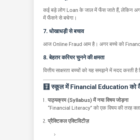
कई बड़े लोग Loan के जाल में फँस जाते हैं, लेकिन अग
में फँसने से बचेगा।
7. धोखाधड़ी से बचाव
आज Online Fraud आम है। अगर बच्चे को Financi
8. बेहतर करियर चुनने की क्षमता
वित्तीय साक्षरता बच्चों को यह समझने में मदद करती है 
🧮 स्कूल में Financial Education को क
पाठ्यक्रम (Syllabus) में नया विषय जोड़ना
“Financial Literacy” को एक विषय की तरह क्ला
प्रैक्टिकल एक्टिविटीज़