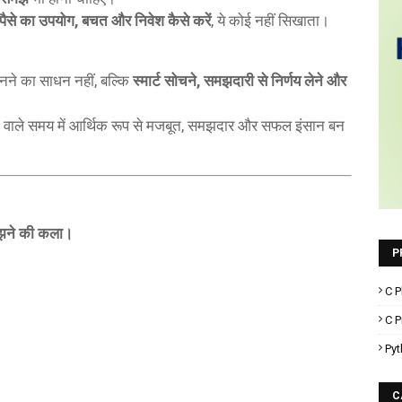
पैसे का उपयोग, बचत और निवेश कैसे करें
, ये कोई नहीं सिखाता।
बनने का साधन नहीं, बल्कि
स्मार्ट सोचने, समझदारी से निर्णय लेने और
 आने वाले समय में आर्थिक रूप से मजबूत, समझदार और सफल इंसान बन
मझने की कला।
P
C P
C 
Pyt
C