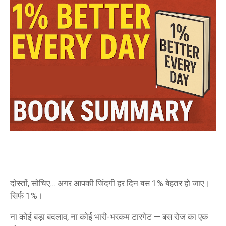
दोस्तों, सोचिए… अगर आपकी जिंदगी हर दिन बस 1% बेहतर हो जाए।
सिर्फ 1%।
ना कोई बड़ा बदलाव, ना कोई भारी-भरकम टारगेट — बस रोज का एक