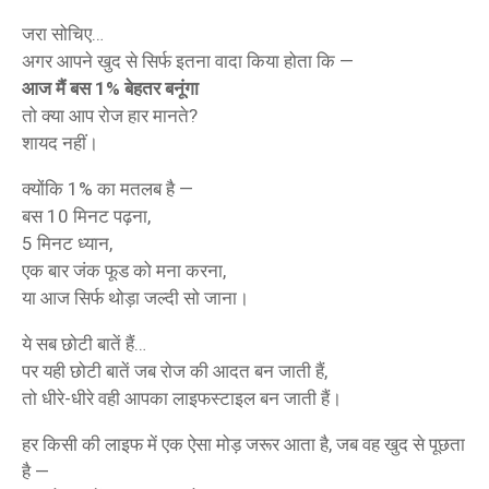
जरा सोचिए…
अगर आपने खुद से सिर्फ इतना वादा किया होता कि —
आज मैं बस 1% बेहतर बनूंगा
तो क्या आप रोज हार मानते?
शायद नहीं।
क्योंकि 1% का मतलब है —
बस 10 मिनट पढ़ना,
5 मिनट ध्यान,
एक बार जंक फूड को मना करना,
या आज सिर्फ थोड़ा जल्दी सो जाना।
ये सब छोटी बातें हैं…
पर यही छोटी बातें जब रोज की आदत बन जाती हैं,
तो धीरे-धीरे वही आपका लाइफस्टाइल बन जाती हैं।
हर किसी की लाइफ में एक ऐसा मोड़ जरूर आता है, जब वह खुद से पूछता
है —