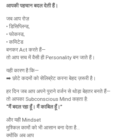
आपकी पहचान बदल देती हैं।
जब आप रोज़
• डिसिप्लिन्ड,
• फोकस्ड,
• कमिटेड
बनकर Act करते हैं—
तो आप सच में वैसी ही Personality बन जाते हैं।
यही कारण है कि—
➡️ छोटे कदमों को सेलिब्रेट करना बेहद ज़रूरी है।
हर दिन जब आप अपने पुराने वर्जन से थोड़ा बेहतर बनते हैं—
तो आपका Subconscious Mind कहता है:
“मैं बदल रहा हूँ। मैं काबिल हूँ।”
और यही Mindset
मुश्किल कामों को भी आसान बना देता है…
क्योंकि अब आप