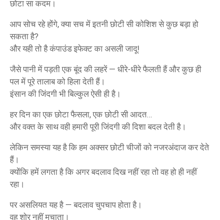
छोटा सा कदम।
आप सोच रहे होंगे, क्या सच में इतनी छोटी सी कोशिश से कुछ बड़ा हो
सकता है?
और यही तो है कंपाउंड इफेक्ट का असली जादू!
जैसे पानी में पड़ती एक बूंद की लहरें — धीरे-धीरे फैलती हैं और कुछ ही
पल में पूरे तालाब को हिला देती हैं।
इंसान की जिंदगी भी बिल्कुल ऐसी ही है।
हर दिन का एक छोटा फैसला, एक छोटी सी आदत…
और वक्त के साथ वही हमारी पूरी जिंदगी की दिशा बदल देती है।
लेकिन समस्या यह है कि हम अक्सर छोटी चीजों को नजरअंदाज कर देते
हैं।
क्योंकि हमें लगता है कि अगर बदलाव दिख नहीं रहा तो वह हो ही नहीं
रहा।
पर असलियत यह है — बदलाव चुपचाप होता है।
वह शोर नहीं मचाता।