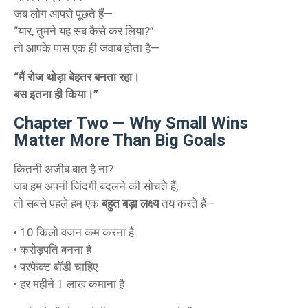
जब लोग आपसे पूछते हैं—
“यार, तुमने यह सब कैसे कर लिया?”
तो आपके पास एक ही जवाब होता है—
“मैं रोज थोड़ा बेहतर बनता रहा।
बस इतना ही किया।”
Chapter Two — Why Small Wins
Matter More Than Big Goals
कितनी अजीब बात है ना?
जब हम अपनी जिंदगी बदलने की सोचते हैं,
तो सबसे पहले हम एक
बहुत बड़ा लक्ष्य
तय करते हैं—
• 10 किलो वजन कम करना है
• करोड़पति बनना है
• परफेक्ट बॉडी चाहिए
• हर महीने 1 लाख कमाना है