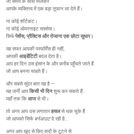
जो समय के साथ मिलकर
आपके व्यक्तित्व में एक बड़ा तूफान ला देते हैं।
ना कोई शॉर्टकट।
ना कोई ओवरनाइट सक्सेस।
सिर्फ
पेशेंस, प्रैक्टिस और रोजाना एक छोटा सुधार।
यह सफर आपकी परफॉर्मेंस ही नहीं,
आपकी
आइडेंटिटी
बदल देता है।
आप हर दिन उस इंसान के और करीब पहुँचते जाते हैं
जो आप बनना चाहते हैं।
और सबसे सुंदर बात यह है —
यह जर्नी आप
किसी भी दिन
शुरू कर सकते हैं…
यहाँ तक कि
आज
से भी।
तो अगर आप उस लगातार
हसल
से थक चुके हैं
जो आपको सिर्फ
बर्नआउट
दे रही है…
अगर आप खुद से किए वादों के टूटने से