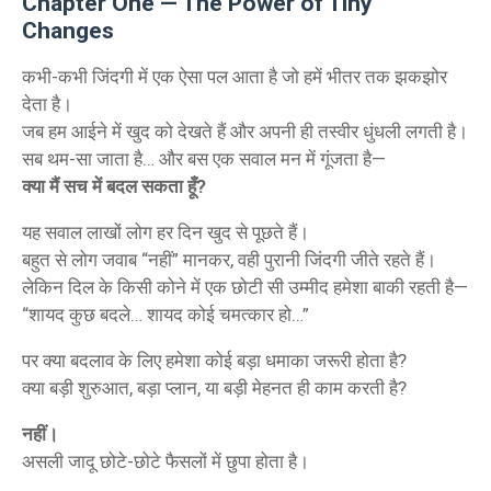
Chapter One — The Power of Tiny
Changes
कभी-कभी जिंदगी में एक ऐसा पल आता है जो हमें भीतर तक झकझोर
देता है।
जब हम आईने में खुद को देखते हैं और अपनी ही तस्वीर धुंधली लगती है।
सब थम-सा जाता है… और बस एक सवाल मन में गूंजता है—
क्या मैं सच में बदल सकता हूँ?
यह सवाल लाखों लोग हर दिन खुद से पूछते हैं।
बहुत से लोग जवाब “नहीं” मानकर, वही पुरानी जिंदगी जीते रहते हैं।
लेकिन दिल के किसी कोने में एक छोटी सी उम्मीद हमेशा बाकी रहती है—
“शायद कुछ बदले… शायद कोई चमत्कार हो…”
पर क्या बदलाव के लिए हमेशा कोई बड़ा धमाका जरूरी होता है?
क्या बड़ी शुरुआत, बड़ा प्लान, या बड़ी मेहनत ही काम करती है?
नहीं।
असली जादू छोटे-छोटे फैसलों में छुपा होता है।