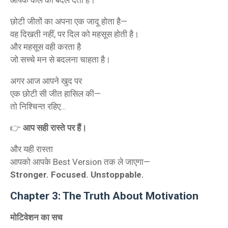
छोटी जीतों का अपना एक जादू होता है—
वह दिखती नहीं, पर दिल को महसूस होती है।
और महसूस वही करता है
जो सच्चे मन से बदलना चाहता है।
अगर आज आपने खुद पर
एक छोटी सी जीत हासिल की—
तो निश्चिन्त रहिए…
👉
आप सही रास्ते पर हैं।
और यही रास्ता
आपको आपके Best Version तक ले जाएगा—
Stronger. Focused. Unstoppable.
Chapter 3: The Truth About Motivation
मोटिवेशन का सच