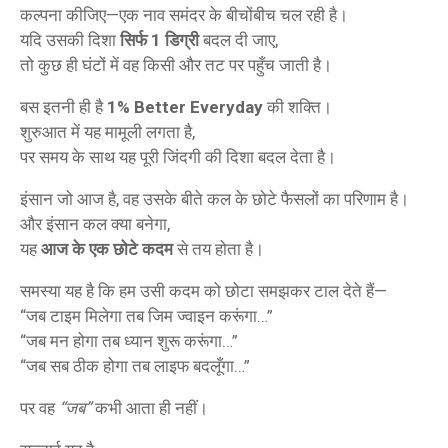
कल्पना कीजिए—एक नाव समंदर के बीचोंबीच चल रही है।
यदि उसकी दिशा
सिर्फ 1 डिग्री
बदल दी जाए,
तो कुछ ही घंटों में वह किसी और तट पर पहुँच जाती है।
बस इतनी ही है
1% Better Everyday
की शक्ति।
शुरुआत में यह मामूली लगता है,
पर समय के साथ यह पूरी जिंदगी की दिशा बदल देता है।
इंसान जो आज है, वह उसके बीते कल के छोटे फैसलों का परिणाम है।
और इंसान कल क्या बनेगा,
यह
आज के एक छोटे कदम
से तय होता है।
समस्या यह है कि हम उसी कदम को छोटा समझकर टाल देते हैं—
“जब टाइम मिलेगा तब जिम ज्वाइन करूंगा…”
“जब मन होगा तब ध्यान शुरू करूंगा…”
“जब सब ठीक होगा तब लाइफ बदलूँगा…”
पर वह
“जब”
कभी आता ही नहीं।