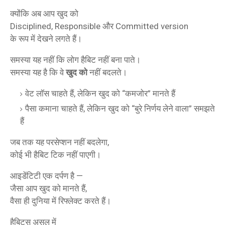
क्योंकि अब आप खुद को
Disciplined, Responsible और Committed version
के रूप में देखने लगते हैं।
समस्या यह नहीं कि लोग हैबिट नहीं बना पाते।
समस्या यह है कि वे
खुद को
नहीं बदलते।
वेट लॉस चाहते हैं, लेकिन खुद को “कमजोर” मानते हैं
पैसा कमाना चाहते हैं, लेकिन खुद को “बुरे निर्णय लेने वाला” समझते
हैं
जब तक यह परसेप्शन नहीं बदलेगा,
कोई भी हैबिट टिक नहीं पाएगी।
आइडेंटिटी एक दर्पण है —
जैसा आप खुद को मानते हैं,
वैसा ही दुनिया में रिफ्लेक्ट करते हैं।
हैबिट्स असल में