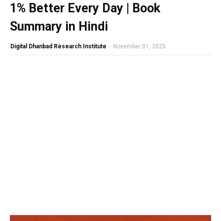
1% Better Every Day | Book
Summary in Hindi
Digital Dhanbad Research Institute
-
November 01, 2025