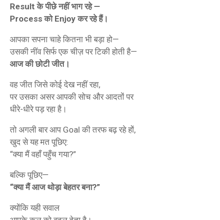
Result के पीछे नहीं भाग रहे —
Process को Enjoy कर रहे हैं।
आपका सपना चाहे कितना भी बड़ा हो—
उसकी नींव सिर्फ एक चीज़ पर टिकी होती है—
आज की छोटी जीत।
वह जीत जिसे कोई देख नहीं रहा,
पर उसका असर आपकी सोच और आदतों पर
धीरे-धीरे पड़ रहा है।
तो अगली बार आप Goal की तरफ बढ़ रहे हों,
खुद से यह मत पूछिए:
“क्या मैं वहाँ पहुँच गया?”
बल्कि पूछिए—
“क्या मैं आज थोड़ा बेहतर बना?”
क्योंकि यही सवाल
आपके कल को बदल देता है।