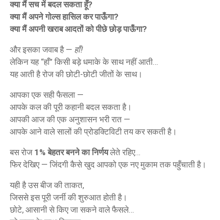
क्या मैं सच में बदल सकता हूँ?
क्या मैं अपने गोल्स हासिल कर पाऊँगा?
क्या मैं अपनी खराब आदतों को पीछे छोड़ पाऊँगा?
और इसका जवाब है —
हाँ!
लेकिन यह “हाँ” किसी बड़े धमाके के साथ नहीं आती…
यह आती है रोज की छोटी-छोटी जीतों के साथ।
आपका एक सही फैसला —
आपके कल की पूरी कहानी बदल सकता है।
आपकी आज की एक अनुशासन भरी रात —
आपके आने वाले सालों की प्रोडक्टिविटी तय कर सकती है।
बस रोज
1% बेहतर बनने का निर्णय
लेते रहिए…
फिर देखिए — जिंदगी कैसे खुद आपको एक नए मुकाम तक पहुँचाती है।
यही है उस बीज की ताकत,
जिससे इस पूरी जर्नी की शुरुआत होती है।
छोटे, आसानी से किए जा सकने वाले फैसले…