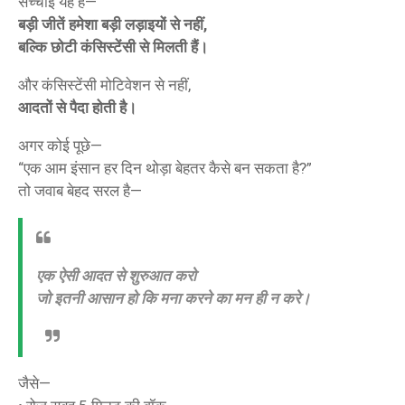
सच्चाई यह है—
बड़ी जीतें हमेशा बड़ी लड़ाइयों से नहीं,
बल्कि छोटी कंसिस्टेंसी से मिलती हैं।
और कंसिस्टेंसी मोटिवेशन से नहीं,
आदतों से पैदा होती है।
अगर कोई पूछे—
“एक आम इंसान हर दिन थोड़ा बेहतर कैसे बन सकता है?”
तो जवाब बेहद सरल है—
एक ऐसी आदत से शुरुआत करो
जो इतनी आसान हो कि मना करने का मन ही न करे।
जैसे—