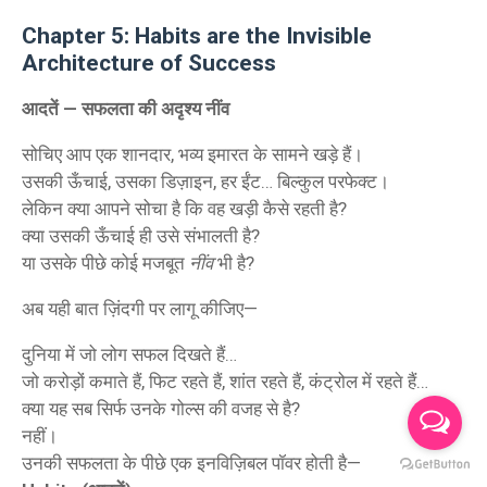
Chapter 5: Habits are the Invisible
Architecture of Success
आदतें — सफलता की अदृश्य नींव
सोचिए आप एक शानदार, भव्य इमारत के सामने खड़े हैं।
उसकी ऊँचाई, उसका डिज़ाइन, हर ईंट… बिल्कुल परफेक्ट।
लेकिन क्या आपने सोचा है कि वह खड़ी कैसे रहती है?
क्या उसकी ऊँचाई ही उसे संभालती है?
या उसके पीछे कोई मजबूत
नींव
भी है?
अब यही बात ज़िंदगी पर लागू कीजिए—
दुनिया में जो लोग सफल दिखते हैं…
जो करोड़ों कमाते हैं, फिट रहते हैं, शांत रहते हैं, कंट्रोल में रहते हैं…
क्या यह सब सिर्फ उनके गोल्स की वजह से है?
नहीं।
उनकी सफलता के पीछे एक इनविज़िबल पॉवर होती है—