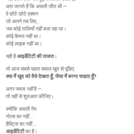
आप जानते हैं कि असली जीत थी —
वे छोटे-छोटे एक्शन
जो आपने तब लिए…
जब कोई तालियाँ नहीं बजा रहा था।
कोई कैमरा नहीं था।
कोई लाइक नहीं था।
यही है
आइडेंटिटी की ताकत
।
तो आज सबसे पहला सवाल खुद से पूछिए:
क्या मैं खुद को वैसे देखता हूँ, जैसा मैं बनना चाहता हूँ?
अगर जवाब
नहीं
है —
तो यहीं से शुरुआत कीजिए।
क्योंकि असली गेम
गोल्स का नहीं…
हैबिट्स का नहीं…
आइडेंटिटी
का है।