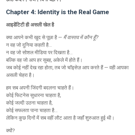
Chapter 4: Identity is the Real Game
आइडेंटिटी ही असली खेल है
क्या आपने कभी खुद से पूछा है —
मैं वास्तव में कौन हूँ?
न वह जो दुनिया कहती है…
न वह जो सोशल मीडिया पर दिखता है…
बल्कि वह जो आप हर सुबह, अकेले में होते हैं।
जब कोई नहीं देख रहा होता, तब जो चॉइसेज़ आप करते हैं — वही आपका
असली चेहरा है।
हम सब अपनी जिंदगी बदलना चाहते हैं।
कोई फिटनेस सुधारना चाहता है,
कोई जल्दी उठना चाहता है,
कोई सफलता पाना चाहता है…
लेकिन कुछ दिनों में सब वहीं लौट आता है जहाँ शुरुआत हुई थी।
क्यों?