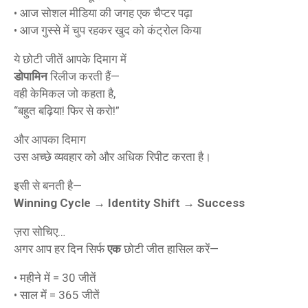
• आज सोशल मीडिया की जगह एक चैप्टर पढ़ा
• आज गुस्से में चुप रहकर खुद को कंट्रोल किया
ये छोटी जीतें आपके दिमाग में
डोपामिन
रिलीज करती हैं—
वही केमिकल जो कहता है,
“बहुत बढ़िया! फिर से करो!”
और आपका दिमाग
उस अच्छे व्यवहार को और अधिक रिपीट करता है।
इसी से बनती है—
Winning Cycle → Identity Shift → Success
ज़रा सोचिए…
अगर आप हर दिन सिर्फ
एक
छोटी जीत हासिल करें—
• महीने में = 30 जीतें
• साल में = 365 जीतें