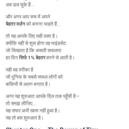
अब ऊब चुके हैं…
और अगर आप सच में अपने
बेहतर वर्ज़न
को बनाना चाहते हैं…
तो यह आपके लिए सही वक्त है।
क्योंकि यहीं से शुरू होगा वह माइंडसेट
जो सिखाता है कि असली सफलता
हर दिन
सिर्फ 1% बेहतर
बनने से आती है।
यही वह तरीका है
जो दुनिया के सबसे सफल लोगों को
बाकियों से अलग बनाता है।
अगर यह शुरुआत आपके दिल तक पहुँची है—
तो समझ लीजिए…
यह सफर अभी खत्म नहीं हुआ है।
यह तो बस शुरुआत है।