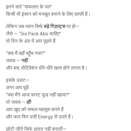
इतने सारे “सफलता के पल”
किसी भी इंसान को मजबूत बनाने के लिए काफी हैं।
लेकिन जब ध्यान सिर्फ
बड़े रिज़ल्ट्स
पर हो—
जैसे — “Six Pack Abs चाहिए”
तो दिन के अंत में आप पूछते हैं:
“क्या मैं वहाँ पहुँच गया?”
जवाब —
नहीं
और बस, मोटिवेशन धीरे-धीरे खत्म होने लगता है।
इसके उलट—
अगर आप पूछें:
“क्या मैंने आज फास्ट फूड नहीं खाया?”
तो जवाब —
हाँ!
आप खुद को सफल महसूस करते हैं
और कल फिर उसी Energy से उठते हैं।
छोटी जीतें सिर्फ आदत नहीं बनातीं—