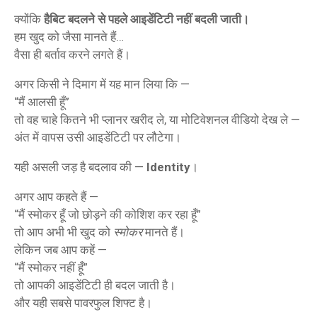
क्योंकि
हैबिट बदलने से पहले आइडेंटिटी नहीं बदली जाती।
हम खुद को जैसा मानते हैं…
वैसा ही बर्ताव करने लगते हैं।
अगर किसी ने दिमाग में यह मान लिया कि —
“मैं आलसी हूँ”
तो वह चाहे कितने भी प्लानर खरीद ले, या मोटिवेशनल वीडियो देख ले —
अंत में वापस उसी आइडेंटिटी पर लौटेगा।
यही असली जड़ है बदलाव की —
Identity
।
अगर आप कहते हैं —
“मैं स्मोकर हूँ जो छोड़ने की कोशिश कर रहा हूँ”
तो आप अभी भी खुद को
स्मोकर
मानते हैं।
लेकिन जब आप कहें —
“मैं स्मोकर नहीं हूँ”
तो आपकी आइडेंटिटी ही बदल जाती है।
और यही सबसे पावरफुल शिफ्ट है।