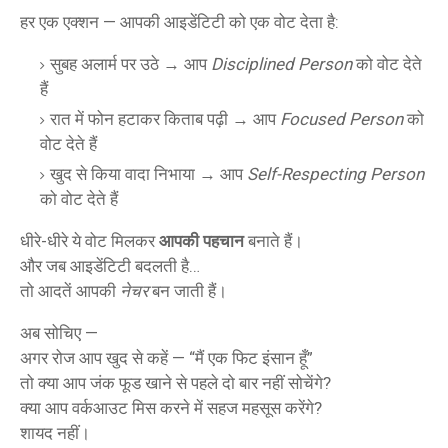
हर एक एक्शन — आपकी आइडेंटिटी को एक वोट देता है:
सुबह अलार्म पर उठे → आप
Disciplined Person
को वोट देते
हैं
रात में फोन हटाकर किताब पढ़ी → आप
Focused Person
को
वोट देते हैं
खुद से किया वादा निभाया → आप
Self-Respecting Person
को वोट देते हैं
धीरे-धीरे ये वोट मिलकर
आपकी पहचान
बनाते हैं।
और जब आइडेंटिटी बदलती है…
तो आदतें आपकी
नेचर
बन जाती हैं।
अब सोचिए —
अगर रोज आप खुद से कहें — “मैं एक फिट इंसान हूँ”
तो क्या आप जंक फूड खाने से पहले दो बार नहीं सोचेंगे?
क्या आप वर्कआउट मिस करने में सहज महसूस करेंगे?
शायद नहीं।