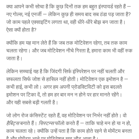
क्या आपने कभी सोचा है कि कुछ दिनों तक हम बहुत इंस्पायर्ड रहते हैं —
नए गोल्स, नई एनर्जी — लेकिन कुछ ही समय बाद सब ठंडा पड़ जाता है?
जो काम पहले एक्साइटिंग लगता था, वही धीरे-धीरे बोझ बन जाता है।
ऐसा क्यों होता है?
क्योंकि हम यह मान लेते हैं कि जब तक मोटिवेशन रहेगा, तब तक काम
चलता रहेगा। और जब मोटिवेशन नीचे गिरता है, हमारा काम भी वहीं रुक
जाता है।
लेकिन सच्चाई यह है कि जिंदगी सिर्फ इंस्पिरेशन पर नहीं चलती और
सफलता सिर्फ जोश से हासिल नहीं होती। मोटिवेशन एक इमोशन है —
कभी हाई, कभी लो। अगर हम अपनी प्रोडक्टिविटी को इस बदलते
इमोशन पर टिका दें, तो हम हर बार मन न होने पर हार मानते रहेंगे।
और यही सबसे बड़ी गलती है।
जो लोग रोज कंसिस्टेंट रहते हैं, वह मोटिवेशन पर निर्भर नहीं होते। वो
हैबिट्स
बनाते हैं।
सिस्टम्स
फॉलो करते हैं — ताकि चाहे मन हो या न हो,
काम चलता रहे। क्योंकि उन्हें पता है कि काम होते रहने से मोमेंटम बनता
है और मोमेंटम आने पर मोटिवेशन खुद लौट आता है।