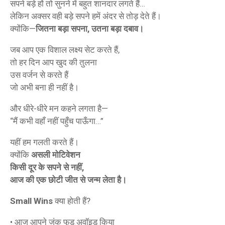
सपने बड़े हों तो सुनने में बहुत शानदार लगते हैं…
लेकिन अक्सर वही बड़े सपने हमें अंदर से तोड़ देते हैं।
क्योंकि—
जितना बड़ा सपना, उतना बड़ा दबाव।
जब आप एक विशाल लक्ष्य सेट करते हैं,
तो हर दिन आप खुद की तुलना
उस वर्जन से करते हैं
जो अभी बना ही नहीं है।
और धीरे-धीरे मन कहने लगता है—
“मैं कभी वहाँ नहीं पहुँच पाऊँगा…”
यहीं हम गलती करते हैं।
क्योंकि
असली मोटिवेशन
किसी दूर के सपने से नहीं,
आज की एक छोटी जीत से जन्म लेता है।
Small Wins
क्या होती हैं?
• आज आपने जंक फूड अवॉइड किया