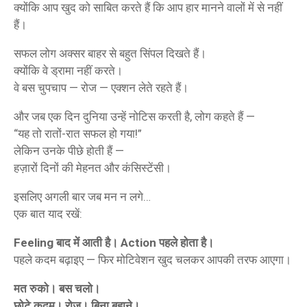
क्योंकि आप खुद को साबित करते हैं कि आप हार मानने वालों में से नहीं
हैं।
सफल लोग अक्सर बाहर से बहुत सिंपल दिखते हैं।
क्योंकि वे ड्रामा नहीं करते।
वे बस चुपचाप — रोज — एक्शन लेते रहते हैं।
और जब एक दिन दुनिया उन्हें नोटिस करती है, लोग कहते हैं —
“यह तो रातों-रात सफल हो गया!”
लेकिन उनके पीछे होती हैं —
हज़ारों दिनों की मेहनत और कंसिस्टेंसी।
इसलिए अगली बार जब मन न लगे…
एक बात याद रखें:
Feeling बाद में आती है। Action पहले होता है।
पहले कदम बढ़ाइए — फिर मोटिवेशन खुद चलकर आपकी तरफ आएगा।
मत रुको। बस चलो।
छोटे कदम। रोज। बिना बहाने।