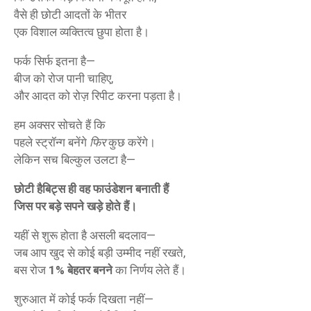
वैसे ही छोटी आदतों के भीतर
एक विशाल व्यक्तित्व छुपा होता है।
फर्क सिर्फ इतना है—
बीज को रोज पानी चाहिए,
और आदत को रोज़ रिपीट करना पड़ता है।
हम अक्सर सोचते हैं कि
पहले स्ट्रॉन्ग बनेंगे
फिर
कुछ करेंगे।
लेकिन सच बिल्कुल उलटा है—
छोटी हैबिट्स ही वह फाउंडेशन बनाती हैं
जिस पर बड़े सपने खड़े होते हैं।
यहीं से शुरू होता है असली बदलाव—
जब आप खुद से कोई बड़ी उम्मीद नहीं रखते,
बस रोज
1% बेहतर बनने
का निर्णय लेते हैं।
शुरुआत में कोई फर्क दिखता नहीं—