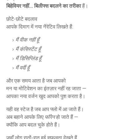
बिहेवियर नहीं… बिलीफ्स बदलने का तरीका
हैं।
छोटे-छोटे बदलाव
आपके दिमाग में नया नैरेटिव लिखते हैं:
मैं वीक नहीं हूँ
मैं कंसिस्टेंट हूँ
मैं डिसिप्लिंड हूँ
मैं वर्दी हूँ
और एक समय आता है जब आपको
मन या मोटिवेशन का इंतज़ार नहीं रह जाता —
आपका नया वर्जन खुद आपको पुश करता है।
यही वह स्टेज है जब आप फ्लो में आ जाते हैं।
अब बहाने आपके लिए
फॉरेन
हो जाते हैं —
क्योंकि आप बदल चुके होते हैं।
जहाँ लोग रातों-रात हुई सफलता देखते हैं,