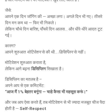
जैसे:
आपने एक दिन जॉगिंग की — अच्छा लगा। अगले दिन भी गए। तीसरे
दिन मन कम था — फिर भी निकले।
लेकिन चौथे दिन बारिश, पाँचवें दिन आलस… और धीरे-धीरे आदत टूट
गई।
कारण?
आपने शुरुआत
मोटिवेशन
से की थी…
डिसिप्लिन
से नहीं।
मोटिवेशन शुरुआत कराता है,
लेकिन आगे बढ़ना
डिसिप्लिन
सिखाता है।
डिसिप्लिन का मतलब है –
अपने आप से एक कमिटमेंट:
“आज मैं 1% बेहतर बनूंगा — चाहे कैसा भी महसूस करूं।”
और जब आप ऐसा करते हैं, तब मोटिवेशन से भी ज्यादा मजबूत चीज पैदा
होती है —
Self-Respect