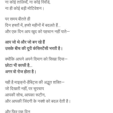
ना कोई तालियाँ, ना कोई रिवॉर्ड,
ना ही कोई बड़ी मोटिवेशन।
पर समय बीतते ही
दिन हफ्तों में, हफ्ते महीनों में बदलते हैं…
और एक दिन आप खुद को पहचान नहीं पाते—
आप जो थे और जो बन रहे हैं
उसके बीच की दूरी कंसिस्टेंसी भरती है।
क्योंकि आपने अपने दिमाग को सिखा दिया—
छोटा भी काफी है…
अगर वो रोज होता है।
यही है माइक्रो-हैबिट्स की अद्भुत शक्ति—
जो दिखती नहीं, पर चुपचाप
आपकी सोच, आपका रूटीन,
और आपकी जिंदगी के नक्शे को बदल देती है।
और फिर एक दिन