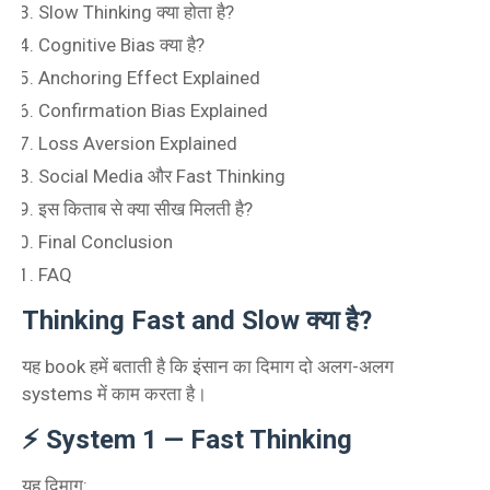
Slow Thinking क्या होता है?
Cognitive Bias क्या है?
Anchoring Effect Explained
Confirmation Bias Explained
Loss Aversion Explained
Social Media और Fast Thinking
इस किताब से क्या सीख मिलती है?
Final Conclusion
FAQ
Thinking Fast and Slow क्या है?
यह book हमें बताती है कि इंसान का दिमाग दो अलग-अलग
systems में काम करता है।
⚡ System 1 — Fast Thinking
यह दिमाग: