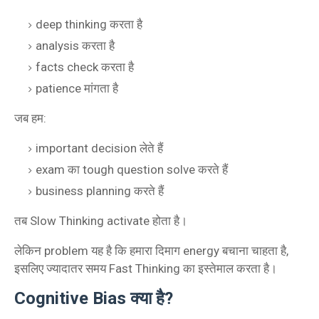
deep thinking करता है
analysis करता है
facts check करता है
patience मांगता है
जब हम:
important decision लेते हैं
exam का tough question solve करते हैं
business planning करते हैं
तब Slow Thinking activate होता है।
लेकिन problem यह है कि हमारा दिमाग energy बचाना चाहता है,
इसलिए ज्यादातर समय Fast Thinking का इस्तेमाल करता है।
Cognitive Bias क्या है?