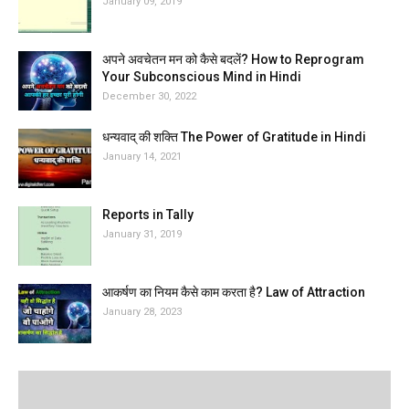
January 09, 2019
अपने अवचेतन मन को कैसे बदलें? How to Reprogram
Your Subconscious Mind in Hindi
December 30, 2022
धन्यवाद् की शक्ति The Power of Gratitude in Hindi
January 14, 2021
Reports in Tally
January 31, 2019
आकर्षण का नियम कैसे काम करता है? Law of Attraction
January 28, 2023