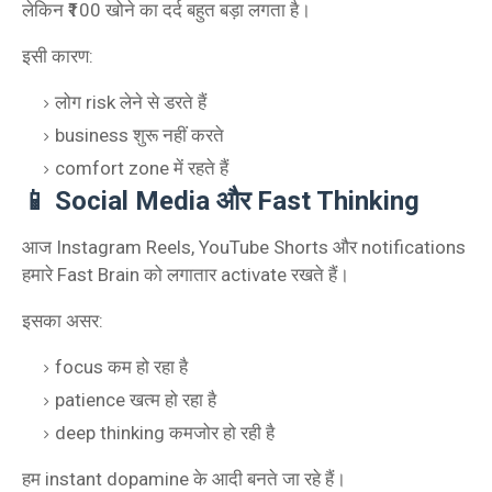
लेकिन ₹100 खोने का दर्द बहुत बड़ा लगता है।
इसी कारण:
लोग risk लेने से डरते हैं
business शुरू नहीं करते
comfort zone में रहते हैं
📱 Social Media और Fast Thinking
आज Instagram Reels, YouTube Shorts और notifications
हमारे Fast Brain को लगातार activate रखते हैं।
इसका असर:
focus कम हो रहा है
patience खत्म हो रहा है
deep thinking कमजोर हो रही है
हम instant dopamine के आदी बनते जा रहे हैं।