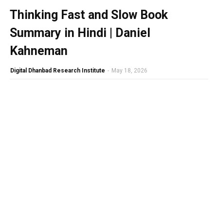
Thinking Fast and Slow Book
Summary in Hindi | Daniel
Kahneman
Digital Dhanbad Research Institute
-
May 18, 2026