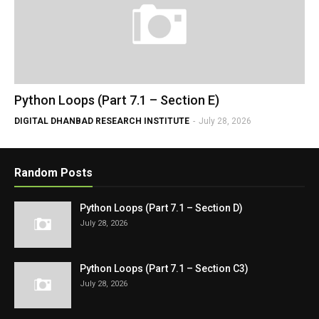
Python Loops (Part 7.1 – Section E)
DIGITAL DHANBAD RESEARCH INSTITUTE
-
July 28, 2026
Random Posts
Python Loops (Part 7.1 – Section D)
July 28, 2026
Python Loops (Part 7.1 – Section C3)
July 28, 2026