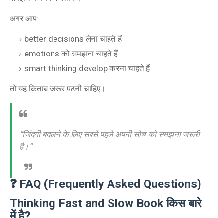
अगर आप:
better decisions लेना चाहते हैं
emotions को समझना चाहते हैं
smart thinking develop करना चाहते हैं
तो यह किताब जरूर पढ़नी चाहिए।
“जिंदगी बदलने के लिए सबसे पहले अपनी सोच को समझना जरूरी
है।”
❓ FAQ (Frequently Asked Questions)
Thinking Fast and Slow Book किस बारे
में है?