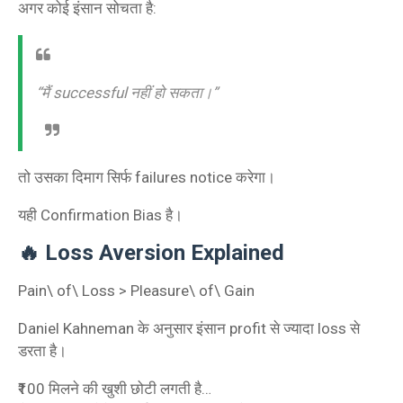
अगर कोई इंसान सोचता है:
“मैं successful नहीं हो सकता।”
तो उसका दिमाग सिर्फ failures notice करेगा।
यही Confirmation Bias है।
🔥 Loss Aversion Explained
Pain\ of\ Loss > Pleasure\ of\ Gain
Daniel Kahneman के अनुसार इंसान profit से ज्यादा loss से
डरता है।
₹100 मिलने की खुशी छोटी लगती है…