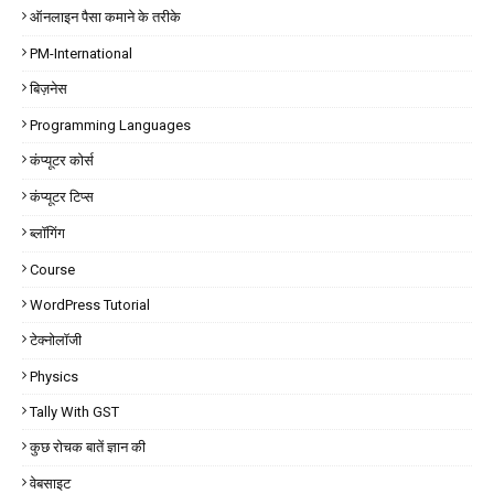
ऑनलाइन पैसा कमाने के तरीके
PM-International
बिज़नेस
Programming Languages
कंप्यूटर कोर्स
कंप्यूटर टिप्स
ब्लॉगिंग
Course
WordPress Tutorial
टेक्नोलॉजी
Physics
Tally With GST
कुछ रोचक बातें ज्ञान की
वेबसाइट