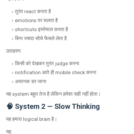
तुरंत react करता है
emotions पर चलता है
shortcuts इस्तेमाल करता है
बिना ज्यादा सोचे फैसले लेता है
उदाहरण:
किसी को देखकर तुरंत judge करना
notification आते ही mobile check करना
अचानक डर जाना
यह system बहुत तेज है लेकिन हमेशा सही नहीं होता।
🧠 System 2 — Slow Thinking
यह हमारा logical brain है।
यह: