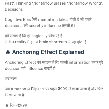
Fast\ Thinking \rightarrow Biases \rightarrow Wrong\
Decisions
Cognitive Bias ऐसी mental mistakes होती हैं जो हमारे
decisions को secretly influence करती हैं।
हमें लगता है कि हम logically सोच रहे हैं…
लेकिन reality में हमारा brain shortcuts ले रहा होता है।
🔥 Anchoring Effect Explained
Anchoring Effect का मतलब है कि पहली information हमारे पूरे
decision को influence करती है।
उदाहरण:
जब Amazon या Flipkart पर पहले ₹9999 दिखाया जाता है और फिर
लिखा जाता है:
🔥 सिर्फ ₹2999