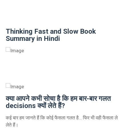
Thinking Fast and Slow Book
Summary in Hindi
क्या आपने कभी सोचा है कि हम बार-बार गलत
decisions क्यों लेते हैं?
कई बार हम जानते हैं कि कोई फैसला गलत है… फिर भी वही फैसला ले
लेते हैं।