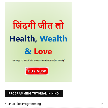
PROGRAMMING TUTORIAL IN HINDI
C Plus Plus Programming
2