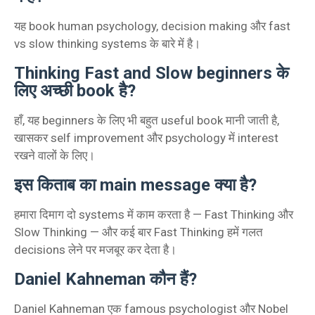
यह book human psychology, decision making और fast
vs slow thinking systems के बारे में है।
Thinking Fast and Slow beginners के
लिए अच्छी book है?
हाँ, यह beginners के लिए भी बहुत useful book मानी जाती है,
खासकर self improvement और psychology में interest
रखने वालों के लिए।
इस किताब का main message क्या है?
हमारा दिमाग दो systems में काम करता है — Fast Thinking और
Slow Thinking — और कई बार Fast Thinking हमें गलत
decisions लेने पर मजबूर कर देता है।
Daniel Kahneman कौन हैं?
Daniel Kahneman एक famous psychologist और Nobel