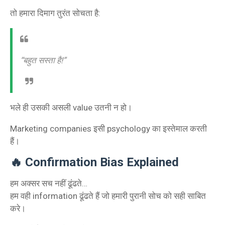
तो हमारा दिमाग तुरंत सोचता है:
“बहुत सस्ता है!”
भले ही उसकी असली value उतनी न हो।
Marketing companies इसी psychology का इस्तेमाल करती
हैं।
🔥 Confirmation Bias Explained
हम अक्सर सच नहीं ढूंढते…
हम वही information ढूंढते हैं जो हमारी पुरानी सोच को सही साबित
करे।