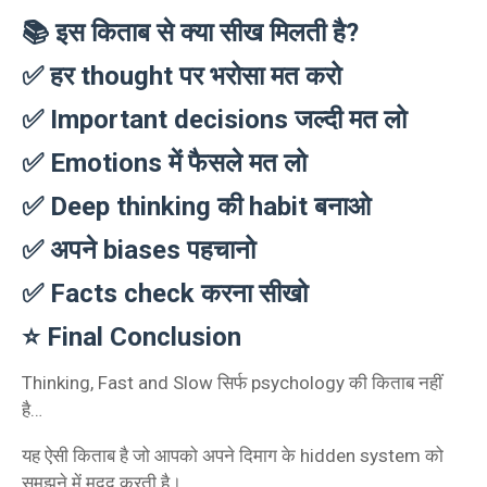
📚 इस किताब से क्या सीख मिलती है?
✅ हर thought पर भरोसा मत करो
✅ Important decisions जल्दी मत लो
✅ Emotions में फैसले मत लो
✅ Deep thinking की habit बनाओ
✅ अपने biases पहचानो
✅ Facts check करना सीखो
⭐ Final Conclusion
Thinking, Fast and Slow सिर्फ psychology की किताब नहीं
है…
यह ऐसी किताब है जो आपको अपने दिमाग के hidden system को
समझने में मदद करती है।