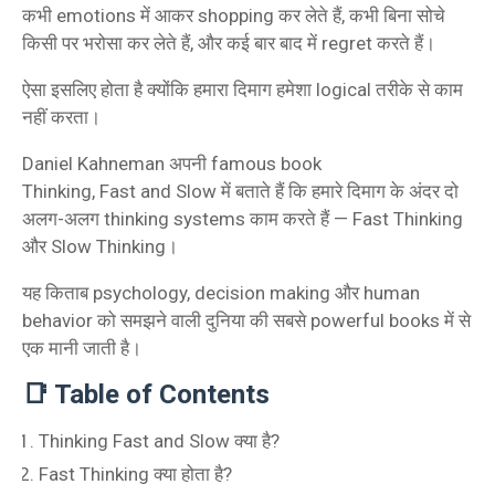
कभी emotions में आकर shopping कर लेते हैं, कभी बिना सोचे
किसी पर भरोसा कर लेते हैं, और कई बार बाद में regret करते हैं।
ऐसा इसलिए होता है क्योंकि हमारा दिमाग हमेशा logical तरीके से काम
नहीं करता।
Daniel Kahneman अपनी famous book
Thinking, Fast and Slow में बताते हैं कि हमारे दिमाग के अंदर दो
अलग-अलग thinking systems काम करते हैं — Fast Thinking
और Slow Thinking।
यह किताब psychology, decision making और human
behavior को समझने वाली दुनिया की सबसे powerful books में से
एक मानी जाती है।
📑 Table of Contents
Thinking Fast and Slow क्या है?
Fast Thinking क्या होता है?