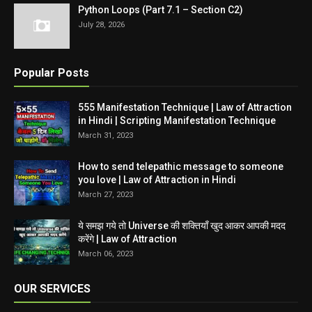
Python Loops (Part 7.1 – Section C2)
July 28, 2026
Popular Posts
555 Manifestation Technique | Law of Attraction
in Hindi | Scripting Manifestation Technique
March 31, 2023
How to send telepathic message to someone
you love | Law of Attraction in Hindi
March 27, 2023
ये समझ गये तो Universe की शक्तियाँ खुद आकर आपकी मदद
करेंगे | Law of Attraction
March 06, 2023
OUR SERVICES