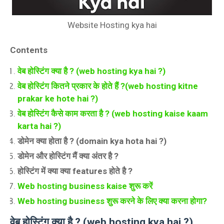
Website Hosting kya hai
Contents
वेब होस्टिंग क्या है ? (web hosting kya hai ?)
वेब होस्टिंग कितने प्रकार के होते हैं ?(web hosting kitne
prakar ke hote hai ?)
वेब होस्टिंग कैसे काम करता है ? (web hosting kaise kaam
karta hai ?)
डोमेन क्या होता है ? (domain kya hota hai ?)
डोमेन और होस्टिंग मैं क्या अंतर है ?
होस्टिंग में क्या क्या features होते है ?
Web hosting business kaise शुरू करें
Web hosting business शुरू करने के लिए क्या करना होगा?
वेब होस्टिंग क्या है ? (web hosting kya hai ?)