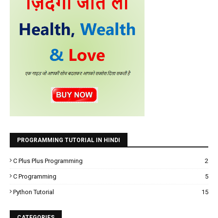
PROGRAMMING TUTORIAL IN HINDI
C Plus Plus Programming
2
C Programming
5
Python Tutorial
15
CATEGORIES