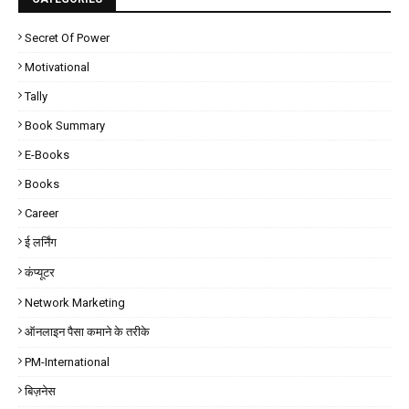
Secret Of Power
Motivational
Tally
Book Summary
E-Books
Books
Career
ई लर्निंग
कंप्यूटर
Network Marketing
ऑनलाइन पैसा कमाने के तरीके
PM-International
बिज़नेस