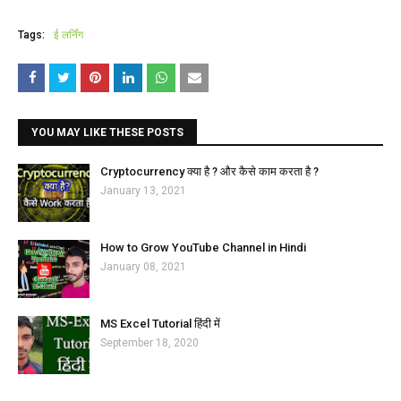
Tags:
ई लर्निंग
YOU MAY LIKE THESE POSTS
Cryptocurrency क्या है ? और कैसे काम करता है ?
January 13, 2021
How to Grow YouTube Channel in Hindi
January 08, 2021
MS Excel Tutorial हिंदी में
September 18, 2020