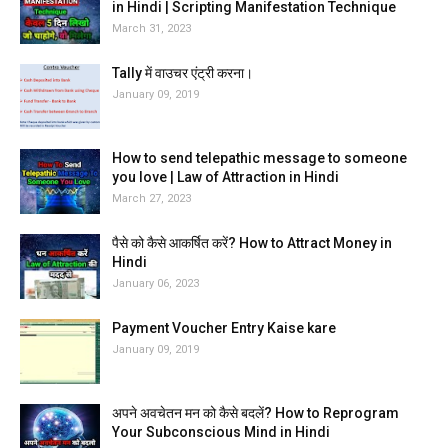
in Hindi | Scripting Manifestation Technique
March 31, 2023
Tally में वाउचर एंट्री करना।
January 09, 2019
How to send telepathic message to someone
you love | Law of Attraction in Hindi
March 27, 2023
पैसे को कैसे आकर्षित करें? How to Attract Money in
Hindi
January 06, 2023
Payment Voucher Entry Kaise kare
January 09, 2019
अपने अवचेतन मन को कैसे बदलें? How to Reprogram
Your Subconscious Mind in Hindi