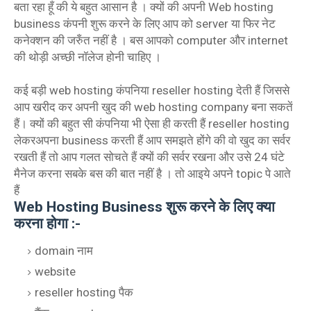
बता रहा हूँ की ये बहुत आसान है । क्यों की अपनी Web hosting
business कंपनी शुरू करने के लिए आप को server या फिर नेट
कनेक्शन की जरुँत नहीं है । बस आपको computer और internet
की थोड़ी अच्छी नॉलेज होनी चाहिए ।
कई बड़ी web hosting कंपनिया reseller hosting देती हैं जिससे
आप खरीद कर अपनी खुद की web hosting company बना सकतें
हैं। क्यों की बहुत सी कंपनिया भी ऐसा ही करती हैं reseller hosting
लेकरअपना business करती हैं आप समझते होंगे की वो खुद का सर्वर
रखती हैं तो आप गलत सोचते हैं क्यों की सर्वर रखना और उसे 24 घंटे
मैनेज करना सबके बस की बात नहीं है । तो आइये अपने topic पे आते
हैं
Web Hosting Business शुरू करने के लिए क्या
करना होगा :-
domain नाम
website
reseller hosting पैक