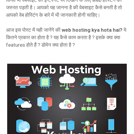
जरुरत पड़ती है। आपको यह जानना है की वेबसाइट कैसे बनती है तो
आपको वेब होस्टिंग के बारे में भी जानकारी होनी चाहिए।
आज इस पोस्ट में यही जानेंगे की
web hosting kya hota hai?
ये
कितने प्रकार का होता है ? यह कैसे काम करता है ? इसके क्या क्या
features होते हैं ? डोमेन क्या होता है ?