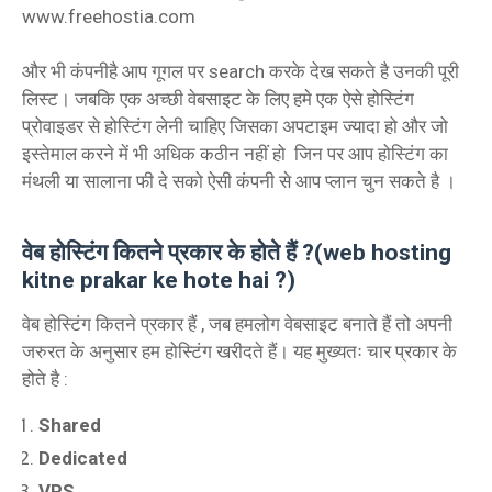
www.freehostia.com
और भी कंपनीहै आप गूगल पर search करके देख सकते है उनकी पूरी
लिस्ट। जबकि एक अच्छी वेबसाइट के लिए हमे एक ऐसे होस्टिंग
प्रोवाइडर से होस्टिंग लेनी चाहिए जिसका अपटाइम ज्यादा हो और जो
इस्तेमाल करने में भी अधिक कठीन नहीं हो जिन पर आप होस्टिंग का
मंथली या सालाना फी दे सको ऐसी कंपनी से आप प्लान चुन सकते है ।
वेब होस्टिंग कितने प्रकार के होते हैं ?(web hosting
kitne prakar ke hote hai ?)
वेब होस्टिंग कितने प्रकार हैं , जब हमलोग वेबसाइट बनाते हैं तो अपनी
जरुरत के अनुसार हम होस्टिंग खरीदते हैं। यह मुख्यतः चार प्रकार के
होते है :
Shared
Dedicated
VPS