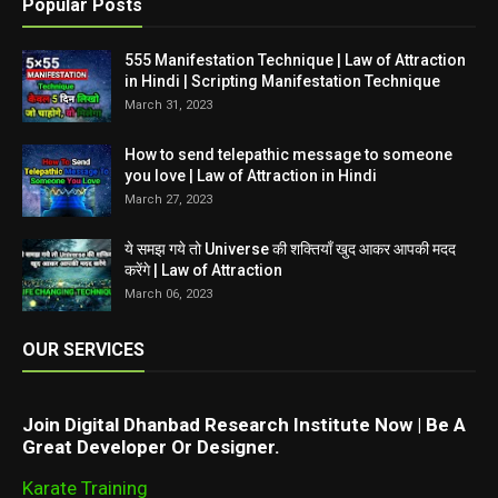
Popular Posts
555 Manifestation Technique | Law of Attraction
in Hindi | Scripting Manifestation Technique
March 31, 2023
How to send telepathic message to someone
you love | Law of Attraction in Hindi
March 27, 2023
ये समझ गये तो Universe की शक्तियाँ खुद आकर आपकी मदद
करेंगे | Law of Attraction
March 06, 2023
OUR SERVICES
Join Digital Dhanbad Research Institute Now | Be A
Great Developer Or Designer.
Karate Training