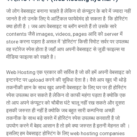
जो लोग वेबसाइट बनाना चाहते है लेकिन वो कंप्यूटर के बारे में ज्यादा नहीं
जानते है तो उनके लिए ये आर्टिकल फायेदेमंद हो सकता है कि होस्टिंग
क्या होती है । जब आप वेबसाइट या ब्लॉग बनाते हैं तो उसके सारे
contents जैसे images, videos, pages आदि को server में
store करना पड़ता है असल में ‘होस्टिंग’ किसी रिमोट सर्वर पर उपलब्ध
वह स्टोरेज स्पेस होता है जहाँ आप अपनी वेबसाइट से जुडी फाइल्स या
मीडिया फाइल्स को रखते है।
Web Hosting एक प्रकार की सर्विस है जो की हमें अपनी वेबसाइट को
इन्टरनेट पर upload करने की सुविधा देता है। वैसे आप खुद भी थोड़े
तकनीकी ज्ञान के साथ खुद अपनी वेबसाइट के लिए घर पर ही होस्टिंग
स्पेस उपलब्ध कर सकते है लेकिन वो काफी महंगा पड़ता है क्योकि एक
तो आप अपने कंप्यूटर को चौबीस घंटे चालू नहीं रख सकते और दूसरा
इसकी जरुरत ही नहीं है क्योकि जब बहुत सारी कम्पनिया अच्छी
तकनीक के साथ बड़े सस्ते में होस्टिंग स्पेस उपलब्ध करवाती है जो
उपयोग करने में बेहद आसान है तो हमे क्या जरुरत है इतनी मेहनत की ।
इसलिए हम वेबसाइट होस्टिंग के लिए web hosting companies