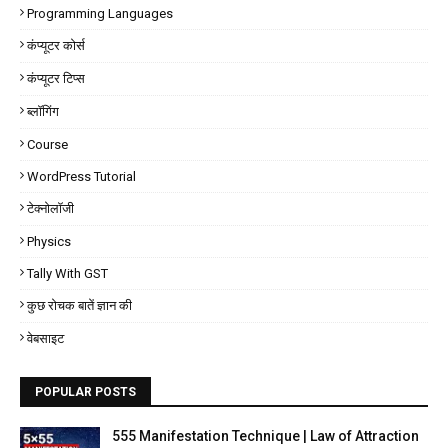
Programming Languages
कंप्यूटर कोर्स
कंप्यूटर टिप्स
ब्लॉगिंग
Course
WordPress Tutorial
टेक्नोलॉजी
Physics
Tally With GST
कुछ रोचक बातें ज्ञान की
वेबसाइट
POPULAR POSTS
555 Manifestation Technique | Law of Attraction