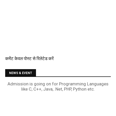
कमेंट केवल पोस्ट से रिलेटेड करें
NEWS & EVENT