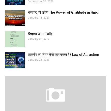
December 30, 2022
धन्यवाद् की शक्ति The Power of Gratitude in Hindi
January 14, 2021
Reports in Tally
January 31, 2019
आकर्षण का नियम कैसे काम करता है? Law of Attraction
January 28, 2023