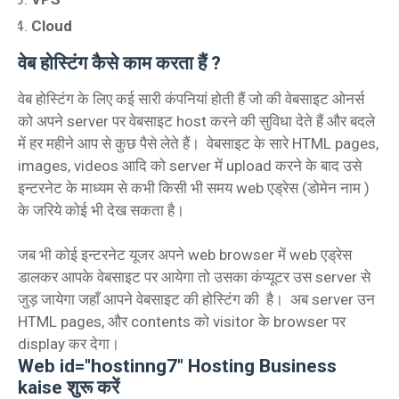
Cloud
वेब होस्टिंग कैसे काम करता हैं ?
वेब होस्टिंग के लिए कई सारी कंपनियां होती हैं जो की वेबसाइट ओनर्स
को अपने server पर वेबसाइट host करने की सुविधा देते हैं और बदले
में हर महीने आप से कुछ पैसे लेते हैं। वेबसाइट के सारे HTML pages,
images, videos आदि को server में upload करने के बाद उसे
इन्टरनेट के माध्यम से कभी किसी भी समय web एड्रेस (डोमेन नाम )
के जरिये कोई भी देख सकता है।
जब भी कोई इन्टरनेट यूजर अपने web browser में web एड्रेस
डालकर आपके वेबसाइट पर आयेगा तो उसका कंप्यूटर उस server से
जुड़ जायेगा जहाँ आपने वेबसाइट की होस्टिंग की है। अब server उन
HTML pages, और contents को visitor के browser पर
display कर देगा।
Web id="hostinng7" Hosting Business
kaise शुरू करें