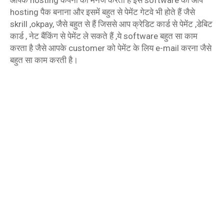
hosting पैक बनाना और इसमें बहुत से पेमेंट गेटवे भी होते हैं जैसे
skrill ,okpay, जैसे बहुत से हैं जिससे आप क्रेडिट कार्ड से पेमेंट ,डेबिट
कार्ड , नेट बैंकिंग से पेमेंट ले सकते हैं ,ये software बहुत सा काम
करता है जैसे आपके customer को पेमेंट के लिय e-mail करना जैसे
बहुत सा काम करती है।