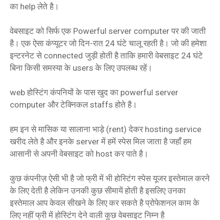
का help लेते है।
वेबसाइट को सिर्फ एक Powerful server computer पर की जाती
है। एक ऐसा कंप्यूटर जो दिन-रात 24 घंटे चालू रहती है। जो की हमेशा
इन्टरनेट से connected जुड़ी होती है ताकि हमारी वेबसाइट 24 घंटे
बिना किसी समस्या के users के लिए उपलब्ध रहें।
web होस्टिंग कंपनियों के पास खुद का powerful server
computer और टेक्निकल staffs होते है।
हम इन से मासिक या सालाना भाड़े (rent) देकर hosting service
खरीद लेते है और इनके server में हमें स्पेस मिल जाता है जहाँ हम
आसानी से अपनी वेबसाइट को host कर पाते है।
कुछ कंपनीज़ ऐसी भी है जो फ्री में भी होस्टिंग स्पेस यूजर इस्तेमाल करने
के लिए देती है लेकिन उनकी कुछ सीमायें होती है इसलिए उनका
इस्तेमाल आप केवल सीखने के लिए कर सकते है प्रोफेशनल काम के
लिए नहीं फ्री में होस्टिंग देने वाली कुछ वेबसाइट निम्न है