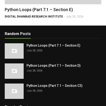
Python Loops (Part 7.1 – Section E)
DIGITAL DHANBAD RESEARCH INSTITUTE
-
July 28, 2026
Random Posts
Python Loops (Part 7.1 – Section E)
July 28, 2026
Python Loops (Part 7.1 – Section D)
July 28, 2026
Python Loops (Part 7.1 – Section C3)
July 28, 2026