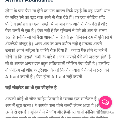
लोगों के पास पैसा ना होने का एक कारण सिर्फ यह है कि वह अपनी थॉट
के जरिए पैसे को खुद तक आने से रोक देते हैं। हर एक नेगेटिव थॉट
फीलिंग इमोशंस हर एक अच्छी चीज आप तक आने से रोक देते हैं और
पैसा उनमें से एक है। ऐसा नहीं है कि यूनिवर्स ने पैसे को आप से अलग
रखा है क्योंकि जो भी पैसा आपको चाहिए वो इनविजिबल रूप में यूनिवर्स में
ऑलरेडी मौजूद है। अगर आप के पास पर्याप्त नहीं है मतलब आपने
उसको अपने थॉट्स के जरिये रोक दिया है। ज्यादा पैसे होने के बारे में
सोचे ना कि उसकी कमी के बारे में। जब आपको पैसे की जरूरत होती है
तो वो आपके अन्दर एक बहुत शक्तिशाली फीलिंग पैदा होती है। इसलिए
वो फीलिंग लॉ ऑफ़ अट्रैक्शन के जरिये और ज्यादा पैसे की जरुरत को
Attract करती है। पैसा होना Attract नहीं करती।
यहाँ सीक्रेट का भी एक सीक्रेट है
आपको कोई भी चीज चाहिए जिन्दगी में उसका एक शॉर्टकट है। अपने
आप में खुश रहना। ये आपके पास चीजे जल्दी लेकर आता है।और पैसा
उनमें से एक है। यूनिवर्स में ये जॉय और हैप्पीनेस वाली फीलिंग भेजिए जब