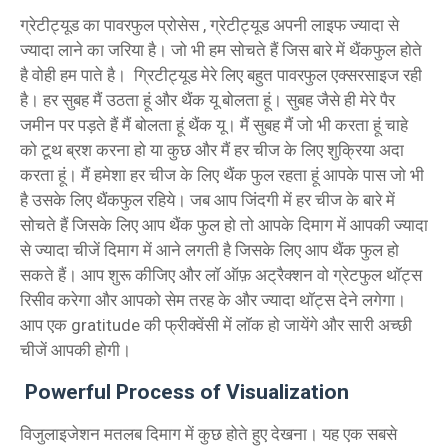
ग्रेटीट्यूड का पावरफुल प्रोसेस , ग्रेटीट्यूड अपनी लाइफ ज्यादा से
ज्यादा लाने का जरिया है। जो भी हम सोचते हैं जिस बारे में थैंकफुल होते
है वोही हम पाते है। ग्रिटीट्यूड मेरे लिए बहुत पावरफुल एक्सरसाइज रही
है। हर सुबह मैं उठता हूं और थैंक यू बोलता हूं। सुबह जैसे ही मेरे पैर
जमीन पर पड़ते हैं मैं बोलता हूं थैंक यू। मैं सुबह मैं जो भी करता हूं चाहे
को टूथ ब्रश करना हो या कुछ और मैं हर चीज के लिए शुक्रिया अदा
करता हूं। मैं हमेशा हर चीज के लिए थैंक फुल रहता हूं आपके पास जो भी
है उसके लिए थैंकफुल रहिये। जब आप जिंदगी में हर चीज के बारे में
सोचते हैं जिसके लिए आप थैंक फुल हो तो आपके दिमाग में आपकी ज्यादा
से ज्यादा चीजें दिमाग में आने लगती है जिसके लिए आप थैंक फुल हो
सकते हैं। आप शुरू कीजिए और लॉ ऑफ़ अट्रैक्शन वो ग्रेटफुल थॉट्स
रिसीव करेगा और आपको सेम तरह के और ज्यादा थॉट्स देने लगेगा।
आप एक gratitude की फ्रीक्वेंसी में लॉक हो जायेंगे और सारी अच्छी
चीजें आपकी होगी।
Powerful Process of Visualization
विजुलाइजेशन मतलब दिमाग में कुछ होते हुए देखना। यह एक सबसे