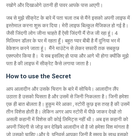
रखोगे और दिखाओगे उतनी ही पावर आपके पास आएगी।
जब से मुझे सीक्रेट के बारे में पता चला तब से मैंने इसको अपनी लाइफ में
इस्तेमाल करना शुरू कर दिया। मेरी लाइफ बिल्कुल मैजिकल हो गई है।
जैसी जिंदगी लोग जीना चाहते हैं ऐसी जिंदगी मैं रोज जी रहा हूं। 4
मिलियन डॉलर के घर में रहता हूँ। बहुत प्यार बीबी है मैं दुनिया भर में
वेकेशन करने जाता हूं। मैंने माउंटेन से लेकर सफारी तक सबकुछ
एक्स्प्लोर किया है। ये सब इसलिए हो पाया और आगे भी होगा क्योंकि मुझे
पता है की लाइफ में सीक्रेट कैसे लगाया जाता है।
How to use the Secret
आप आलादीन और उसके चिराग के बारे में सोचिये। आलादीन लैंप
उठाता है उसको घिसता है और उसमें से जिनी निकलता है। जिनी हमेशा
एक ही बात बोलता है। हुकुम मेरे आका , स्टोरी कुछ इस तरह है की उसमें
तीन विशेस होती है। लेकिन अगर आप स्टोरी में पीछे जाकर देखो तो
असली कहानी में विशेस की कोई लिमिट्स नहीं थी। अब इस कहानी को
अपनी जिंदगी से जोड़ कर देखिये आलादीन वो है जो हमेशा विश मांगता है
जो उसको चाहिए।और ये यूनिवर्स आपका जिनी है समय के साथ इसको