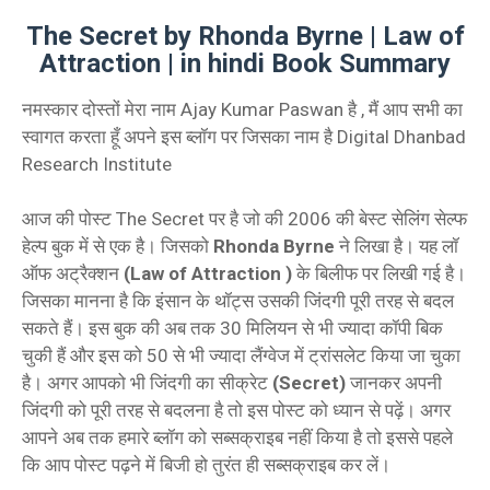
The Secret by Rhonda Byrne | Law of
Attraction | in hindi Book Summary
नमस्कार दोस्तों मेरा नाम Ajay Kumar Paswan है , मैं आप सभी का
स्वागत करता हूँ अपने इस ब्लॉग पर जिसका नाम है Digital Dhanbad
Research Institute
आज की पोस्ट The Secret पर है जो की 2006 की बेस्ट सेलिंग सेल्फ
हेल्प बुक में से एक है। जिसको
Rhonda Byrne
ने लिखा है। यह लॉ
ऑफ अट्रैक्शन
(Law of Attraction )
के बिलीफ पर लिखी गई है।
जिसका मानना है कि इंसान के थॉट्स उसकी जिंदगी पूरी तरह से बदल
सकते हैं। इस बुक की अब तक 30 मिलियन से भी ज्यादा कॉपी बिक
चुकी हैं और इस को 50 से भी ज्यादा लैंग्वेज में ट्रांसलेट किया जा चुका
है। अगर आपको भी जिंदगी का सीक्रेट
(Secret)
जानकर अपनी
जिंदगी को पूरी तरह से बदलना है तो इस पोस्ट को ध्यान से पढ़ें। अगर
आपने अब तक हमारे ब्लॉग को सब्सक्राइब नहीं किया है तो इससे पहले
कि आप पोस्ट पढ़ने में बिजी हो तुरंत ही सब्सक्राइब कर लें।