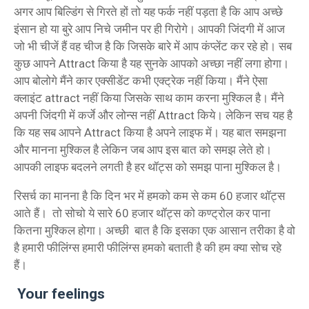
अगर आप बिल्डिंग से गिरते हों तो यह फर्क नहीं पड़ता है कि आप अच्छे
इंसान हो या बुरे आप निचे जमीन पर ही गिरोगे। आपकी जिंदगी में आज
जो भी चीजें हैं वह चीज है कि जिसके बारे में आप कंप्लेंट कर रहे हो। सब
कुछ आपने Attract किया है यह सुनके आपको अच्छा नहीं लगा होगा।
आप बोलोगे मैंने कार एक्सीडेंट कभी एक्ट्रेक नहीं किया। मैंने ऐसा
क्लाइंट attract नहीं किया जिसके साथ काम करना मुश्किल है। मैंने
अपनी जिंदगी में कर्जे और लोन्स नहीं Attract किये। लेकिन सच यह है
कि यह सब आपने Attract किया है अपने लाइफ में। यह बात समझना
और मानना मुश्किल है लेकिन जब आप इस बात को समझ लेते हो।
आपकी लाइफ बदलने लगती है हर थॉट्स को समझ पाना मुश्किल है।
रिसर्च का मानना है कि दिन भर में हमको कम से कम 60 हजार थॉट्स
आते हैं। तो सोचो ये सारे 60 हजार थॉट्स को कण्ट्रोल कर पाना
कितना मुश्किल होगा। अच्छी बात है कि इसका एक आसान तरीका है वो
है हमारी फीलिंग्स हमारी फीलिंग्स हमको बताती है की हम क्या सोच रहे
हैं।
Your feelings