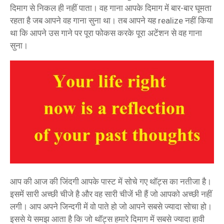
दिमाग से निकल ही नहीं पाता। वह गाना आपके दिमाग में बार-बार घूमता
रहता है जब आपने वह गाना सुना था। तब आपने यह realize नहीं किया
था कि आपने उस गाने पर पूरा फोकस करके पूरा अटेंशन से वह गाना
सुना।
आप की आज की जिंदगी आपके पास्ट में सोचे गए थॉट्स का नतीजा है।
इसमें सारी अच्छी चीजे है और वह सारी चीजें भी हैं जो आपको अच्छी नहीं
लगी। आप अपने जिन्दगी में वो पाते हो जो आपने सबसे ज्यादा सोचा हो।
इससे ये समझ आता है कि जो थॉट्स हमारे दिमाग में सबसे ज्यादा हावी