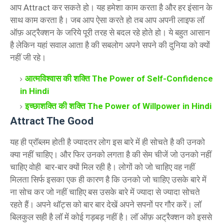
आप Attract कर सकते हो। यह हमेशा काम करता है और हर इंसान के
साथ काम करता है। जब आप ऐसा करते हो तब आप अपनी लाइफ लॉ
ऑफ़ अट्रैक्शन के जरिये पूरी तरह से बदल रहे होते हो। ये बहुत आसान
है लेकिन यहां सवाल आता है की सबलोग अपने सपने की दुनिया को क्यों
नहीं जी रहे।
आत्मविश्वास की शक्ति The Power of Self-Confidence
in Hindi
इच्छाशक्ति की शक्ति The Power of Willpower in Hindi
Attract The Good
यह ही प्रॉब्लम होती है ज्यादतर लोग इस बारे में ही सोचते है की उनको
क्या नहीं चाहिए। और फिर उनको लगता है की सेम चीजें जो उनको नहीं
चाहिए वोही बार-बार क्यों मिल रही है। लोगों को जो चाहिए वह नहीं
मिलता सिर्फ इसका एक ही कारण है कि उनको जो चाहिए उसके बारे में
ना सोच कर जो नहीं चाहिए बस उसके बारे में ज्यादा से ज्यादा सोचते
रहते हैं। अपने थॉट्स को बार बार देखें अपने सपनों पर गौर करें। लॉ
बिलकुल सही है लॉ में कोई गड़बड़ नहीं है। लॉ ऑफ़ अट्रैक्शन को इससे